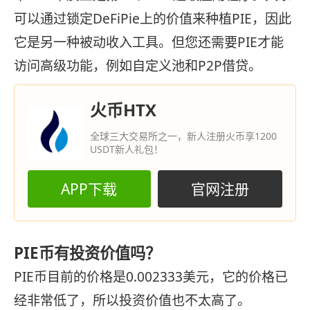
可以通过锁定DeFiPie上的价值来种植PIE，因此
它是另一种被动收入工具。但您还需要PIE才能
访问高级功能，例如自定义池和P2P借贷。
火币HTX
全球三大交易所之一，新人注册火币享1200
USDT新人礼包！
APP下载
官网注册
PIE币有投资价值吗？
PIE币目前的价格是0.002333美元，它的价格已
经非常低了，所以投资价值也不太高了。