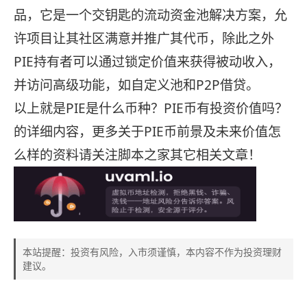
品，它是一个交钥匙的流动资金池解决方案，允
许项目让其社区满意并推广其代币，除此之外
PIE持有者可以通过锁定价值来获得被动收入，
并访问高级功能，如自定义池和P2P借贷。
以上就是PIE是什么币种？PIE币有投资价值吗？
的详细内容，更多关于PIE币前景及未来价值怎
么样的资料请关注脚本之家其它相关文章！
本站提醒：投资有风险，入市须谨慎，本内容不作为投资理财
建议。