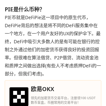
PIE是什么币种？
PIE币就是DeFiPie这一项目中的原生代币，
DeFiPie背后的想法是将不同的DeFi服务集中在
一个地方，在一个用户友好的UX的保护伞下。最
终，DeFi中吸引大多数人的是有可能在银行的控
制之外通过他们的加密货币获得良好的投资回报
率。但很难在算法借贷、P2P借贷、流动资金池
和质押之间做出选择(有些人不考虑质押DeFi的一
部分，但我们考虑)。
欧易OKX
领先的加密货币交易平台，注册领100 USDT
数币盲盒，币圈常用的交易平台！