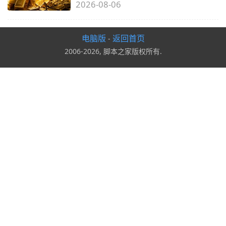
2026-08-06
电脑版
返回首页
-
2006-2026, 脚本之家版权所有.