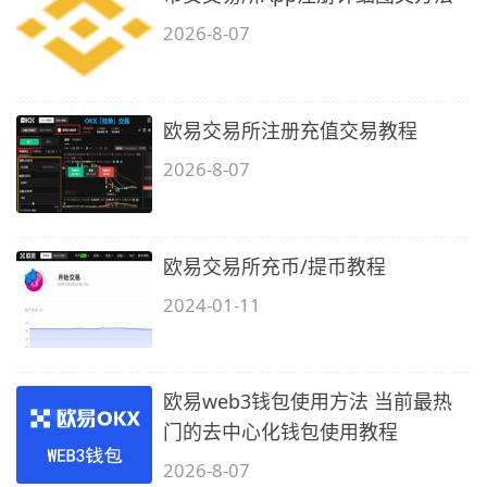
2026-8-07
欧易交易所注册充值交易教程
2026-8-07
欧易交易所充币/提币教程
2024-01-11
欧易web3钱包使用方法 当前最热
门的去中心化钱包使用教程
2026-8-07