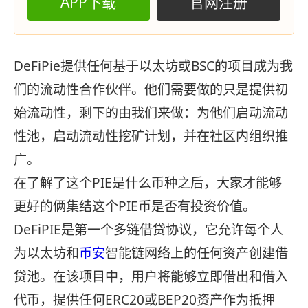
APP下载
官网注册
DeFiPie提供任何基于以太坊或BSC的项目成为我
们的流动性合作伙伴。他们需要做的只是提供初
始流动性，剩下的由我们来做：为他们启动流动
性池，启动流动性挖矿计划，并在社区内组织推
广。
在了解了这个PIE是什么币种之后，大家才能够
更好的俩集结这个PIE币是否有投资价值。
DeFiPIE是第一个多链借贷协议，它允许每个人
为以太坊和
币安
智能链网络上的任何资产创建借
贷池。在该项目中，用户将能够立即借出和借入
代币，提供任何ERC20或BEP20资产作为抵押