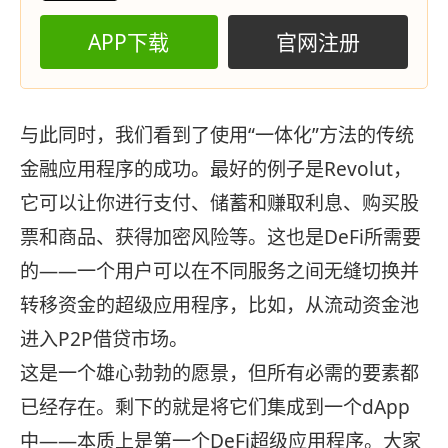
APP下载
官网注册
与此同时，我们看到了使用“一体化”方法的传统
金融应用程序的成功。最好的例子是Revolut，
它可以让你进行支付、储蓄和赚取利息、购买股
票和商品、获得加密风险等。这也是DeFi所需要
的——一个用户可以在不同服务之间无缝切换并
转移资金的超级应用程序，比如，从流动资金池
进入P2P借贷市场。
这是一个雄心勃勃的愿景，但所有必需的要素都
已经存在。剩下的就是将它们集成到一个dApp
中——本质上是第一个DeFi超级应用程序。大家