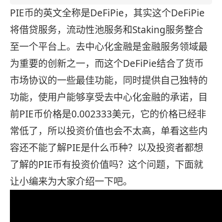
PIE币的英文全称是DeFiPie，其实这个DeFiPie
将借贷服务，流动性池服务和Staking服务整合
至一个平台上。去中心化金融是金融服务领域最
为重要的创新之一，而这个DeFiPie结合了货币
市场协议的一些最佳功能，同时提供自己独特的
功能，使用户能够享受去中心化金融的承诺，目
前PIE币价格是0.002333美元，它的价格已经非
常低了，所以投资价值也会不太高，单看这些内
容还不能了解PIE是什么币种？以及投资者都想
了解的PIE币有投资价值吗？这个问题，下面就
让小编来为大家介绍一下吧。