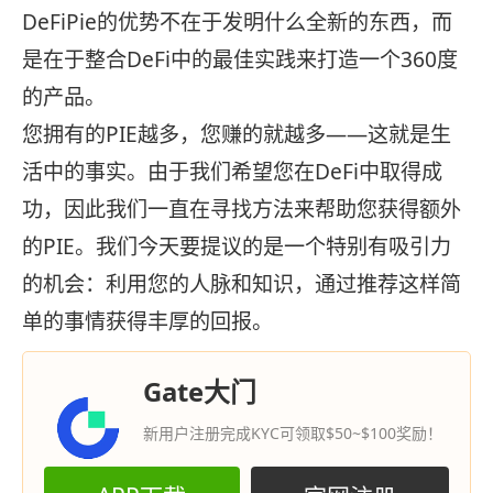
DeFiPie的优势不在于发明什么全新的东西，而
是在于整合DeFi中的最佳实践来打造一个360度
的产品。
您拥有的PIE越多，您赚的就越多——这就是生
活中的事实。由于我们希望您在DeFi中取得成
功，因此我们一直在寻找方法来帮助您获得额外
的PIE。我们今天要提议的是一个特别有吸引力
的机会：利用您的人脉和知识，通过推荐这样简
单的事情获得丰厚的回报。
Gate大门
新用户注册完成KYC可领取$50~$100奖励！