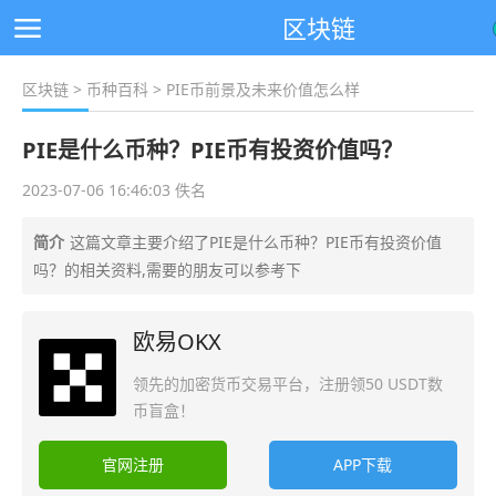
区块链
区块链
>
币种百科
> PIE币前景及未来价值怎么样
PIE是什么币种？PIE币有投资价值吗？
2023-07-06 16:46:03 佚名
简介
这篇文章主要介绍了PIE是什么币种？PIE币有投资价值
吗？的相关资料,需要的朋友可以参考下
欧易OKX
领先的加密货币交易平台，注册领50 USDT数
币盲盒！
官网注册
APP下载