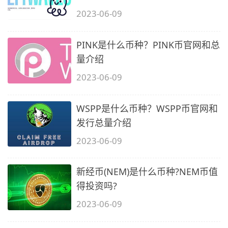
2023-06-09
PINK是什么币种？PINK币官网和总
量介绍
2023-06-09
WSPP是什么币种？WSPP币官网和
发行总量介绍
2023-06-09
新经币(NEM)是什么币种?NEM币值
得投资吗?
2023-06-09