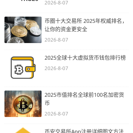
2026-8-07
币圈十大交易所 2025年权威排名，
让你的资金更安全
2026-8-07
2025全球十大虚拟货币钱包排行榜
2026-8-07
2025市值排名全球前100名加密货
币
2026-8-07
币安交易所App注册详细图文方法