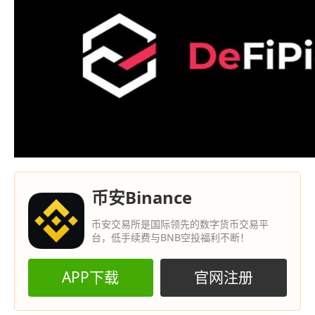
币安Binance
币安交易所是国际领先的数字货币交易平
台，低手续费与BNB空投福利不断！
APP下载
官网注册