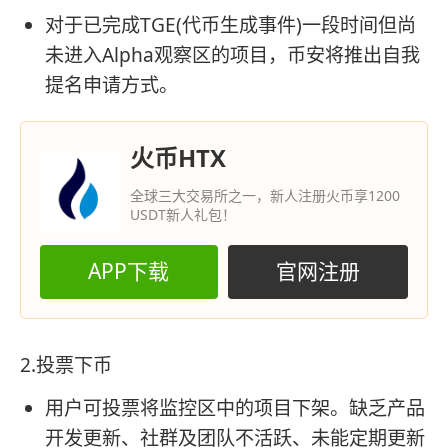
对于已完成TGE(代币生成事件)一段时间但尚
未进入Alpha观察区的项目，币安将推出自我
提名申请方式。
火币HTX
全球三大交易所之一，新人注册火币享1200
USDT新人礼包！
APP下载
官网注册
2.投票下币
用户可投票将监控区中的项目下架。缺乏产品
开发更新、社群及团队不活跃、未能定期更新