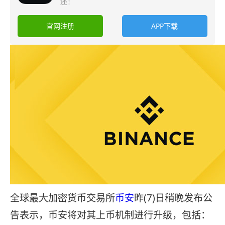
还！
官网注册
APP下载
全球最大加密货币交易所
币安
昨(7)日稍晚发布公
告表示，币安将对其上币机制进行升级，包括：