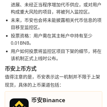
进展、未经正当程序增加代币供应，或对用户
构成重大风险的项目，将被列入监控区。
未来，币安也会将未能披露相关代币信息的项
目移至监控区。
投票资格：用户需在其主帐户中持有至少
0.01BNB。
用户如何投票将监控区项目下架的细节，将在
该机制正式上线时公布。
币安上币方式
值得注意的是，币安表示这一机制并不限于上架
现货，具体的上币渠道包括：
币安Binance