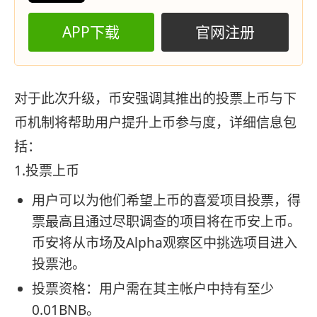
APP下载
官网注册
对于此次升级，币安强调其推出的投票上币与下
币机制将帮助用户提升上币参与度，详细信息包
括：
1.投票上币
用户可以为他们希望上币的喜爱项目投票，得
票最高且通过尽职调查的项目将在币安上币。
币安将从市场及Alpha观察区中挑选项目进入
投票池。
投票资格：用户需在其主帐户中持有至少
0.01BNB。