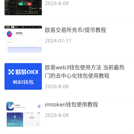
2026-8-08
欧易交易所充币/提币教程
2024-01-11
欧易web3钱包使用方法 当前最热
门的去中心化钱包使用教程
2026-8-08
imtoken钱包使用教程
2026-8-08