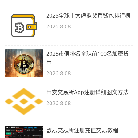
2025全球十大虚拟货币钱包排行榜
2026-8-08
2025市值排名全球前100名加密货
币
2026-8-08
币安交易所App注册详细图文方法
2026-8-08
欧易交易所注册充值交易教程