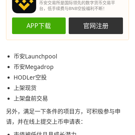
币安交易所是国际领先的数字货币交易平
台，低手续费与BNB空投福利不断！
APP下载
官网注册
币安Launchpool
币安Megadrop
HODLer空投
上架现货
上架盘前交易
另外，满足一下条件的项目方，可积极参与申
请，并在线上提交上币申请表：
市值被低估且具成长潜力