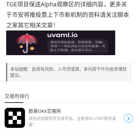
TGE项目保送Alpha观察区的详细内容，更多关
于币安将推投票上下币新机制的资料请关注脚本
之家其它相关文章！
本站提醒：投资有风险，入市须谨慎，本内容不作为投资理财
建议。
交易所排行
欧易OKX交易所
领先的加密货币交易平台，注册领50 USDT数币盲
盒！