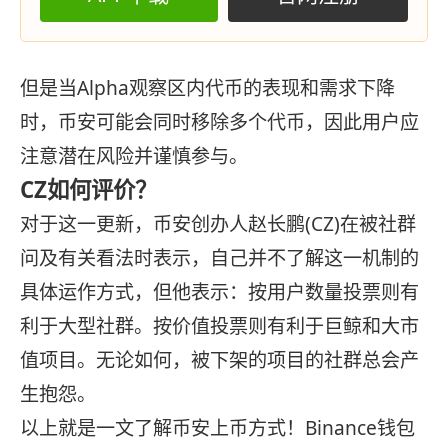
但是当Alpha观察区内代币的表现和需求下降
时，币安可能会同时移除多个代币，因此用户应
注意潜在风险并谨慎参与。
CZ如何评价？
对于这一更新，币安创办人赵长鹏(CZ)在被社群
问及有关看法时表示，自己并不了解这一机制的
具体运作方式，但他表示：按用户数量投票则有
利于大型社群。按价值投票则有利于巨鲸和大市
值项目。无论如何，被下架的项目的社群总会产
生抱怨。
以上就是一文了解币安上币方式！Binance钱包