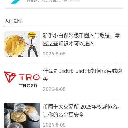
货合约、现货交易及全球OTC等！
入门知识
新手小白保姆级币圈入门教程，掌
握这些知识才可以进入
2026-8-08
什么是usdt币 usdt币如何获得或购
买
2026-8-08
币圈十大交易所 2025年权威排名，
让你的资金更安全
2026-8-08