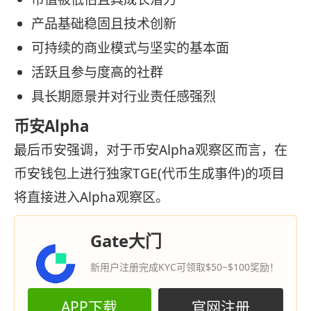
产品基础稳固且技术创新
可持续的商业模式与坚实的基本面
活跃且参与度高的社群
具长期愿景并对行业责任感强烈
币安Alpha
最后币安强调，对于币安Alpha观察区而言，在
币安钱包上进行独家TGE(代币生成事件)的项目
将直接进入Alpha观察区。
Gate大门
新用户注册完成KYC可领取$50~$100奖励！
APP下载
官网注册