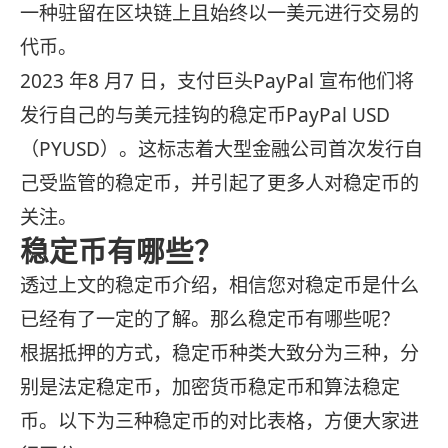
一种驻留在区块链上且始终以一美元进行交易的
代币。
2023 年8 月7 日，支付巨头PayPal 宣布他们将
发行自己的与美元挂钩的稳定币PayPal USD
（PYUSD）。这标志着大型金融公司首次发行自
己受监管的稳定币，并引起了更多人对稳定币的
关注。
稳定币有哪些？
透过上文的稳定币介绍，相信您对稳定币是什么
已经有了一定的了解。那么稳定币有哪些呢？
根据抵押的方式，稳定币种类大致分为三种，分
别是法定稳定币，加密货币稳定币和算法稳定
币。以下为三种稳定币的对比表格，方便大家进