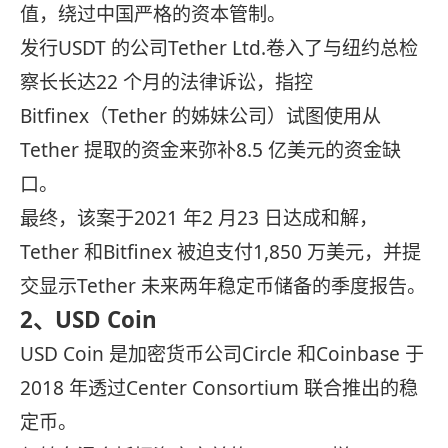
值，绕过中国严格的资本管制。
发行USDT 的公司Tether Ltd.卷入了与纽约总检
察长长达22 个月的法律诉讼，指控
Bitfinex（Tether 的姊妹公司）试图使用从
Tether 提取的资金来弥补8.5 亿美元的资金缺
口。
最终，该案于2021 年2 月23 日达成和解，
Tether 和Bitfinex 被迫支付1,850 万美元，并提
交显示Tether 未来两年稳定币储备的季度报告。
2、USD Coin
USD Coin 是加密货币公司Circle 和Coinbase 于
2018 年透过Center Consortium 联合推出的稳
定币。