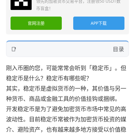
领先的加密货币交易平台，注册领50 USDT数
币盲盒！
官网注册
APP下载
目录
刚入币圈的您，可能常常会听到「稳定币」。但
稳定币是什么？稳定币有哪些呢？
其实，稳定币是虚拟货币的一种，其价值与另一
种货币、商品或金融工具的价值挂钩或捆绑。
开发稳定币是为了避免加密货币市场中常见的高
波动性。目前稳定币常被作为加密货币投资的媒
介、避险资产，也有越来越多地方接受以价值稳