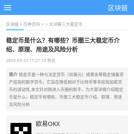
区块链
区块链
>
币种百科
> 一文详解三大稳定币
稳定币是什么？有哪些？币圈三大稳定币介
绍、原理、用途及风险分析
2025-03-23 11:21:10 佚名
简介
稳定币是一种与法定货币（如美元）或黄金等稳定储备资
产挂钩的数字货币，它旨在降低相对于比特币等非挂钩加密货
币的波动性,本文针对刚进入币圈的新手，为大家详细介绍稳定
币是什么，稳定币有哪些，币圈三大稳定币介绍、原理、用途
及风险分析
欧易OKX