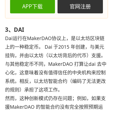
APP下载
官网注册
3、DAI
Dai运行在MakerDAO协议上，是以太坊区块链
上的一种稳定币。 Dai 于2015 年创建，与美元
挂钩，并由以太坊（以太坊背后的代币）支援。
与其他稳定币不同，MakerDAO 打算让dai 去中
心化，这意味着没有值得信任的中央机构来控制
系统。相反，以太坊智能合约（编码了无法更改
的规则）承担了这项工作。
然而，这种创新模式仍存在问题；例如，如果支
援MakerDAO 的智能合约没有完全按照预期运