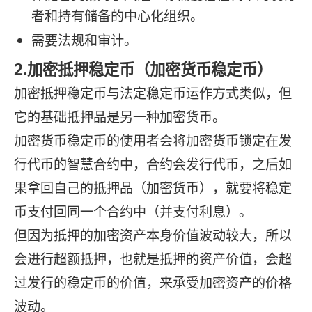
者和持有储备的中心化组织。
需要法规和审计。
2.加密抵押稳定币（加密货币稳定币）
加密抵押稳定币与法定稳定币运作方式类似，但
它的基础抵押品是另一种加密货币。
加密货币稳定币的使用者会将加密货币锁定在发
行代币的智慧合约中，合约会发行代币，之后如
果拿回自己的抵押品（加密货币），就要将稳定
币支付回同一个合约中（并支付利息）。
但因为抵押的加密资产本身价值波动较大，所以
会进行超额抵押，也就是抵押的资产价值，会超
过发行的稳定币的价值，来承受加密资产的价格
波动。