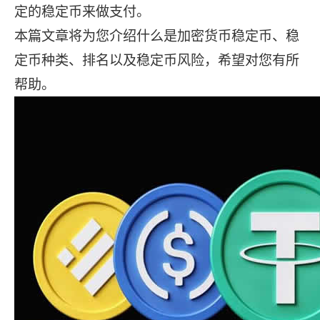
定的稳定币来做支付。
本篇文章将为您介绍什么是加密货币稳定币、稳
定币种类、排名以及稳定币风险，希望对您有所
帮助。