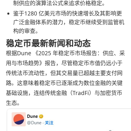
制供应的演算法公式来追求价格稳定。
鉴于1280 亿美元市场的快速增长及其影响更
广泛金融体系的潜力，稳定币继续受到监管机
构的审查。
稳定币最新新闻和动态
根据Dune 《2025 年稳定币市场报告：供应、采
用与市场趋势》报告，尽管稳定币市值仍远小于
传统法币流动性，但其交易量已超越主要支付网
路。这意味着稳定币已逐渐成为数位金融的关键
基础设施，连结传统金融（TradFi）与加密货币
生态。