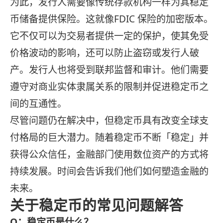
为此，发行人需要像传统存款机构一样为其稳定
币储备提供保险。这就像FDIC 保险的加密版本。
它不仅可以为交易者提供一定的保护，使其免受
价格波动的影响，还可以防止盗窃或发行人破
产。发行人也将受到联邦监督和审计。他们需要
遵守对商业实体隶属关系的限制并促进稳定币之
间的互通性。
尽管问题仍在解决中，但稳定币具有改变全球支
付格局的巨大潜力。随着稳定币不断「稳定」并
获得公众信任，金融部门使用数位资产的方式将
持续发展。时间会告诉我们他们如何塑造金融的
未来。
关于稳定币的常见问题解答
Q：稳定币是什么？