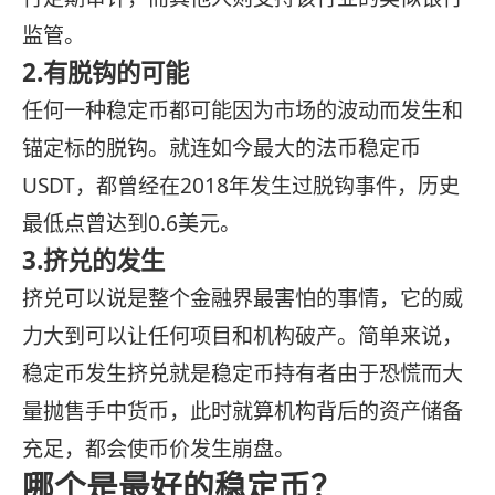
监管。
2.有脱钩的可能
任何一种稳定币都可能因为市场的波动而发生和
锚定标的脱钩。就连如今最大的法币稳定币
USDT，都曾经在2018年发生过脱钩事件，历史
最低点曾达到0.6美元。
3.挤兑的发生
挤兑可以说是整个金融界最害怕的事情，它的威
力大到可以让任何项目和机构破产。简单来说，
稳定币发生挤兑就是稳定币持有者由于恐慌而大
量抛售手中货币，此时就算机构背后的资产储备
充足，都会使币价发生崩盘。
哪个是最好的稳定币？