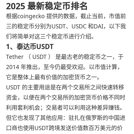
2025 最新稳定币排名
根据coingecko 提供的数据，截止当前，市值前
三的稳定币分别为USDT、USDC 和DAI，以下我
们将简单对这三个稳定币进行介绍。
1、泰达币USDT
Tether （ USDT ） 是最古老的稳定币之一，于
2014 年推出，至今仍最受欢迎。以市值计算，
它是整体上最有价值的加密货币之一。
USDT 的主要用途是在两个交易所之间快速转移
资金，以便在两个交易所的加密货币价格不同时
利用套利机会；交易者可以利用这种差异赚钱。
但它也发现了其他应用：驻扎在俄罗斯的中国进
口商也使用USDT跨境发送价值数百万美元的价