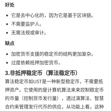
好处
它是去中心化的，因为它是基于区块链。
不需要监护人。
无需法规或审计。
缺点
加密货币支援的稳定币的结构更加复杂。
过度依赖抵押加密货币。
3.非抵押稳定币（算法稳定币）
算法稳定币如UST是一种新型稳定币，不需要抵
押资产。它使用的是计算机算法来来控制稳定币
的币量（控制货币发行量），透过演算法、智慧
合约来管理发行代币的供应，从功能上看，这种