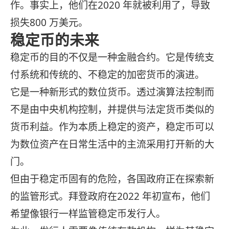
作。事实上，他们在2020 年就被利用了，导致
损失800 万美元。
稳定币的未来
稳定币的目的不仅是一种金融合约。它是传统支
付系统和传统的、不稳定的加密货币的演进。
它是一种新形式的数位货币。透过演算法控制而
不是由中央机构控制，并提供与法定货币类似的
货币利益。作为本质上稳定的资产，稳定币可以
为数位资产在日常生活中的主流采用打开新的大
门。
但由于稳定币固有的危险，各国政府正在探索新
的监管形式。拜登政府在2022 年初宣布，他们
希望像银行一样监管稳定币发行人。