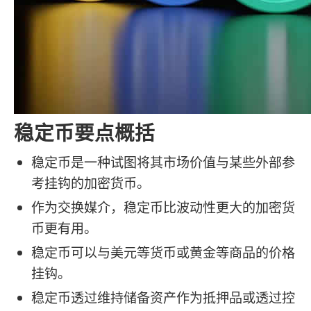
稳定币要点概括
稳定币是一种试图将其市场价值与某些外部参
考挂钩的加密货币。
作为交换媒介，稳定币比波动性更大的加密货
币更有用。
稳定币可以与美元等货币或黄金等商品的价格
挂钩。
稳定币透过维持储备资产作为抵押品或透过控