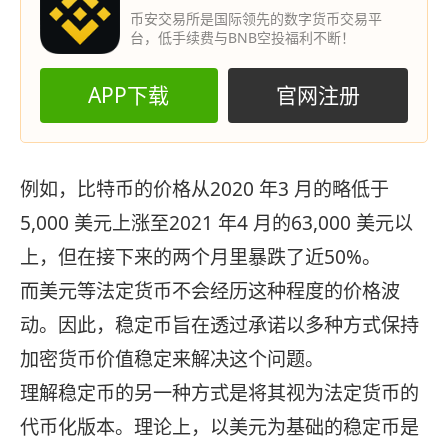
币安交易所是国际领先的数字货币交易平
台，低手续费与BNB空投福利不断！
APP下载
官网注册
例如，比特币的价格从2020 年3 月的略低于
5,000 美元上涨至2021 年4 月的63,000 美元以
上，但在接下来的两个月里暴跌了近50%。
而美元等法定货币不会经历这种程度的价格波
动。因此，稳定币旨在透过承诺以多种方式保持
加密货币价值稳定来解决这个问题。
理解稳定币的另一种方式是将其视为法定货币的
代币化版本。理论上，以美元为基础的稳定币是