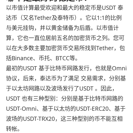
以市值计算最受欢迎和最大的稳定币是USDT 泰
达币（又名Tether及泰特币）。它以1:1的比例
与美元挂钩，并以黄金储备为后盾。以市值计
算，它也一直位居前五名的加密货币之列。您可
以在大多数主要加密货币交易所找到Tether，包
括Binance、币托、BTCC等。
最初的USDT 基于比特币网路发行，也就是Omni
协议，后来，泰达币为了满足 交易需求，分别基
于以太坊网路以及波场发行了USDT 。因此，
USDT 也有三种型别：分别是基于比特币网路的
USDT-Omni、基于以太坊的USDT-ERC20、基于
波场的USDT-TRX20，这三种型别的币不能互相
转帐。