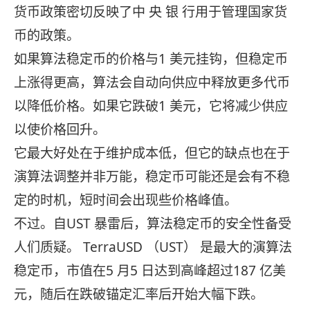
货币政策密切反映了中 央 银 行用于管理国家货
币的政策。
如果算法稳定币的价格与1 美元挂钩，但稳定币
上涨得更高，算法会自动向供应中释放更多代币
以降低价格。如果它跌破1 美元，它将减少供应
以使价格回升。
它最大好处在于维护成本低，但它的缺点也在于
演算法调整并非万能，稳定币可能还是会有不稳
定的时机，短时间会出现些价格峰值。
不过。自UST 暴雷后，算法稳定币的安全性备受
人们质疑。 TerraUSD （UST） 是最大的演算法
稳定币，市值在5 月5 日达到高峰超过187 亿美
元，随后在跌破锚定汇率后开始大幅下跌。