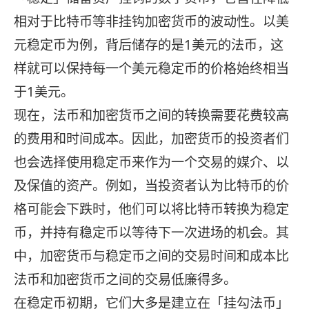
相对于比特币等非挂钩加密货币的波动性。以美
元稳定币为例，背后储存的是1美元的法币，这
样就可以保持每一个美元稳定币的价格始终相当
于1美元。
现在，法币和加密货币之间的转换需要花费较高
的费用和时间成本。因此，加密货币的投资者们
也会选择使用稳定币来作为一个交易的媒介、以
及保值的资产。例如，当投资者认为比特币的价
格可能会下跌时，他们可以将比特币转换为稳定
币，并持有稳定币以等待下一次进场的机会。其
中，加密货币与稳定币之间的交易时间和成本比
法币和加密货币之间的交易低廉得多。
在稳定币初期，它们大多是建立在「挂勾法币」