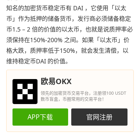
知名的加密货币稳定币有 DAI ，它使用「以太
币」作为抵押的储备货币，发行商必须储备稳定
币1.5 – 2 倍的价值的以太币，也就是说质押率必
须保持在150%-200% 之间。如果「以太币」价
格大跌，质押率低于150%，就会发生清偿，以
维持稳定币DAI 的价值。
欧易OKX
领先的加密货币交易平台，注册领100 USDT
数币盲盒，币圈常用的交易平台！
APP下载
官网注册