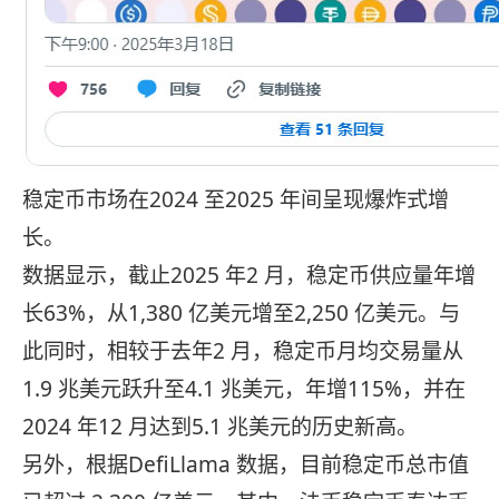
稳定币市场在2024 至2025 年间呈现爆炸式增
长。
数据显示，截止2025 年2 月，稳定币供应量年增
长63%，从1,380 亿美元增至2,250 亿美元。与
此同时，相较于去年2 月，稳定币月均交易量从
1.9 兆美元跃升至4.1 兆美元，年增115%，并在
2024 年12 月达到5.1 兆美元的历史新高。
另外，根据DefiLlama 数据，目前稳定币总市值