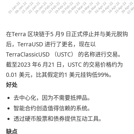
在Terra 区块链于5 月9 日正式停止并与美元脱钩
后，TerraUSD 进行了更名，现在以
TerraClassicUSD （USTC） 的名称进行交易。
截至2023 年6 月21 日，USTC 的交易价格约为
0.01 美元，比其假定的1 美元挂钩低99%。
好处
去中心化，因为不需要抵押品。
智能合约创造值得信赖的系统。
透过硬币股票和债券提供互动工具。
缺点