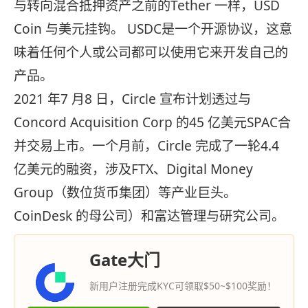
与转向混合抵押资产之前的Tether 一样，USD
Coin 与美元挂钩。 USDC是一个开源协议，这意
味着任何个人或公司都可以使用它来开发自己的
产品。
2021 年7 月8 日，Circle 宣布计划透过与
Concord Acquisition Corp 的45 亿美元SPAC合
并交易上市。一个月前，Circle 完成了一轮4.4
亿美元的融资，涉及FTX、Digital Money
Group（数位货币集团）等产业巨头。
CoinDesk 的母公司）和富达管理与研究公司。
Gate大门
新用户注册完成KYC可领取$50~$100奖励！