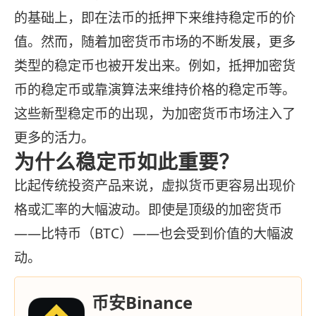
的基础上，即在法币的抵押下来维持稳定币的价
值。然而，随着加密货币市场的不断发展，更多
类型的稳定币也被开发出来。例如，抵押加密货
币的稳定币或靠演算法来维持价格的稳定币等。
这些新型稳定币的出现，为加密货币市场注入了
更多的活力。
为什么稳定币如此重要？
比起传统投资产品来说，虚拟货币更容易出现价
格或汇率的大幅波动。即使是顶级的加密货币
——比特币（BTC）——也会受到价值的大幅波
动。
币安Binance