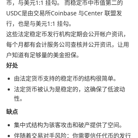
币，与美元1:1 挂勾。 而稳定币中市值第二的
USDC是由交易所Coinbase 与Center 联盟发
行，也是与美元1:1 挂勾。
这些法定稳定币发行机构定期会公开帐户资讯，
每个月都有会计服务公司查核并公开资讯，让用
户知道有足够量的美金担保。
好处
由法定货币支持的稳定币的结构很简单。
法定货币被认为是稳定的，这确保了低波动
性。
缺点
集中式结构为骇客攻击和破产提供了空间。
伴随着交易对手风险：你需要信任代币的发行