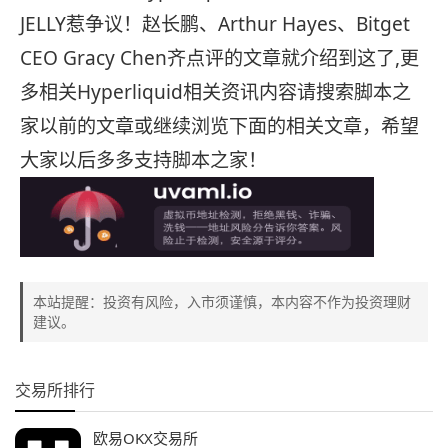
JELLY惹争议！赵长鹏、Arthur Hayes、Bitget
CEO Gracy Chen齐点评的文章就介绍到这了,更
多相关Hyperliquid相关资讯内容请搜索脚本之
家以前的文章或继续浏览下面的相关文章，希望
大家以后多多支持脚本之家！
本站提醒：投资有风险，入市须谨慎，本内容不作为投资理财
建议。
交易所排行
欧易OKX交易所