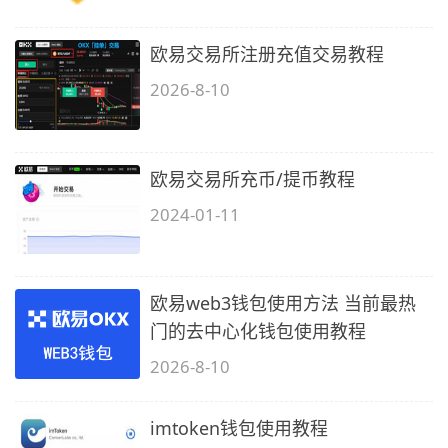
欧易交易所注册充值交易教程
2026-8-10
欧易交易所充币/提币教程
2024-01-11
欧易web3钱包使用方法 当前最热
门的去中心化钱包使用教程
2026-8-10
imtoken钱包使用教程