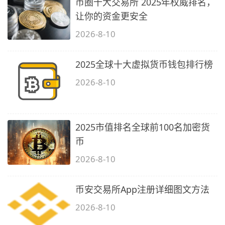
币圈十大交易所 2025年权威排名，
让你的资金更安全
2026-8-10
2025全球十大虚拟货币钱包排行榜
2026-8-10
2025市值排名全球前100名加密货
币
2026-8-10
币安交易所App注册详细图文方法
2026-8-10