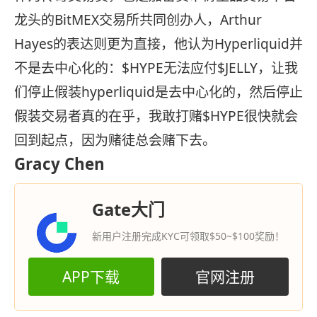
龙头的BitMEX交易所共同创办人，Arthur
Hayes的表达则更为直接，他认为Hyperliquid并
不是去中心化的：$HYPE无法应付$JELLY，让我
们停止假装hyperliquid是去中心化的，然后停止
假装交易者真的在乎，我敢打赌$HYPE很快就会
回到起点，因为赌徒总会赌下去。
Gracy Chen
Gate大门
新用户注册完成KYC可领取$50~$100奖励！
APP下载
官网注册