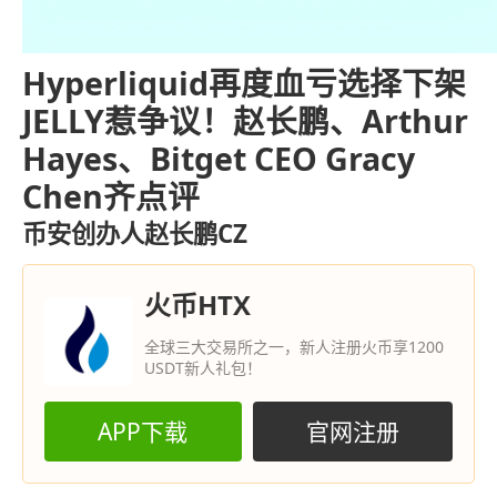
Hyperliquid再度血亏选择下架
JELLY惹争议！赵长鹏、Arthur
Hayes、Bitget CEO Gracy
Chen齐点评
币安创办人赵长鹏CZ
火币HTX
全球三大交易所之一，新人注册火币享1200
USDT新人礼包！
APP下载
官网注册