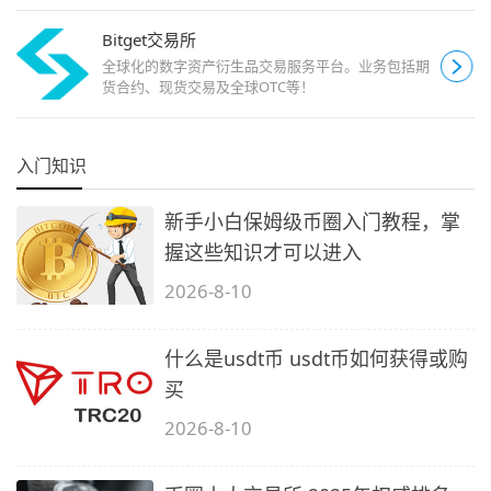
Bitget交易所
全球化的数字资产衍生品交易服务平台。业务包括期
货合约、现货交易及全球OTC等！
入门知识
新手小白保姆级币圈入门教程，掌
握这些知识才可以进入
2026-8-10
什么是usdt币 usdt币如何获得或购
买
2026-8-10