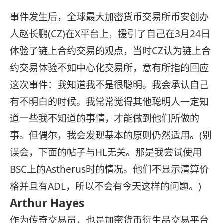
事件发生后，全球最大加密货币交易所币安创办
人赵长鹏(CZ)在X平台上，援引了自己在3月24日
体验了链上合约交易的观点，当时CZ认为链上合
约交易体验不如中心化交易所，意有所指的回应
这次事件：我知道我不是很聪明。我会承认自己
有不明白的时候。我常常觉得其他聪明人一定知
道一些我不知道的事情，才能做到他们所做的
事。但偶尔，我会发现基本的原则仍然适用。(别
误会，下面的帖子与HL无关。那是我尝试使用
BSC上的Astherus时的情况。他们不显示清算价
格并且有ADL，所以不会有今天这样的问题。)
Arthur Hayes
作为传奇交易员，也是加密货币衍生品交易平台