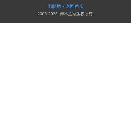
电脑版
返回首页
-
2006-2026, 脚本之家版权所有.