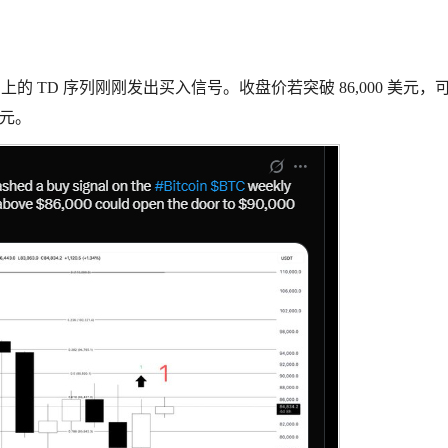
的 TD 序列刚刚发出买入信号。收盘价若突破 86,000 美元，
美元。