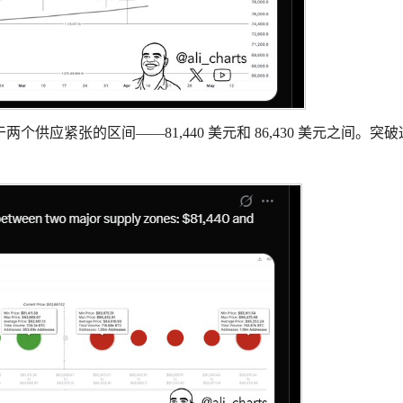
位于两个供应紧张的区间——81,440 美元和 86,430 美元之间。突