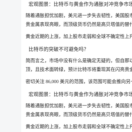
宏观图景：比特币与黄金作为通胀对冲竞争市
随着通胀担忧加剧，美元进一步失去韧性，美国股
贵金属表现亮眼，而顶级货币仍然是高贝塔值的替
黄金近期的上涨，加上股市走弱和全球不确定性上
比特币的突破不可避免吗？
简而言之，市场中没有什么是确定无疑的，但自那
顶，且技术面转绿，预计比特币将重现其在闪亮贵
密切关注 86,000 美元的范围，该范围可能会
宏观图景：比特币与黄金作为通胀对冲竞争市
随着通胀担忧加剧，美元进一步失去韧性，美国股
贵金属表现亮眼，而顶级货币仍然是高贝塔值的替
黄金近期的上涨，加上股市走弱和全球不确定性上