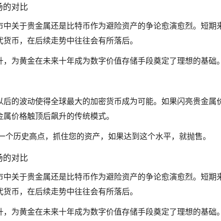
场的对比
市中关于贵金属还是比特币作为避险资产的争论愈演愈烈。短期
代货币，在后续走势中往往会有所落后。
升，为黄金在未来十年成为数字价值存储手段奠定了理想的基础
以后的波动使得全球最大的加密货币成为可能。如果闪亮贵金属
金属价格触顶后飙升的传统模式。
推向另一个历史高点，抓住您的资产，如果达到这个水平，就抛售。
场的对比
市中关于贵金属还是比特币作为避险资产的争论愈演愈烈。短期
代货币，在后续走势中往往会有所落后。
升，为黄金在未来十年成为数字价值存储手段奠定了理想的基础