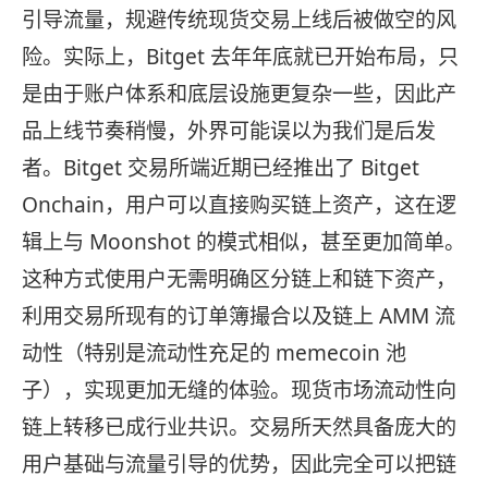
引导流量，规避传统现货交易上线后被做空的⻛
险。实际上，Bitget 去年年底就已开始布局，只
是由于账⼾体系和底层设施更复杂⼀些，因此产
品上线节奏稍慢，外界可能误以为我们是后发
者。Bitget 交易所端近期已经推出了 Bitget
Onchain，⽤⼾可以直接购买链上资产，这在逻
辑上与 Moonshot 的模式相似，甚⾄更加简单。
这种⽅式使⽤⼾⽆需明确区分链上和链下资产，
利⽤交易所现有的订单簿撮合以及链上 AMM 流
动性（特别是流动性充⾜的 memecoin 池
⼦），实现更加⽆缝的体验。现货市场流动性向
链上转移已成⾏业共识。交易所天然具备庞⼤的
⽤⼾基础与流量引导的优势，因此完全可以把链