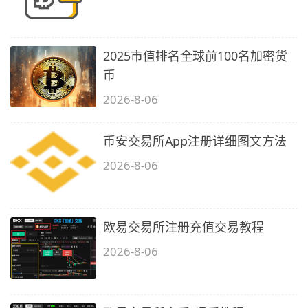
2025市值排名全球前100名加密货
币
2026-8-06
币安交易所App注册详细图文方法
2026-8-06
欧易交易所注册充值交易教程
2026-8-06