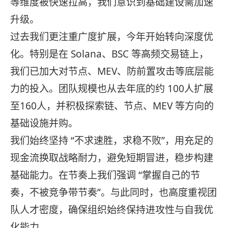
等维度被快速拉⾼，我们意识到基础建设需加速
升级。
过去我们更注重⼴度扩展，今年开始转向深度优
化。特别是在 Solana、BSC 等⾼频交易链上，
我们已加⼤对节点、MEV、防前置攻击等底层能
⼒的投⼊。团队规模也从去年底的约 100⼈扩展
⾄160⼈，并积极探索链、节点、MEV 等⽅向的
基础设施并购。
我们始终坚持 “不求速胜，求稳不败”，⽤充⾜的
现⾦流换取战略耐⼒，避免短期冒进，稳步构建
基础能⼒。在节奏上我们强调 “掌握⾃⼰的节
奏，不被竞争带节奏”。与此同时，也⾼度重视团
队⼈才密度，确保组织始终保持进攻性与⾃我优
化能⼒。