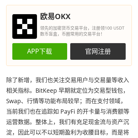
欧易OKX
领先的加密货币交易平台，注册领100 USDT
数币盲盒，币圈常用的交易平台！
APP下载
官网注册
除了新增，我们也关注交易⽤⼾与交易量等收⼊
相关指标。BitKeep 早期就定位为交易型钱包，
Swap、⾏情等功能布局较早；⽽在⽀付领域，
当前我们也在追踪如 PayFi 的开卡量与消费额等
运营数据。整体上，我们有充⾜现⾦流与资产沉
淀，因此可以不以短期盈利为收腰⽬标，⽽是将