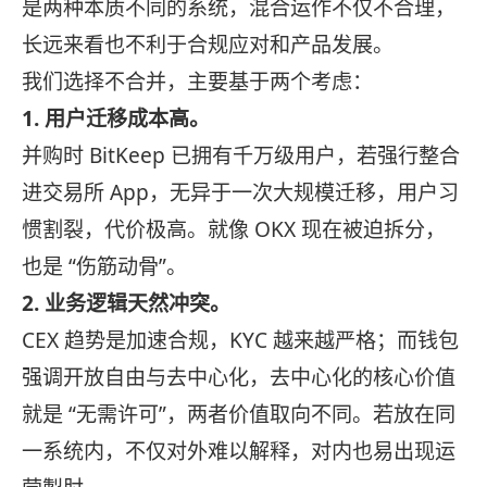
是两种本质不同的系统，混合运作不仅不合理，
⻓远来看也不利于合规应对和产品发展。
我们选择不合并，主要基于两个考虑：
1. ⽤⼾迁移成本⾼。
并购时 BitKeep 已拥有千万级⽤⼾，若强⾏整合
进交易所 App，⽆异于⼀次⼤规模迁移，⽤⼾习
惯割裂，代价极⾼。就像 OKX 现在被迫拆分，
也是 “伤筋动⻣”。
2. 业务逻辑天然冲突。
CEX 趋势是加速合规，KYC 越来越严格；⽽钱包
强调开放⾃由与去中⼼化，去中⼼化的核⼼价值
就是 “⽆需许可”，两者价值取向不同。若放在同
⼀系统内，不仅对外难以解释，对内也易出现运