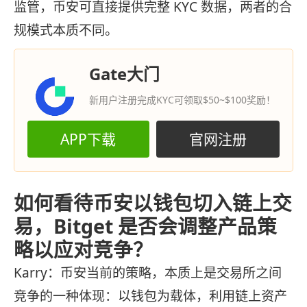
监管，币安可直接提供完整 KYC 数据，两者的合
规模式本质不同。
Gate大门
新用户注册完成KYC可领取$50~$100奖励！
APP下载
官网注册
如何看待币安以钱包切⼊链上交
易，Bitget 是否会调整产品策
略以应对竞争？
Karry：币安当前的策略，本质上是交易所之间
竞争的⼀种体现：以钱包为载体，利⽤链上资产