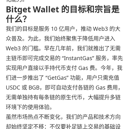
Bitget Wallet 的⽬标和宗旨是
什么？
我们的⽬标是服务 10 亿⽤⼾，推动 Web3 的⼤
众普及。为此，我们始终聚焦于降低⽤⼾进⼊
Web3 的⻔槛。早在⼏年前，我们就推出了⽆需
主链币即可完成交易的 “InstantGas” 服务，率先
实现⽤⼾直接以⼿持代币⽀付 Gas 费。今年，我
们进⼀步推出了 “GetGas” 功能，⽤⼾只需充值
USDC 或 BGB，即可⾃动⽀付各链的 Gas 费⽤，
⽆需单独持有每条链的原⽣代币，⼤幅提升多链
环境下的使⽤体验。
虽然市场热点不断变化，我们的产品和技术⽅向
却始终坚定不移：不仅要补⾜链上交易的基础设