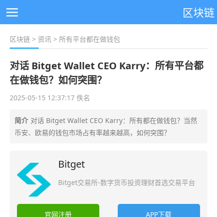
区块链
区块链
>
资讯
> 所有平台都在做钱包
对话 Bitget Wallet CEO Karry：所有平台都
在做钱包？如何突围？
2025-05-15 12:37:17 佚名
简介
对话 Bitget Wallet CEO Karry：所有都在做钱包？当然
币安、欧易的钱包市场占有率越来越高，如何突围？
Bitget
Bitget交易所-数字货币投资理财首选交易平台
官网注册
APP下载