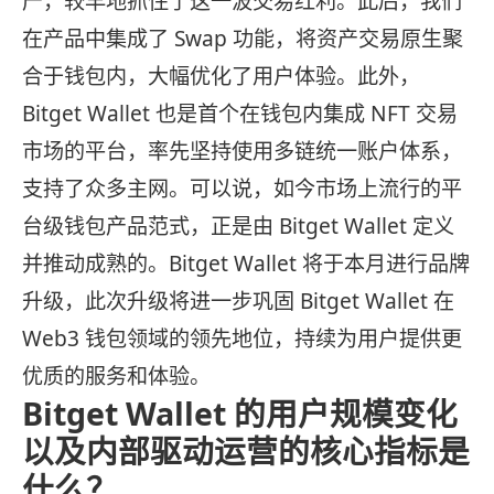
产，较早地抓住了这⼀波交易红利。此后，我们
在产品中集成了 Swap 功能，将资产交易原⽣聚
合于钱包内，⼤幅优化了⽤⼾体验。此外，
Bitget Wallet 也是⾸个在钱包内集成 NFT 交易
市场的平台，率先坚持使⽤多链统⼀账⼾体系，
⽀持了众多主⽹。可以说，如今市场上流⾏的平
台级钱包产品范式，正是由 Bitget Wallet 定义
并推动成熟的。Bitget Wallet 将于本⽉进⾏品牌
升级，此次升级将进⼀步巩固 Bitget Wallet 在
Web3 钱包领域的领先地位，持续为⽤⼾提供更
优质的服务和体验。
Bitget Wallet 的⽤⼾规模变化
以及内部驱动运营的核⼼指标是
什么？