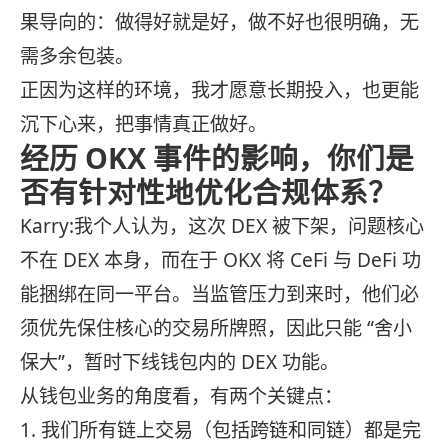
果导向的：做得好就是好，做不好也很明确，⽆
需多余包装。
正因为这样的环境，我才愿意⻓期投⼊，也更能
沉下⼼来，把事情真正做好。
经历 OKX 事件的影响，你们是
否有针对性地优化合规体系？
Karry:我个⼈认为，这次 DEX 被下架，问题核⼼
不在 DEX 本⾝，⽽在于 OKX 将 CeFi 与 DeFi 功
能捆绑在同⼀平台。当监管压⼒到来时，他们必
须优先保住核⼼的交易所牌照，因此只能 “舍⼩
保⼤”，暂时下线钱包内的 DEX 功能。
从钱包业务的⻆度看，有两个关键点：
1. 我们所有链上交易（包括跨链和同链）都是完