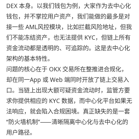
DEX 本⾝。以我们钱包为例，⼤家作为去中⼼化
钱包，并不掌控⽤⼾资产，我们能做的最多是对
接⼀些 AML⻛控模块，⽐如拦截⻛险地址，但我
们不能冻结资产，也⽆法提供 KYC，但链上所有
资⾦流动都是透明的、可追踪的。这是去中⼼化
架构的基本特性。
问题的核⼼在于 OKX 交易所在整推进合规化，
却在同⼀App 或 Web 端同时开放了链上交易⼊
⼝。当链上出现⼤额可疑资⾦流动时，监管⽅要
求你提供相应的 KYC 数据，⽽中⼼化平台如果⽆
法响应，就会陷⼊合规困境。真正缺失的是⼀套
“防⽕墙机制”⸺清晰隔离中⼼化与去中⼼化的
⽤⼾路径。