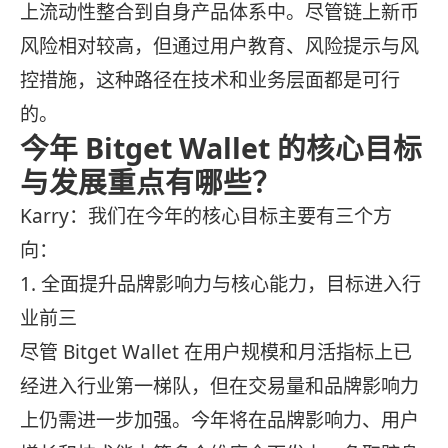
上流动性整合到⾃⾝产品体系中。尽管链上新币
⻛险相对较⾼，但通过⽤⼾教育、⻛险提⽰与⻛
控措施，这种路径在技术和业务层⾯都是可⾏
的。
今年 Bitget Wallet 的核⼼⽬标
与发展重点有哪些？
Karry：我们在今年的核⼼⽬标主要有三个⽅
向：
1. 全⾯提升品牌影响⼒与核⼼能⼒，⽬标进⼊⾏
业前三
尽管 Bitget Wallet 在⽤⼾规模和⽉活指标上已
经进⼊⾏业第⼀梯队，但在交易量和品牌影响⼒
上仍需进⼀步加强。今年将在品牌影响⼒、⽤⼾