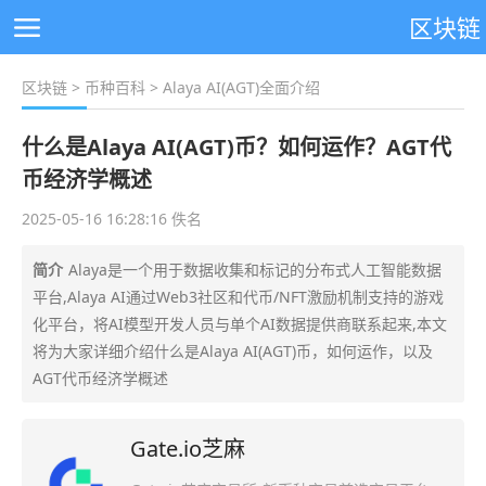
区块链
区块链
>
币种百科
> Alaya AI(AGT)全面介绍
什么是Alaya AI(AGT)币？如何运作？AGT代
币经济学概述
2025-05-16 16:28:16 佚名
简介
Alaya是一个用于数据收集和标记的分布式人工智能数据
平台,Alaya AI通过Web3社区和代币/NFT激励机制支持的游戏
化平台，将AI模型开发人员与单个AI数据提供商联系起来,本文
将为大家详细介绍什么是Alaya AI(AGT)币，如何运作，以及
AGT代币经济学概述
Gate.io芝麻