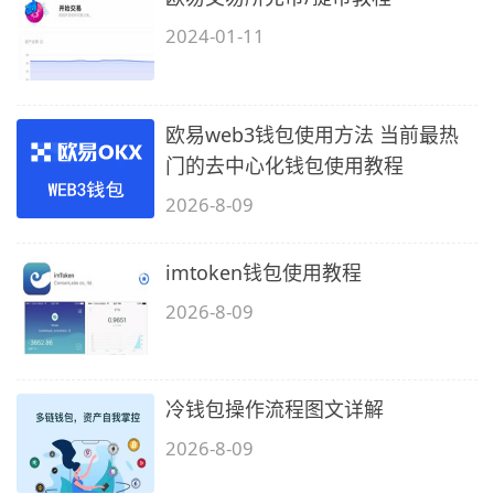
2024-01-11
欧易web3钱包使用方法 当前最热
门的去中心化钱包使用教程
2026-8-09
imtoken钱包使用教程
2026-8-09
冷钱包操作流程图文详解
2026-8-09