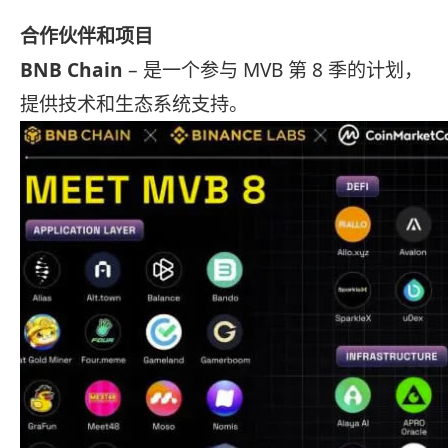
合作伙伴和项目
BNB Chain
– 是一个参与 MVB 第 8 季的计划，
提供技术和生态系统支持。