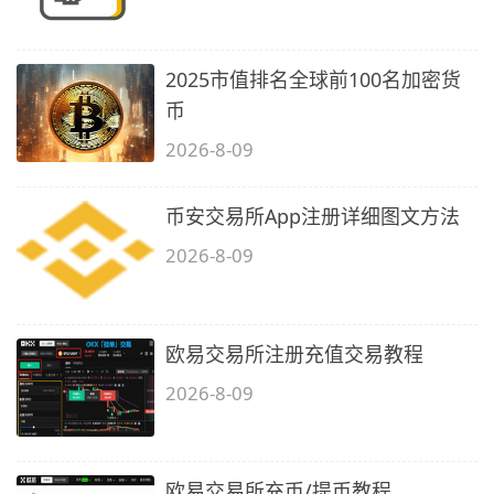
2025市值排名全球前100名加密货
币
2026-8-09
币安交易所App注册详细图文方法
2026-8-09
欧易交易所注册充值交易教程
2026-8-09
欧易交易所充币/提币教程