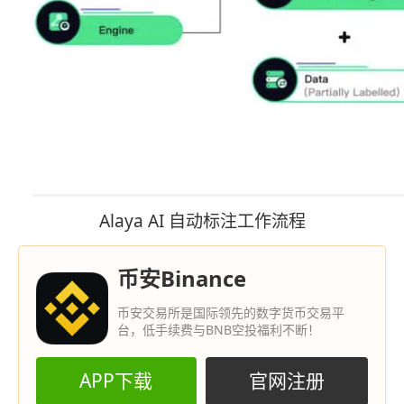
Alaya AI 自动标注工作流程
币安Binance
币安交易所是国际领先的数字货币交易平
台，低手续费与BNB空投福利不断！
APP下载
官网注册