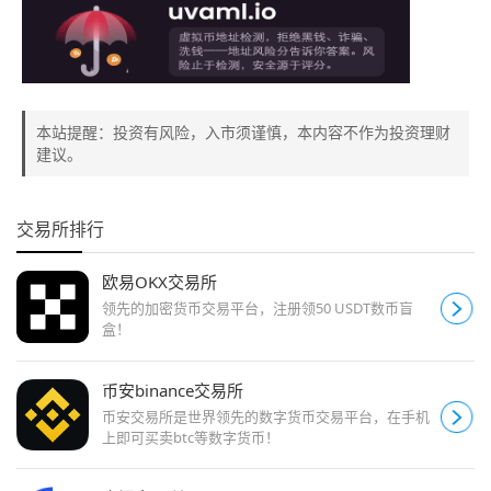
本站提醒：投资有风险，入市须谨慎，本内容不作为投资理财
建议。
交易所排行
欧易OKX交易所
领先的加密货币交易平台，注册领50 USDT数币盲
盒！
币安binance交易所
币安交易所是世界领先的数字货币交易平台，在手机
上即可买卖btc等数字货币！