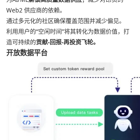
Web2 供应商的依赖。
通过多元化的社区确保覆盖范围并减少偏见。
利用用户的“空闲时间”将其转化为数据价值，打
造可持续的
贡献-回报-再投资飞轮。
开放数据平台