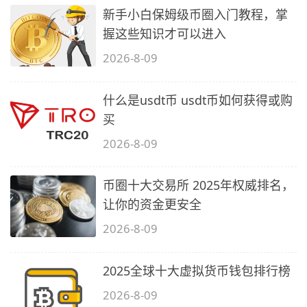
新手小白保姆级币圈入门教程，掌
握这些知识才可以进入
2026-8-09
什么是usdt币 usdt币如何获得或购
买
2026-8-09
币圈十大交易所 2025年权威排名，
让你的资金更安全
2026-8-09
2025全球十大虚拟货币钱包排行榜
2026-8-09