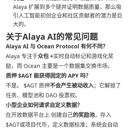
Alaya 扩展到多个链并证明数据质量，那么吸
引人工智能初创企业和社区贡献者的潜力是巨
大的。
关于Alaya AI的常见问题
Alaya AI 与 Ocean Protocol 有何不同？
Alaya 专注于
众包 +
实时自动标记和游戏化奖
励，而 Ocean 主要是一个数据集交换市场。
质押 $AGT 能获得固定的 APY 吗？
不是。 $AGT 质押
不会产生被动收入
；它解锁了
任务、模型池和 DAO 投票权。
小型企业如何请求自定义数据？
在开放数据平台上 创建自己
的奖励池
，存入
$AGT或项目代币，定义数据标准；系统会自动