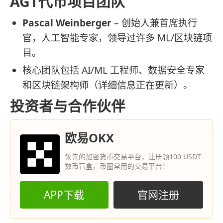
AGT代币项目团队
Pascal Weinberger
– 创始人兼首席执行
官，人工智能专家，领导过许多 ML/区块链项
目。
核心团队包括 AI/ML 工程师、数据安全专家
和区块链架构师（详细信息正在更新）。
投资者与合作伙伴
欧易OKX
领先的加密货币交易平台，注册领100 USDT
数币盲盒，币圈常用的交易平台！
APP下载
官网注册