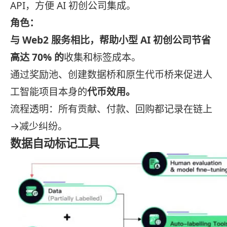
API，方便 AI 初创公司集成。
角色：
与 Web2 服务相比，帮助小型 AI 初创公司节省
高达 70% 的
收集和标签成本。
通过奖励池、创建数据桥和原生代币桥来促进人
工智能项目本身的
代币效用。
流程透明：所有贡献、付款、回购都记录在链上
→减少纠纷。
数据自动标记工具