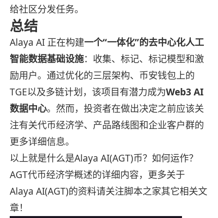
给社区分发任务。
总结
Alaya AI 正在构建
一个“一体化”的去中心化人工
智能数据基础设施
：收集、标记、标记模型和激
励用户。通过优化的三层架构、币安钱包上的
TGE以及多链计划，该项目有潜力成为
Web3 AI
数据中心
。然而，投资者在做出决定之前应该关
注有关代币经济学、产品路线图和企业客户群的
更多详细信息。
以上就是什么是Alaya AI(AGT)币？如何运作？
AGT代币经济学概述的详细内容，更多关于
Alaya AI(AGT)的资料请关注脚本之家其它相关文
章！