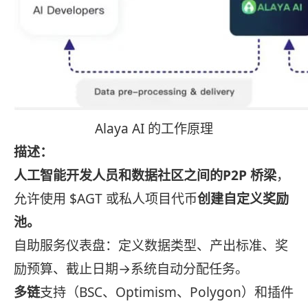
Alaya AI 的工作原理
描述：
人工智能开发人员和数据社区之间的P2P 桥梁
，
允许使用 $AGT 或私人项目代币
创建自定义奖励
池。
自助服务仪表盘：定义数据类型、产出标准、奖
励预算、截止日期→系统自动分配任务。
多链
支持（BSC、Optimism、Polygon）和插件