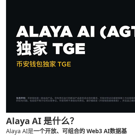
Alaya AI 是什么？
Alaya AI是
一个开放、可组合的 Web3 AI数据基