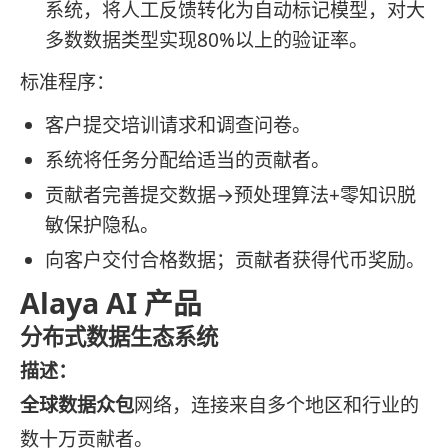
系统，将人工反馈转化为自动标记模型，对大
多数数据类型实现80%以上的验证率。
标准程序：
客户提交培训请求和调查问卷。
系统将任务分配给适当的贡献者。
贡献者完善提交数据→预处理算法+零知识脱
敏保护隐私。
向客户交付合格数据；贡献者获得代币奖励。
Alaya AI 产品
分布式数据生态系统
描述：
全球数据众包
网络，连接来自多个地区和行业的
数十万贡献者。