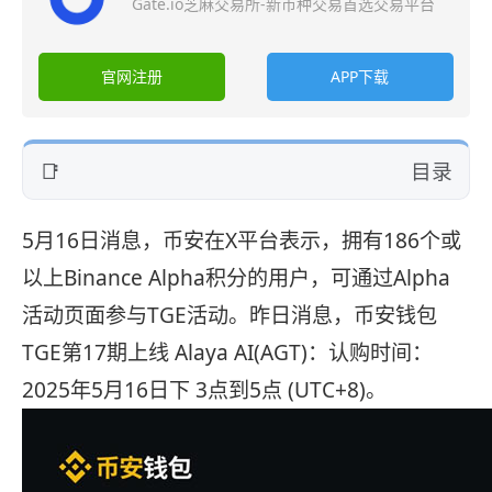
Gate.io芝麻交易所-新币种交易首选交易平台
官网注册
APP下载
目录
5月16日消息，币安在X平台表示，拥有186个或
以上Binance Alpha积分的用户，可通过Alpha
活动页面参与TGE活动。昨日消息，币安钱包
TGE第17期上线 Alaya AI(AGT)：认购时间：
2025年5月16日下 3点到5点 (UTC+8)。