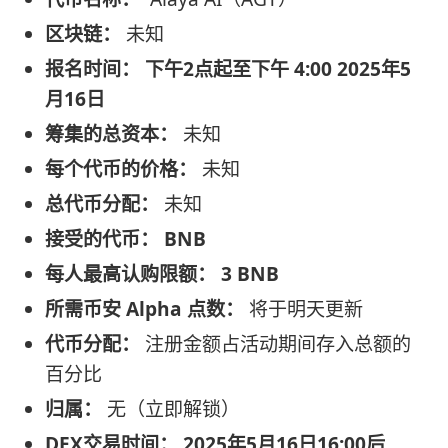
区块链：
未知
报名时间：
下午2点起至下午 4:00 2025年5
月16日
筹集的总资本：
未知
每个代币的价格：
未知
总代币分配：
未知
接受的代币：
BNB
每人最高认购限额：
3 BNB
所需币安 Alpha 点数：
将于明天更新
代币分配：
注册金额占活动期间存入总额的
百分比
归属：
无（立即解锁）
DEX交易时间：
2025年5月16日16:00后