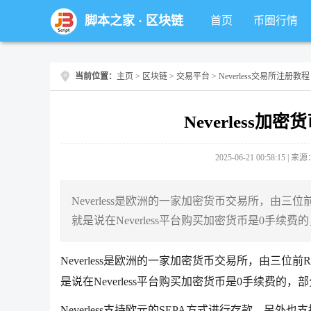
脚本之家
·
区块链
首页
币圈行情
当前位置：
主页
>
区块链
>
交易平台
> Neverless交易所注册教程
Neverless加
2025-06-21 00:58:15 |
Neverless是欧洲的一家加密货币交易所，由三位前
就是说在Neverless平台购买加密货币是0手续
Neverless是欧洲的一家加密货币交易所，由三位前R
是说在Neverless平台购买加密货币是0手续费的
Neverless支持欧元的SEPA方式进行存款，另外也支