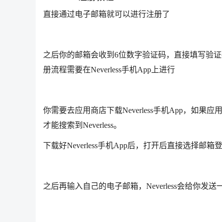
直接通过电子邮箱就可以进行注册了
之后你的邮箱会收到6位数字验证码，直接填写验证码就
册流程需要在Neverless手机App上进行
你需要去应用商店下载Neverless手机App，如果应
才能搜索到Neverless。
下载好Neverless手机App后，打开后直接选择
之后再输入自己的电子邮箱，Neverless会给你发