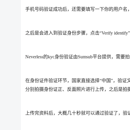
手机号码验证成功后，还需要填写一下你的用户名
之后是会进入到验证身份步骤，点击“Verify identif
Neverless的kyc身份验证由Sumsub平台提供
在身份证件验证环节，国家直接选择“中国”，验证
分别拍摄身份证正、反面照片进行上传，之后是拍
上传完资料后，大概几十秒就可以通过验证了，验证完成