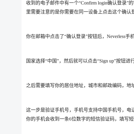
收到的电子邮件中有一个“Confirm login确
里需要注意的是你需要在同一设备上点击这个确认
你在邮箱中点击了“确认登录”按钮后，Neverles
国家选择“中国”，然后就可以点击“Sign up”按钮
之后需要填写你的居住地址，城市和邮政编码，地址这里
这一步是验证手机号，手机号支持中国手机号，电话区号
你的手机会收到一条6位数字的短信验证码，填写