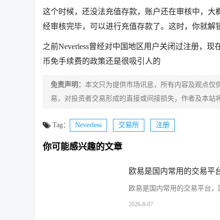
这个时候，还没法充值存款，账户还在审核中，大概再
经审核完毕，可以进行充值存款了。这时，你就解锁Nev
之前Neverless曾经对中国地区用户关闭过注册，
币免手续费的政策还是很吸引人的
免责声明：
本文只为提供市场讯息，所有内容及观点仅
易，对投资者交易形成的直接或间接损失，作者及本站
Tag：
Neverless
交易所
注册
你可能感兴趣的文章
欧易是国内常用的交易平台
欧易是国内常用的交易平台，国
2026-8-07