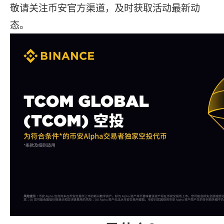
敬请关注币安官方渠道，及时获取活动最新动
态。