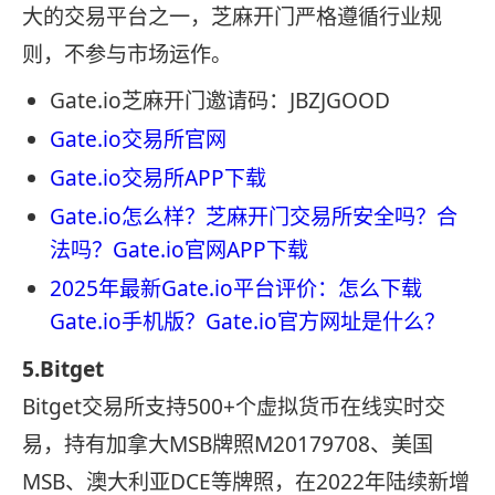
大的交易平台之一，芝麻开门严格遵循行业规
则，不参与市场运作。
Gate.io芝麻开门邀请码：JBZJGOOD
Gate.io交易所官网
Gate.io交易所APP下载
Gate.io怎么样？芝麻开门交易所安全吗？合
法吗？Gate.io官网APP下载
2025年最新Gate.io平台评价：怎么下载
Gate.io手机版？Gate.io官方网址是什么？
5.Bitget
Bitget交易所支持500+个虚拟货币在线实时交
易，持有加拿大MSB牌照M20179708、美国
MSB、澳大利亚DCE等牌照，在2022年陆续新增