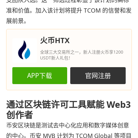
准和价值。加入该计划将提升 TCOM 的信誉和发
展前景。
火币HTX
全球三大交易所之一，新人注册火币享1200
USDT新人礼包！
APP下载
官网注册
通过区块链许可工具赋能 Web3
创作者
币安区块链是测试去中心化应用和数字媒体创意
的中心。币安 MVB 计划为 TCOM Global 等项目