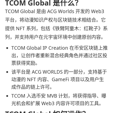
TCOM Global 是什么？
TCOM Global 是由 ACG Worlds 开发的 Web3
平台，将动漫知识产权与区块链技术相结合。它
提供 NFT 系列，包括《铁臂阿童木：红靴子》系
列，并支持用户在元宇宙环境中创建原创内容。
TCOM Global IP Creation 在币安区块链上推
出，让创作者重新混合经典角色并通过社区投
票获得奖励。
该平台是 ACG WORLDS 的一部分，支持基于
动漫的 NFT 内容、GameFi 项目以及用户生
成作品的链上许可。
TCOM 入选币安 MVB 计划，将获得指导、曝
光机会和扩展 Web3 内容许可项目的工具。