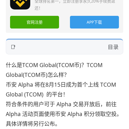
全球排名第一，立即注册享永久20%手续费返
还！
官网注册
APP下载
目录
什么是TCOM Global(TCOM币)？TCOM
Global(TCOM币)怎么样？
币安 Alpha 将在8月15日成为首个上线 TCOM
Global (TCOM) 的平台！
符合条件的用户可于 Alpha 交易开放后，前往
Alpha 活动页面使用币安 Alpha 积分领取空投。
具体详情将另行公布。