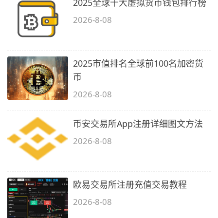
2025全球十大虚拟货币钱包排行榜
2026-8-08
2025市值排名全球前100名加密货
币
2026-8-08
币安交易所App注册详细图文方法
2026-8-08
欧易交易所注册充值交易教程
2026-8-08