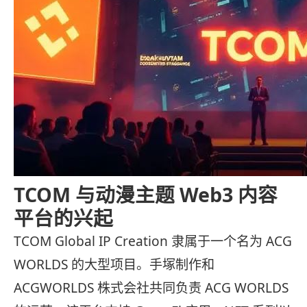
TCOM 与动漫主题 Web3 内容
平台的兴起
TCOM Global IP Creation 隶属于一个名为 ACG
WORLDS 的大型项目。手塚制作和
ACGWORLDS 株式会社共同负责 ACG WORLDS