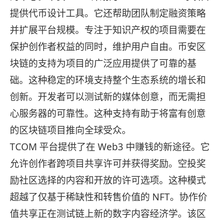
提供代币设计工具。它还帮助团队制定融资策略
并扩展平台规模。专注于知识产权的项目需要在
保护创作者权益的同时，维护用户自由。币安区
块链的支持为项目的广泛应用提供了可靠的基
础。这种稳定的环境支持整个生态系统的增长和
创新。开发者可以测试新的媒体创意，而无需担
心服务器的可靠性。这种支持有助于将富有创意
的区块链项目推向全球受众。
TCOM 平台提供了在 Web3 中赚钱的新途径。它
允许创作者跨项目共享许可并获得奖励。空投奖
励社区选择的内容和开放的许可选项。这种模式
超越了仅基于稀缺性和转售价值的 NFT。协作价
值共享正在测试链上新的数字内容经济学。该区