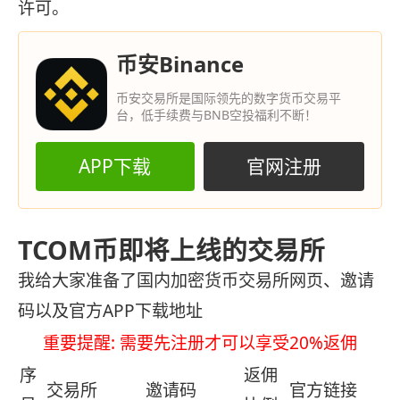
许可。
币安Binance
币安交易所是国际领先的数字货币交易平
台，低手续费与BNB空投福利不断！
APP下载
官网注册
TCOM币即将上线的交易所
我给大家准备了国内加密货币交易所网页、邀请
码以及官方APP下载地址
重要提醒: 需要先注册才可以享受20%返佣
序
返佣
交易所
邀请码
官方链接