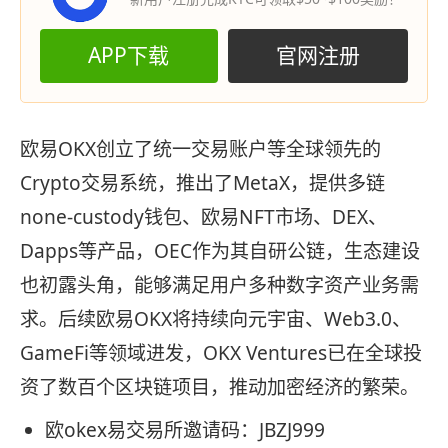
APP下载
官网注册
欧易OKX创立了统一交易账户等全球领先的
Crypto交易系统，推出了MetaX，提供多链
none-custody钱包、欧易NFT市场、DEX、
Dapps等产品，OEC作为其自研公链，生态建设
也初露头角，能够满足用户多种数字资产业务需
求。后续欧易OKX将持续向元宇宙、Web3.0、
GameFi等领域进发，OKX Ventures已在全球投
资了数百个区块链项目，推动加密经济的繁荣。
欧okex易交易所邀请码：JBZJ999