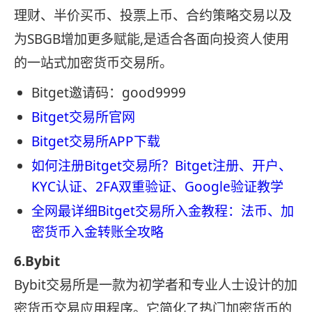
理财、半价买币、投票上币、合约策略交易以及
为SBGB增加更多赋能,是适合各面向投资人使用
的一站式加密货币交易所。
Bitget邀请码：good9999
Bitget交易所官网
Bitget交易所APP下载
如何注册Bitget交易所？Bitget注册、开户、
KYC认证、2FA双重验证、Google验证教学
全网最详细Bitget交易所入金教程：法币、加
密货币入金转账全攻略
6.Bybit
Bybit交易所是一款为初学者和专业人士设计的加
密货币交易应用程序。它简化了热门加密货币的