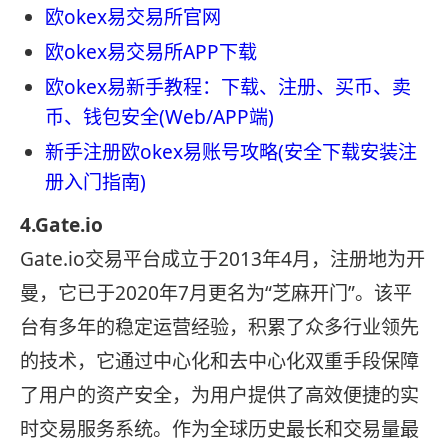
欧okex易交易所官网
欧okex易交易所APP下载
欧okex易新手教程：下载、注册、买币、卖
币、钱包安全(Web/APP端)
新手注册欧okex易账号攻略(安全下载安装注
册入门指南)
4.Gate.io
Gate.io交易平台成立于2013年4月，注册地为开
曼，它已于2020年7月更名为“芝麻开门”。该平
台有多年的稳定运营经验，积累了众多行业领先
的技术，它通过中心化和去中心化双重手段保障
了用户的资产安全，为用户提供了高效便捷的实
时交易服务系统。作为全球历史最长和交易量最