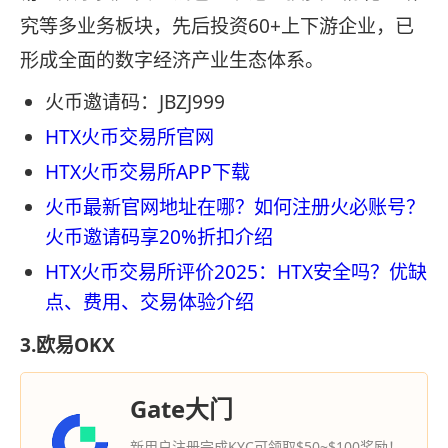
究等多业务板块，先后投资60+上下游企业，已
形成全面的数字经济产业生态体系。
火币邀请码：JBZJ999
HTX火币交易所官网
HTX火币交易所APP下载
火币最新官网地址在哪？如何注册火必账号？
火币邀请码享20%折扣介绍
HTX火币交易所评价2025：HTX安全吗？优缺
点、费用、交易体验介绍
3.欧易OKX
Gate大门
新用户注册完成KYC可领取$50~$100奖励！