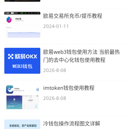
欧易交易所充币/提币教程
2024-01-11
欧易web3钱包使用方法 当前最热
门的去中心化钱包使用教程
2026-8-08
imtoken钱包使用教程
2026-8-08
冷钱包操作流程图文详解