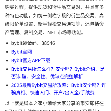
购买过程，提供现货和衍生品交易对，并具有多
种特色功能，如统一侧栏字段的衍生品交易、高
级限价单设置、新手轻松交易选项等，还包括资
产管理、复制交易、NFT 市场等功能。
bybit邀请码：88946
Bybit官网
Bybit官方APP下载
Bybit交易所怎么样？安全吗？Bybit介绍、是
否诈 骗、安全性、优缺点完整解析
2025最新Bybit交易所攻略：Bybit安全吗？诈
骗真相、快速入门、开户/出入金/手续费
以上就是脚本之家小编给大家分享的币安即将在