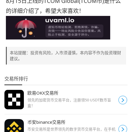
8月15日上线的TCOM Global(TCOM币)是什么
的详细介绍了，希望大家喜欢！
本站提醒：投资有风险，入市须谨慎，本内容不作为投资理财
建议。
交易所排行
欧易OKX交易所
领先的加密货币交易平台，注册领50 USDT数币盲
盒！
币安binance交易所
币安交易所是世界领先的数字货币交易平台，在手机