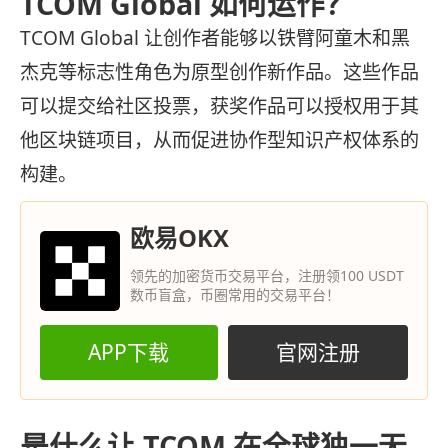
TCOM Global 如何运作？
TCOM Global 让创作者能够以铁臂阿童木和黑
杰克等标志性角色为原型创作新作品。这些作品
可以提交给社区投票，获奖作品可以授权用于其
他区块链项目，从而促进协作型知识产权体系的
构建。
欧易OKX
领先的加密货币交易平台，注册领100 USDT
数币盲盒，币圈常用的交易平台！
APP下载
官网注册
是什么让 TCOM 在全球独一无