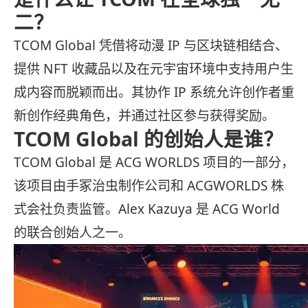
二？
TCOM Global 凭借将动漫 IP 与区块链相结合、
提供 NFT 收藏品以及在元宇宙环境中支持用户生
成内容而脱颖而出。其协作 IP 系统允许创作者重
新创作经典角色，并通过社区参与获得奖励。
TCOM Global 的创始人是谁？
TCOM Global 是 ACG WORLDS 项目的一部分，
该项目由手冢治虫制作公司和 ACGWORLDS 株
式会社负责监管。Alex Kazuya 是 ACG World
的联合创始人之一。