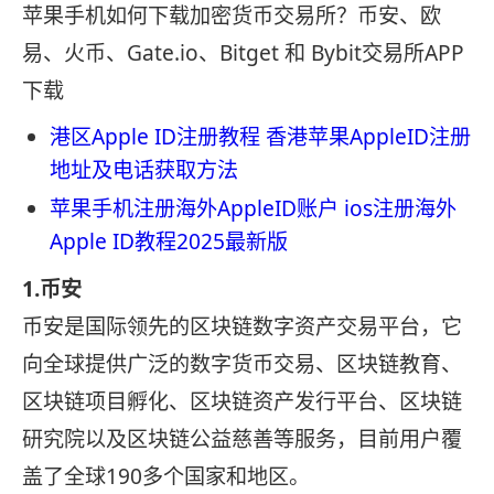
苹果手机如何下载加密货币交易所？币安、欧
易、火币、Gate.io、Bitget 和 Bybit交易所APP
下载
港区Apple ID注册教程 香港苹果AppleID注册
地址及电话获取方法
苹果手机注册海外AppleID账户 ios注册海外
Apple ID教程2025最新版
1.币安
币安是国际领先的区块链数字资产交易平台，它
向全球提供广泛的数字货币交易、区块链教育、
区块链项目孵化、区块链资产发行平台、区块链
研究院以及区块链公益慈善等服务，目前用户覆
盖了全球190多个国家和地区。