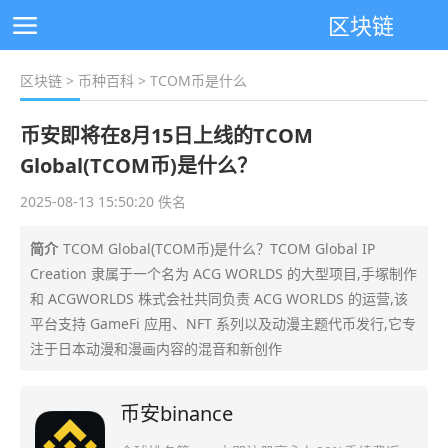
区块链
区块链
>
币种百科
> TCOM币是什么
币安即将在8月15日上线的TCOM
Global(TCOM币)是什么？
2025-08-13 15:50:20 佚名
简介
TCOM Global(TCOM币)是什么？TCOM Global IP
Creation 隶属于一个名为 ACG WORLDS 的大型项目,手塚制作
和 ACGWORLDS 株式会社共同负责 ACG WORLDS 的运营,该
平台支持 GameFi 应用、NFT 系列以及动漫主题代币发行,它专
注于日本动漫和漫画内容的混音和新创作
币安binance