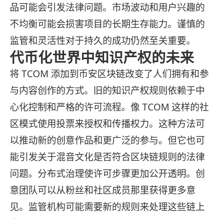
品可能会引发法律问题。市场波动和用户兴趣的
不均衡可能会损害项目的长期生存能力。谨慎的
监管和灵活性对于持久的成功仍然至关重要。
代币化世界中知识产权的未来
将 TCOM 添加到币安区块链改变了人们拥有和参
与内容创作的方式。旧的知识产权规则依赖于中
心化控制和严格的许可流程。像 TCOM 这样的社
区模式使用投票来授权和传播权力。这种方法可
以推动新的创意作品和更广泛的参与。但它也可
能引发关于混音文化是否符合区块链规则的法律
问题。分布式治理使许可步骤更加公开透明。创
意团队可以从粉丝和社区成员那里获得更多意
见。监管机构可能需要新的规则来处理这些链上