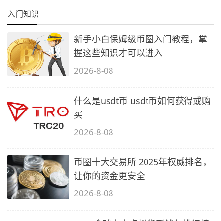
入门知识
新手小白保姆级币圈入门教程，掌
握这些知识才可以进入
2026-8-08
什么是usdt币 usdt币如何获得或购
买
2026-8-08
币圈十大交易所 2025年权威排名，
让你的资金更安全
2026-8-08