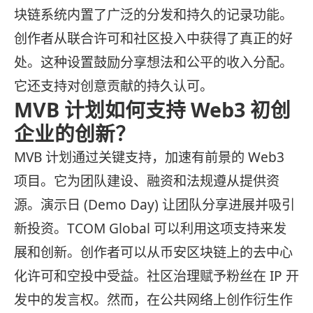
块链系统内置了广泛的分发和持久的记录功能。
创作者从联合许可和社区投入中获得了真正的好
处。这种设置鼓励分享想法和公平的收入分配。
它还支持对创意贡献的持久认可。
MVB 计划如何支持 Web3 初创
企业的创新？
MVB 计划通过关键支持，加速有前景的 Web3
项目。它为团队建设、融资和法规遵从提供资
源。演示日 (Demo Day) 让团队分享进展并吸引
新投资。TCOM Global 可以利用这项支持来发
展和创新。创作者可以从币安区块链上的去中心
化许可和空投中受益。社区治理赋予粉丝在 IP 开
发中的发言权。然而，在公共网络上创作衍生作