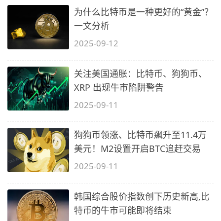
为什么比特币是一种更好的“黄金”？
一文分析
2025-09-12
关注美国通胀：比特币、狗狗币、
XRP 出现牛市陷阱警告
2025-09-11
狗狗币领涨、比特币飙升至11.4万
美元！M2设置开启BTC追赶交易
2025-09-11
韩国综合股价指数创下历史新高,比
特币的牛市可能即将结束