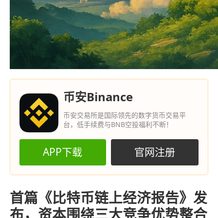
币安Binance
币安交易所是国际领先的数字货币交易平
台，低手续费与BNB空投福利不断！
APP下载
官网注册
首篇《比特币链上经济报告》发
布，资本围绕三大竞争优势整合