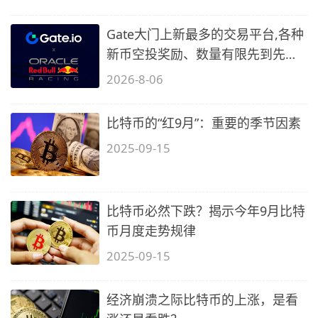
Gate大门上新最多的交易平台,各种
新币空投奖励、数量有限先到先
得…
2026-8-06
比特币的“红9月”：重要的季节因素
2025-09-15
比特币必然下跌？揭示今年9月比特
币月度走势规律
2025-09-15
经济崩溃之际比特币的上涨，是看