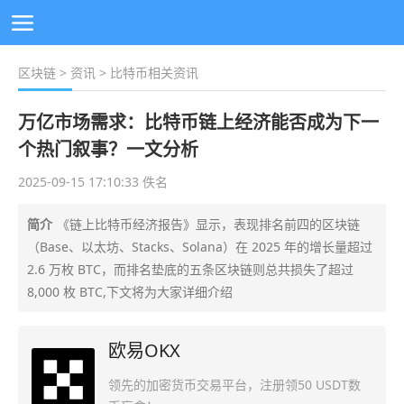
区块链
>
资讯
> 比特币相关资讯
万亿市场需求：比特币链上经济能否成为下一
个热门叙事？一文分析
2025-09-15 17:10:33 佚名
简介
《链上比特币经济报告》显示，表现排名前四的区块链
（Base、以太坊、Stacks、Solana）在 2025 年的增长量超过
2.6 万枚 BTC，而排名垫底的五条区块链则总共损失了超过
8,000 枚 BTC,下文将为大家详细介绍
欧易OKX
领先的加密货币交易平台，注册领50 USDT数