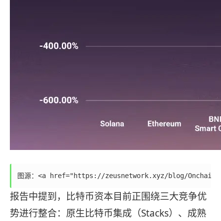
图源：<a href="https://zeusnetwork.xyz/blog/Oncha
报告中提到，比特币资本目前正围绕三大竞争优
势进行整合：原生比特币集成（Stacks）、成熟