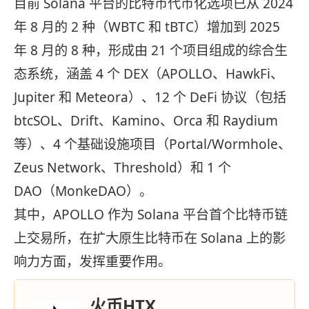
目前 Solana 平台的比特币代币化选项已从 2024
年 8 月的 2 种（WBTC 和 tBTC）增加到 2025
年 8 月的 8 种，形成由 21 个项目组成的综合生
态系统，涵盖 4 个 DEX（APOLLO、HawkFi、
Jupiter 和 Meteora）、12 个 DeFi 协议（包括
btcSOL、Drift、Kamino、Orca 和 Raydium
等）、4 个基础设施项目（Portal/Wormhole、
Zeus Network、Threshold）和 1 个
DAO（MonkeDAO）。
其中，APOLLO 作为 Solana 平台首个比特币链
上交易所，在扩大原生比特币在 Solana 上的影
响力方面，发挥重要作用。
火币HTX