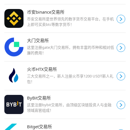
币安binance交易所
币安交易所是世界领先的数字货币交易平台，在手机
上即可买卖btc等数字货币！
大门交易所
这里注册gate大门交易所，拥有丰富的币种和相对低
廉的费用！
火币HTX交易所
三大交易所之一，新人注册火币享1200 USDT新人礼
包！
ByBit交易所
这里注册bybit交易所，由顶级区块链投资人与金融
领域高管组成！
Bitget交易所