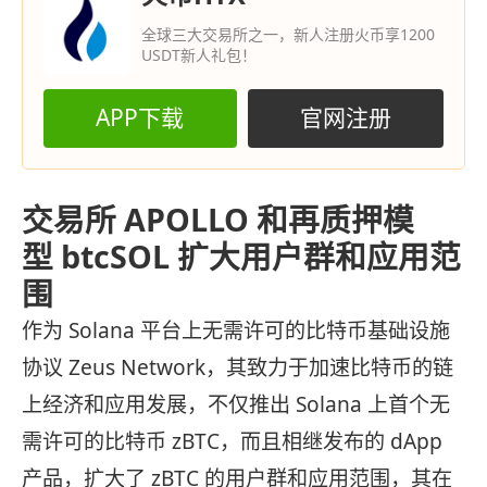
全球三大交易所之一，新人注册火币享1200
USDT新人礼包！
APP下载
官网注册
交易所 APOLLO 和再质押模
型 btcSOL 扩大用户群和应用范
围
作为 Solana 平台上无需许可的比特币基础设施
协议 Zeus Network，其致力于加速比特币的链
上经济和应用发展，不仅推出 Solana 上首个无
需许可的比特币 zBTC，而且相继发布的 dApp
产品，扩大了 zBTC 的用户群和应用范围，其在