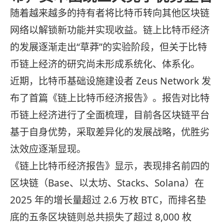
随着越来越多的持有者将比特币转向其他区块链
网络以解锁新功能并实现收益。链上比特币经济
的发展逐渐走出“草莽”的实验阶段，但关于比特
币链上经济的研究尚未形成系统化、体系化。
近期，比特币基础设施建设者 Zeus Network 发
布了首篇《链上比特币经济报告》。报告对比特
币链上经济进行了全面梳理，目前各区块链平台
基于自身优势，采取差异化的发展战略，优胜劣
汰效应逐渐显现。
《链上比特币经济报告》显示，表现排名前四的
区块链（Base、以太坊、Stacks、Solana）在
2025 年的增长量超过 2.6 万枚 BTC，而排名垫
底的五条区块链则总共损失了超过 8,000 枚