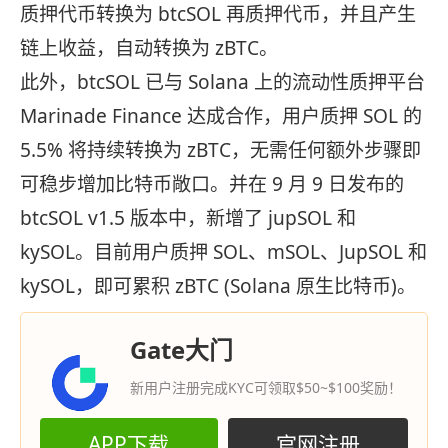
质押代币转换为 btcSOL 再质押代币，并且产生
链上收益，自动转换为 zBTC。
此外，btcSOL 已与 Solana 上的流动性质押平台
Marinade Finance 达成合作，用户质押 SOL 的
5.5% 将持续转换为 zBTC，无需任何额外步骤即
可稳步增加比特币敞口。并在 9 月 9 日发布的
btcSOL v1.5 版本中，新增了 jupSOL 和
kySOL。目前用户质押 SOL、mSOL、JupSOL 和
kySOL，即可累积 zBTC (Solana 原生比特币)。
Gate大门
新用户注册完成KYC可领取$50~$100奖励！
APP下载
官网注册