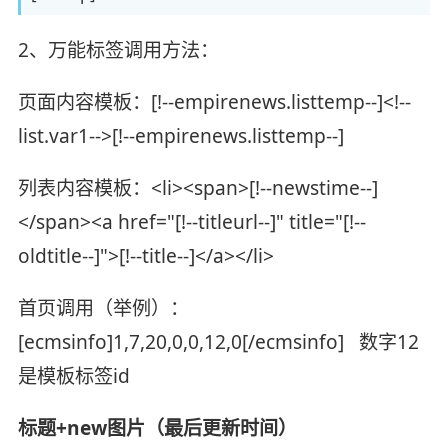
2、万能标签调用方法：
页面内容模板：[!--empirenews.listtemp--]<!--
list.var1-->[!--empirenews.listtemp--]
列表内容模板：<li><span>[!--newstime--]
</span><a href="[!--titleurl--]" title="[!--
oldtitle--]">[!--title--]</a></li>
首页调用（举例）：
[ecmsinfo]1,7,20,0,0,12,0[/ecmsinfo] 数字12
是模板标签id
标题+new图片（最后更新时间）