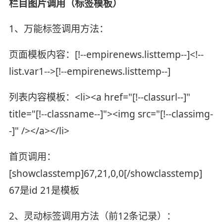
栏目图片调用（标签模板）
1、万能标签调用方法：
页面模板内容：[!--empirenews.listtemp--]<!--
list.var1-->[!--empirenews.listtemp--]
列表内容模板：<li><a href="[!--classurl--]"
title="[!--classname--]"><img src="[!--classimg-
-]" /></a></li>
首页调用：
[showclasstemp]67,21,0,0[/showclasstemp]
67是id 21是模板
2、灵动标签调用方法（前12条记录）：