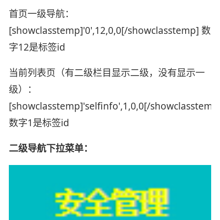
首页一级导航：
[showclasstemp]'0',12,0,0[/showclasstemp] 数
字12是标签id
当前列表页（有二级栏目显示二级，没有显示一
级）：
[showclasstemp]'selfinfo',1,0,0[/showclasstemp
数字1是标签id
二级导航下拉菜单：