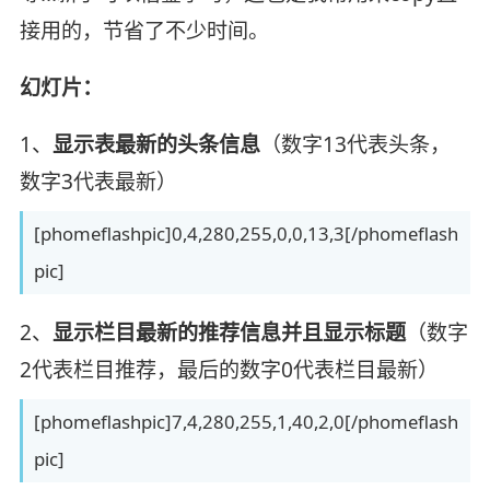
接用的，节省了不少时间。
幻灯片：
1、
显示表最新的头条信息
（数字13代表头条，
数字3代表最新）
[phomeflashpic]0,4,280,255,0,0,13,3[/phomeflash
pic]
2、
显示栏目最新的推荐信息并且显示标题
（数字
2代表栏目推荐，最后的数字0代表栏目最新）
[phomeflashpic]7,4,280,255,1,40,2,0[/phomeflash
pic]