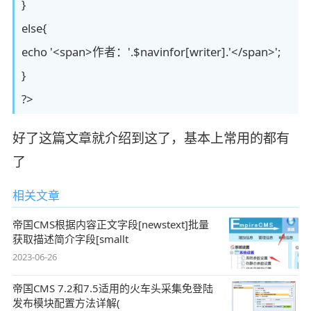
}
else{
echo '<span>作者：'.$navinfor[writer].'</span>';
}
?>
好了这篇文章就介绍到这了，基本上常用的都有
了
相关文章
帝国CMS根据内容正文字段[newstext]批量
获取描述简介字段[smallt
2023-06-26
帝国CMS 7.2和7.5适用的火车头采集免登陆
发布模块配置方法详解(