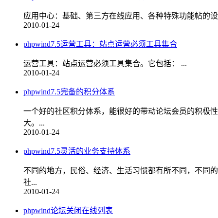
应用中心：基础、第三方在线应用、各种特殊功能帖的设置。
2010-01-24
phpwind7.5运营工具：站点运营必须工具集合
运营工具：站点运营必须工具集合。它包括： ...
2010-01-24
phpwind7.5完备的积分体系
一个好的社区积分体系，能很好的带动论坛会员的积极性
大。...
2010-01-24
phpwind7.5灵活的业务支持体系
不同的地方，民俗、经济、生活习惯都有所不同，不同的
社...
2010-01-24
phpwind论坛关闭在线列表