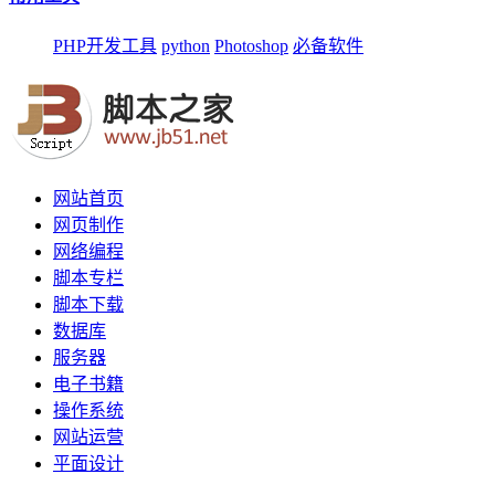
PHP开发工具
python
Photoshop
必备软件
网站首页
网页制作
网络编程
脚本专栏
脚本下载
数据库
服务器
电子书籍
操作系统
网站运营
平面设计