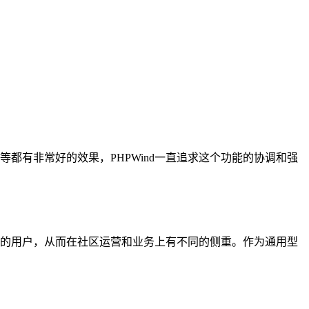
都有非常好的效果，PHPWind一直追求这个功能的协调和强
的用户，从而在社区运营和业务上有不同的侧重。作为通用型