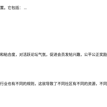
它包括： ...
和粘合度，对活跃论坛气氛，促进会员发帖兴趣，公平公正奖励等
行业也有不同的规则，这就导致了不同社区有不同的资源，不同