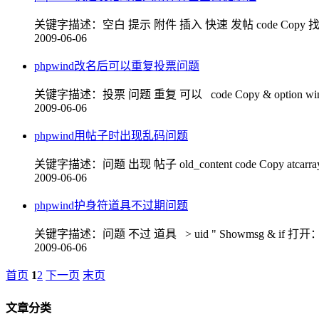
关键字描述：空白 提示 附件 插入 快速 发帖 code Copy 找到 aler
2009-06-06
phpwind改名后可以重复投票问题
关键字描述：投票 问题 重复 可以 code Copy & option wind
2009-06-06
phpwind用帖子时出现乱码问题
关键字描述：问题 出现 帖子 old_content code Copy atcarray c
2009-06-06
phpwind护身符道具不过期问题
关键字描述：问题 不过 道具 > uid " Showmsg & if 打开：hack/
2009-06-06
首页
1
2
下一页
末页
文章分类