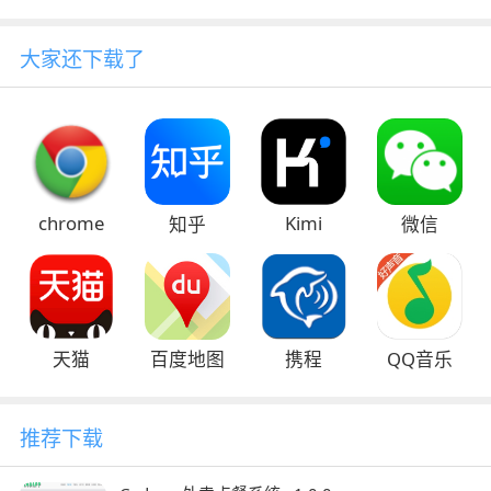
大家还下载了
chrome
Kimi
知乎
微信
天猫
百度地图
携程
QQ音乐
推荐下载