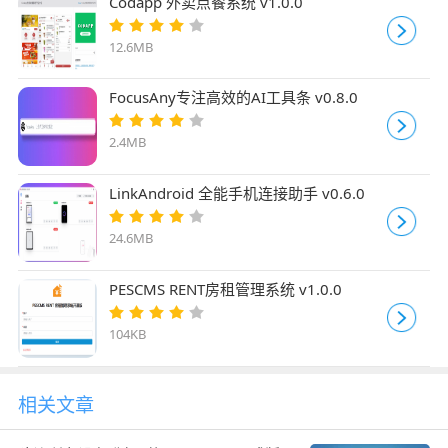
Codapp 外卖点餐系统 v1.0.0
12.6MB
FocusAny专注高效的AI工具条 v0.8.0
2.4MB
LinkAndroid 全能手机连接助手 v0.6.0
24.6MB
PESCMS RENT房租管理系统 v1.0.0
104KB
相关文章