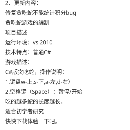
2、更新内容：
修复贪吃蛇不能统计积分bug
贪吃蛇游戏的编制
项目描述
运行环境：vs 2010
技术特点：普通C#
游戏描述：
C#版贪吃蛇，操作说明：
1.键盘w-上,s-下,a-左,d-右）
2.空格键（Space）：暂停/开始
吃的越多蛇的长度越长。
适合初学者研究
快快下载体验一下吧。