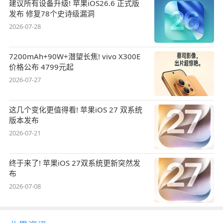
建议所有设备升级! 苹果iOS26.6 正式版
发布 修复78个史诗级漏洞
2026-07-28
7200mAh+90W+潜望长焦! vivo X300E
价格公布 4799元起
2026-07-27
这几个变化更值得看! 苹果iOS 27 双系统
版本发布
2026-07-21
终于来了! 苹果iOS 27双系统更新突然发
布
2026-07-08