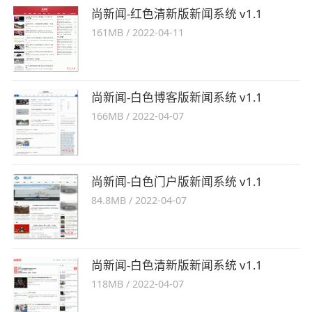
尚新闻-红色清新版新闻系统 v1.1
161MB
/
2022-04-11
尚新闻-白色博客版新闻系统 v1.1
166MB
/
2022-04-07
尚新闻-白色门户版新闻系统 v1.1
84.8MB
/
2022-04-07
尚新闻-白色清新版新闻系统 v1.1
118MB
/
2022-04-07