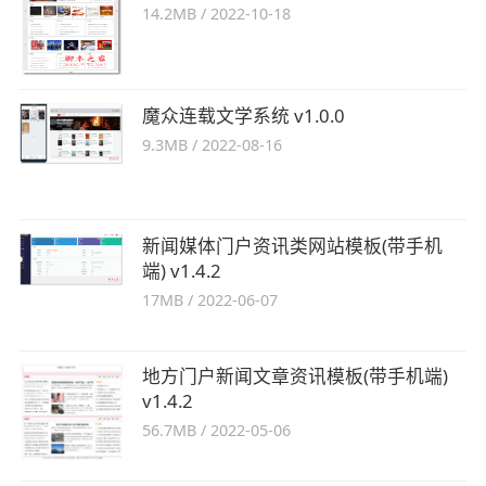
14.2MB
/
2022-10-18
魔众连载文学系统 v1.0.0
9.3MB
/
2022-08-16
新闻媒体门户资讯类网站模板(带手机
端) v1.4.2
17MB
/
2022-06-07
地方门户新闻文章资讯模板(带手机端)
v1.4.2
56.7MB
/
2022-05-06