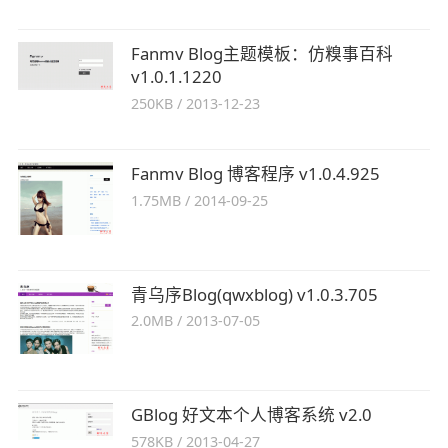
Fanmv Blog主题模板：仿糗事百科
v1.0.1.1220
250KB
/
2013-12-23
Fanmv Blog 博客程序 v1.0.4.925
1.75MB
/
2014-09-25
青乌序Blog(qwxblog) v1.0.3.705
2.0MB
/
2013-07-05
GBlog 好文本个人博客系统 v2.0
578KB
/
2013-04-27