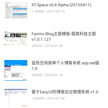
XT-Space v0.6 Alpha (20150411)
1.38MB
/
2015-04-14
Fanmv Blog主题模板-狐族科技主题
v1.0.1.127
280KB
/
2014-01-28
蓝色空间简单个人博客系统 asp.net版
1.0
949KB
/
2014-01-18
基于EasyUI的博客后台管理系统 v1.0
1.66MB
/
2014-01-08