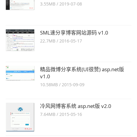
3.55MB
/
2019-07-08
SML速分享博客网站源码 v1.0
22.7MB
/
2016-05-17
精品微博分享系统(UI很赞) asp.net版
v1.0
10.58MB
/
2015-09-09
冷风网博客系统 asp.net版 v2.0
7.64MB
/
2015-05-16