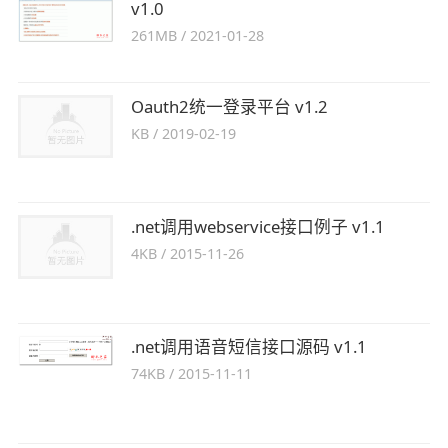
v1.0
261MB
/
2021-01-28
Oauth2统一登录平台 v1.2
KB
/
2019-02-19
.net调用webservice接口例子 v1.1
4KB
/
2015-11-26
.net调用语音短信接口源码 v1.1
74KB
/
2015-11-11