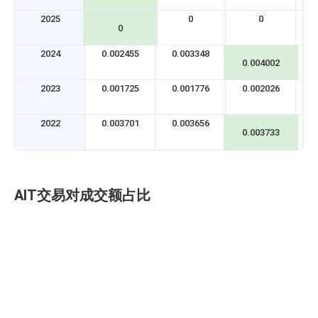
2025
0
0
0
2024
0.002455
0.003348
0
0.004002
2023
0.001725
0.001776
0.002026
0
2022
0.003701
0.003656
0
0.003733
AIT交易对成交额占比