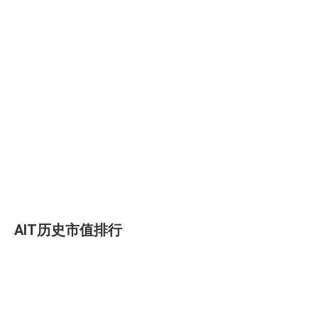
AIT历史市值排行