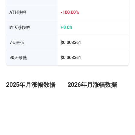
ATH跌幅
-100.00%
昨天涨跌幅
+0.0%
7天最低
$0.003361
90天最低
$0.003361
2025年月涨幅数据
2026年月涨幅数据
团