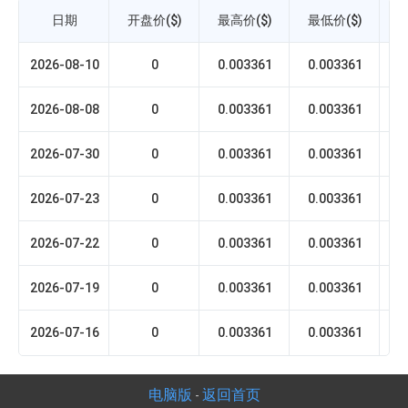
日期
开盘价($)
最高价($)
最低价($)
收
2026-08-10
0
0.003361
0.003361
2026-08-08
0
0.003361
0.003361
2026-07-30
0
0.003361
0.003361
2026-07-23
0
0.003361
0.003361
2026-07-22
0
0.003361
0.003361
2026-07-19
0
0.003361
0.003361
2026-07-16
0
0.003361
0.003361
电脑版
返回首页
-