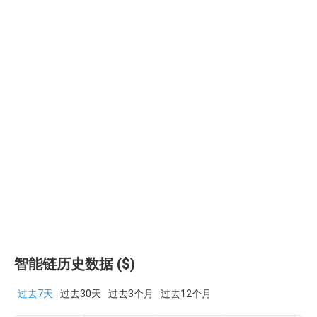
智能链历史数据 ($)
过去7天
过去30天
过去3个月
过去12个月