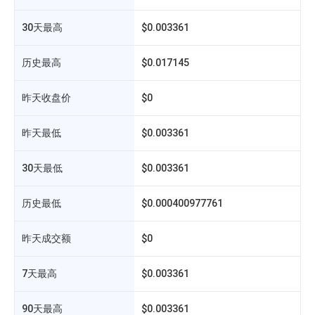
30天最高
$0.003361
历史最高
$0.017145
昨天收盘价
$0
昨天最低
$0.003361
30天最低
$0.003361
历史最低
$0.000400977761
昨天成交额
$0
7天最高
$0.003361
相
90天最高
$0.003361