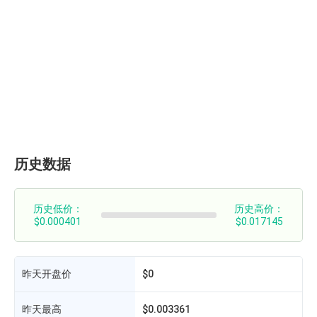
历史数据
历史低价：
历史高价：
$0.000401
$0.017145
昨天开盘价
$0
昨天最高
$0.003361