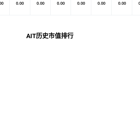
00
0.00
0.00
0.00
0.00
0.00
0.00
AIT历史市值排行