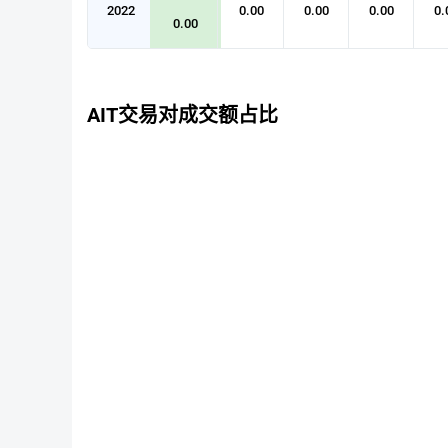
2022
0.00
0.00
0.00
0.
0.00
AIT交易对成交额占比