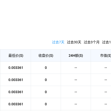
过去7天
过去30天
过去3个月
过去1
最低价($)
收盘价($)
24H额($)
市值($
0.003361
0
--
--
0.003361
0
--
--
0.003361
0
--
--
0.003361
0
--
--