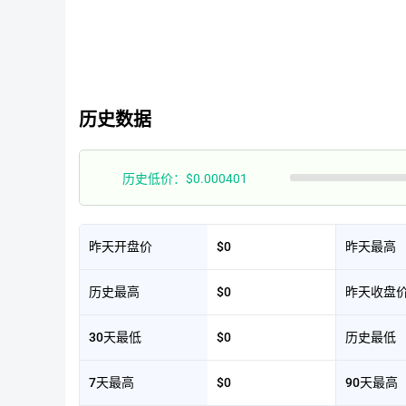
历史数据
历史低价：$0.000401
昨天开盘价
$0
昨天最高
历史最高
$0
昨天收盘
30天最低
$0
历史最低
7天最高
$0
90天最高