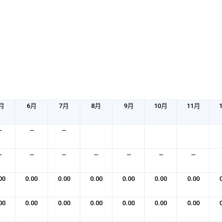
月
6月
7月
8月
9月
10月
11月
-
--
--
-
--
--
--
--
--
--
00
0.00
0.00
0.00
0.00
0.00
0.00
00
0.00
0.00
0.00
0.00
0.00
0.00