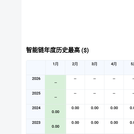
智能链年度历史最高 ($)
1月
2月
3月
4月
5
2026
--
--
--
-
--
2025
--
--
--
-
--
2024
0.00
0.00
0.00
0.
0.00
2023
0.00
0.00
0.00
0.
0.00