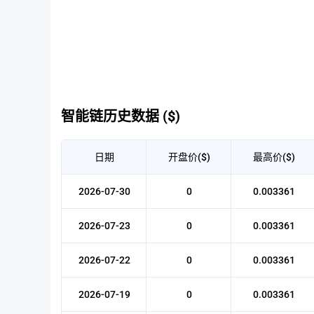
智能链历史数据 ($)
日期
开盘价($)
最高价($)
2026-07-30
0
0.003361
2026-07-23
0
0.003361
2026-07-22
0
0.003361
2026-07-19
0
0.003361