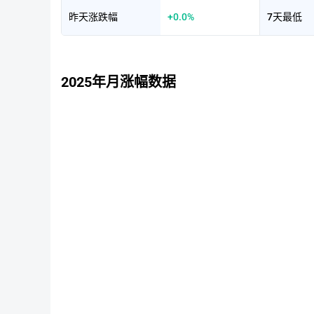
昨天涨跌幅
+0.0%
7天最低
2025年月涨幅数据