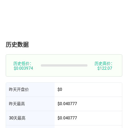
历史数据
历史低价：
历史高价：
$0.003974
$122.07
昨天开盘价
$0
昨天最高
$0.040777
30天最高
$0.040777