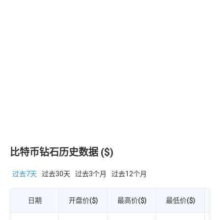
比特币钻石历史数据 ($)
过去7天
过去30天
过去3个月
过去12个月
日期
开盘价($)
最高价($)
最低价($)
收