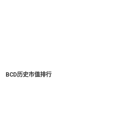
BCD历史市值排行