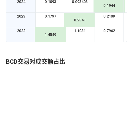
2024
0.1093
0.093403
0.1944
2023
0.1797
0.2109
0.2341
2022
1.1031
0.7962
1.4549
BCD交易对成交额占比