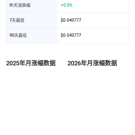
昨天涨跌幅
+0.0%
7天最低
$0.040777
90天最低
$0.040777
2025年月涨幅数据
2026年月涨幅数据
发