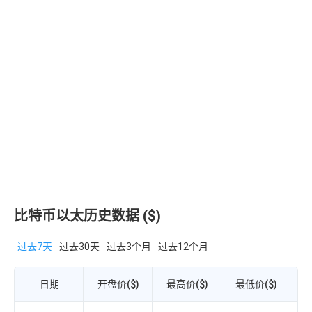
比特币以太历史数据 ($)
过去7天
过去30天
过去3个月
过去12个月
日期
开盘价($)
最高价($)
最低价($)
收