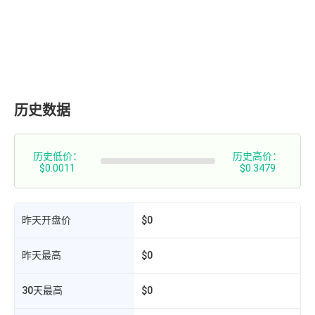
历史数据
历史低价：
历史高价：
$0.0011
$0.3479
昨天开盘价
$0
昨天最高
$0
30天最高
$0