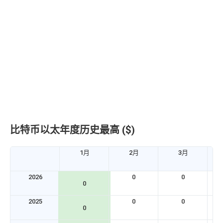
比特币以太年度历史最高 ($)
1月
2月
3月
2026
0
0
0
2025
0
0
0