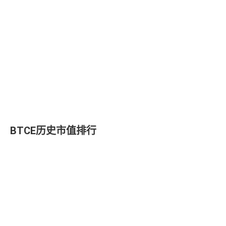
BTCE历史市值排行