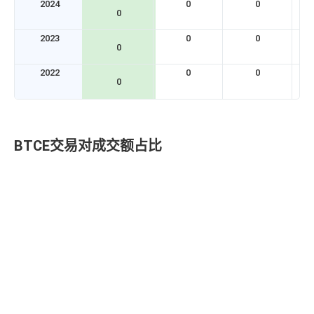
2024
0
0
0
2023
0
0
0
2022
0
0
0
BTCE交易对成交额占比