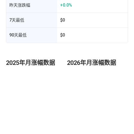
昨天涨跌幅
+0.0%
7天最低
$0
90天最低
$0
2025年月涨幅数据
2026年月涨幅数据