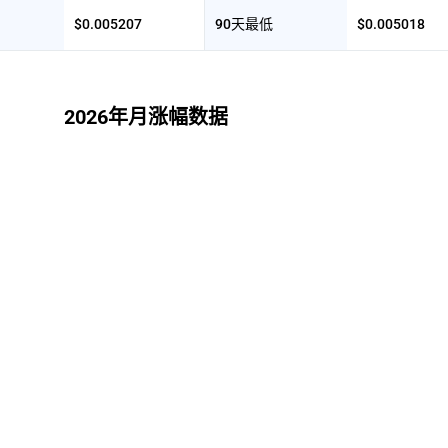
$0.005207
90天最低
$0.005018
2026年月涨幅数据