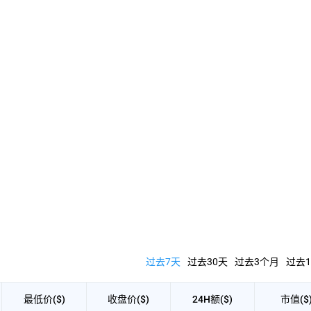
过去7天
过去30天
过去3个月
过去1
最低价($)
收盘价($)
24H额($)
市值($