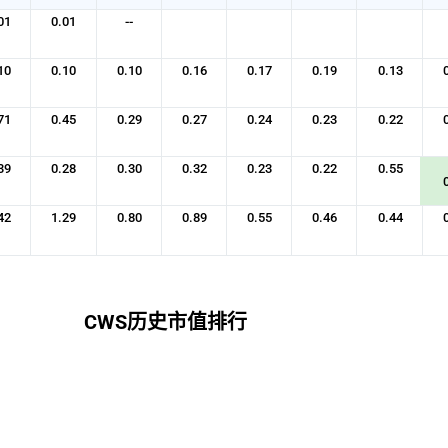
01
0.01
--
10
0.10
0.10
0.16
0.17
0.19
0.13
71
0.45
0.29
0.27
0.24
0.23
0.22
39
0.28
0.30
0.32
0.23
0.22
0.55
42
1.29
0.80
0.89
0.55
0.46
0.44
CWS历史市值排行