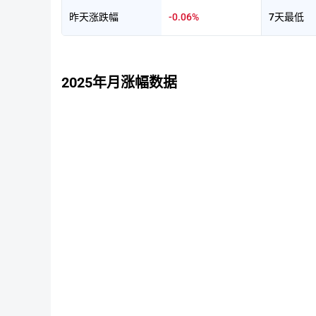
昨天涨跌幅
-0.06%
7天最低
2025年月涨幅数据