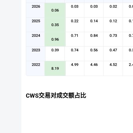
2026
0.03
0.03
0.02
0.
0.06
2025
0.22
0.14
0.12
0.
0.35
2024
0.71
0.84
0.73
0.
0.96
2023
0.39
0.74
0.56
0.47
0.
2022
4.99
4.46
4.52
2.
8.19
CWS交易对成交额占比