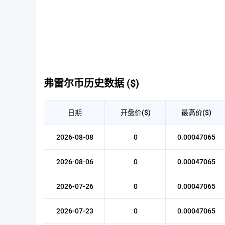
弗雷尔币历史数据 ($)
日期
开盘价($)
最高价($)
2026-08-08
0
0.00047065
2026-08-06
0
0.00047065
2026-07-26
0
0.00047065
2026-07-23
0
0.00047065