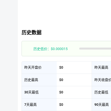
历史数据
历史低价：$0.000015
昨天开盘价
$0
昨天最高
历史最高
$0
昨天收盘
30天最低
$0
历史最低
7天最高
$0
90天最高