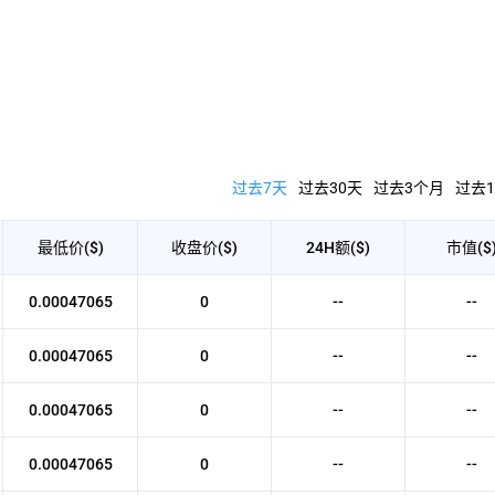
过去7天
过去30天
过去3个月
过去1
最低价($)
收盘价($)
24H额($)
市值($
0.00047065
0
--
--
0.00047065
0
--
--
0.00047065
0
--
--
0.00047065
0
--
--