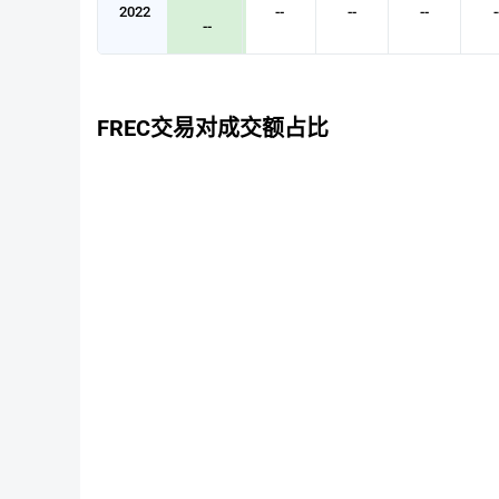
2022
--
--
--
-
--
FREC交易对成交额占比