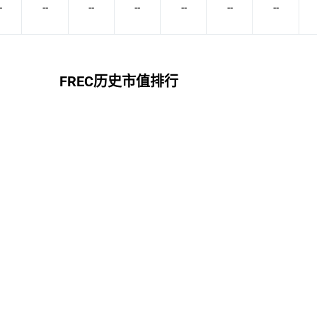
-
--
--
--
--
--
--
FREC历史市值排行