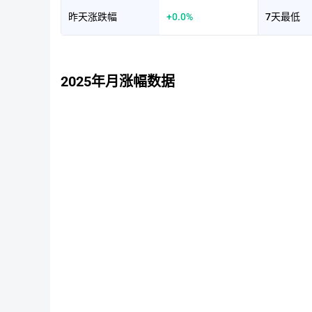
昨天涨跌幅
+0.0%
7天最低
2025年月涨幅数据