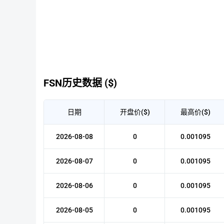
FSN历史数据 ($)
日期
开盘价($)
最高价($)
2026-08-08
0
0.001095
2026-08-07
0
0.001095
2026-08-06
0
0.001095
2026-08-05
0
0.001095