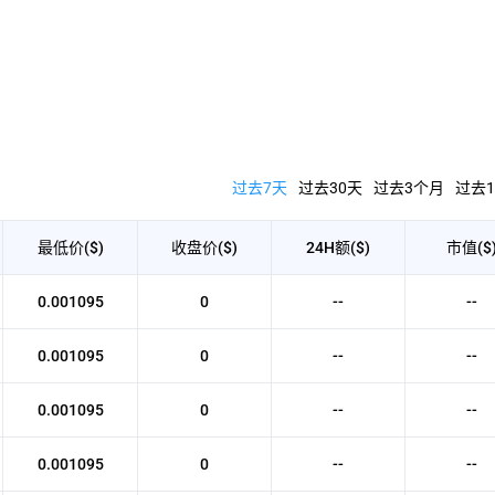
过去7天
过去30天
过去3个月
过去1
最低价($)
收盘价($)
24H额($)
市值($
0.001095
0
--
--
0.001095
0
--
--
0.001095
0
--
--
0.001095
0
--
--