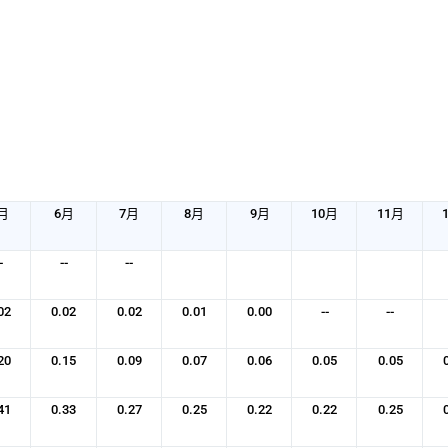
月
6月
7月
8月
9月
10月
11月
-
--
--
02
0.02
0.02
0.01
0.00
--
--
20
0.15
0.09
0.07
0.06
0.05
0.05
41
0.33
0.27
0.25
0.22
0.22
0.25