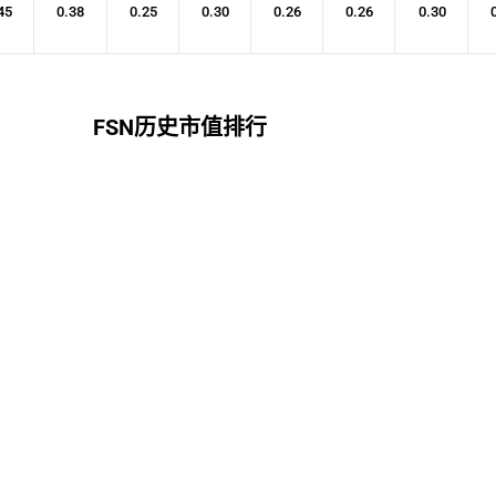
45
0.38
0.25
0.30
0.26
0.26
0.30
FSN历史市值排行