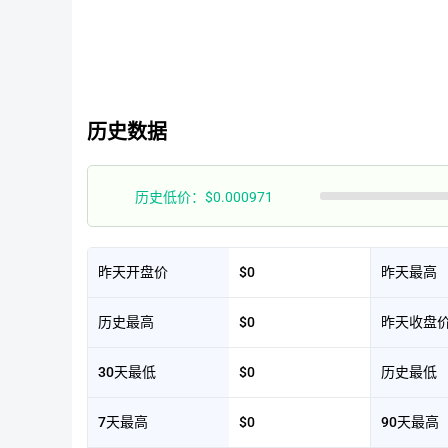
历史数据
历史低价：$0.000971
昨天开盘价
$0
昨天最高
历史最高
$0
昨天收盘
30天最低
$0
历史最低
7天最高
$0
90天最高