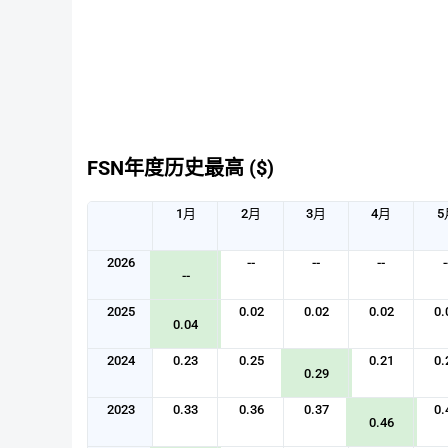
FSN年度历史最高 ($)
1月
2月
3月
4月
5
2026
--
--
--
-
--
2025
0.02
0.02
0.02
0.
0.04
2024
0.23
0.25
0.21
0.
0.29
2023
0.33
0.36
0.37
0.
0.46