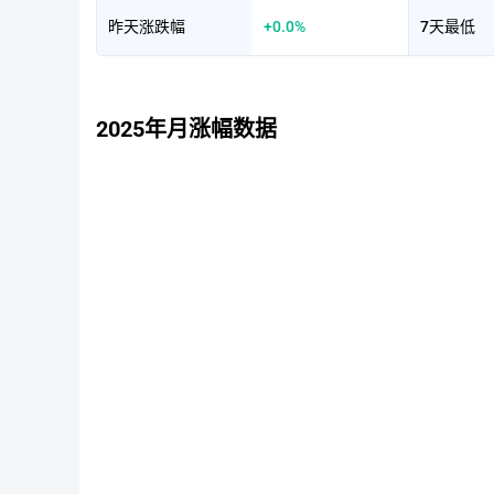
昨天涨跌幅
+0.0%
7天最低
2025年月涨幅数据