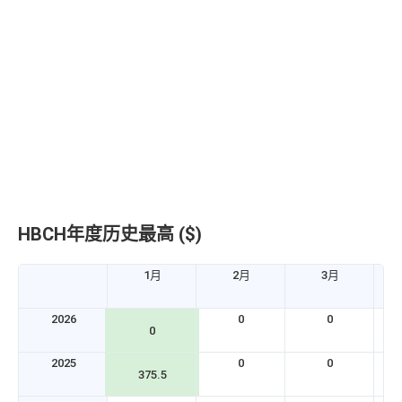
HBCH年度历史最高 ($)
1月
2月
3月
2026
0
0
0
2025
0
0
375.5