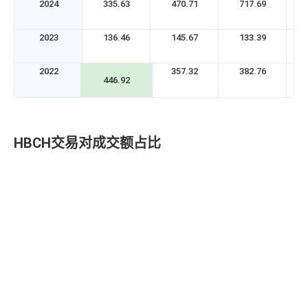
2024
335.63
470.71
717.69
2023
136.46
145.67
133.39
2022
357.32
382.76
446.92
HBCH交易对成交额占比