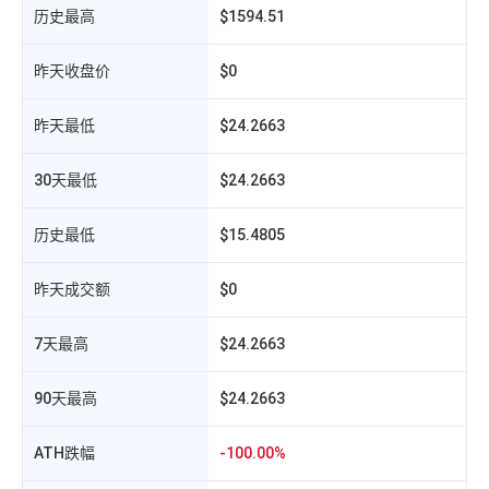
历史最高
$1594.51
昨天收盘价
$0
昨天最低
$24.2663
30天最低
$24.2663
历史最低
$15.4805
昨天成交额
$0
相
7天最高
$24.2663
90天最高
$24.2663
ATH跌幅
-100.00%