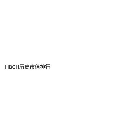
HBCH历史市值排行