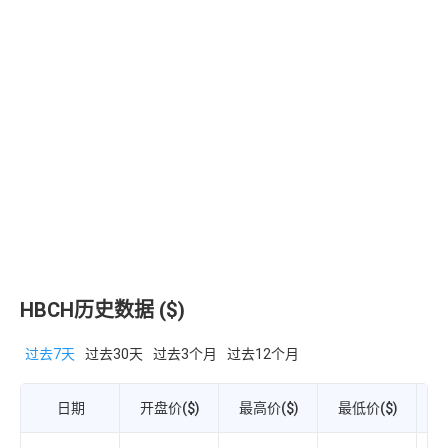
HBCH历史数据 ($)
过去7天
过去30天
过去3个月
过去12个月
日期
开盘价($)
最高价($)
最低价($)
收