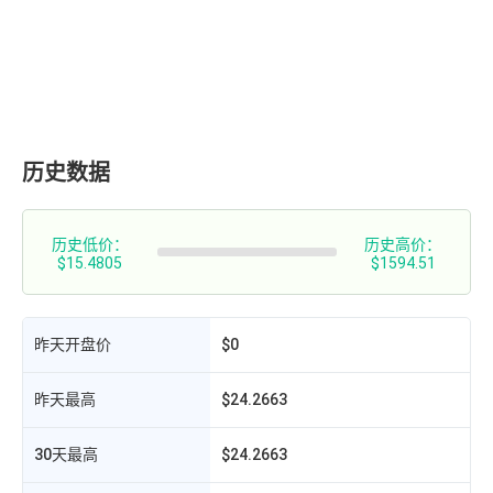
历史数据
历史低价：
历史高价：
$15.4805
$1594.51
昨天开盘价
$0
昨天最高
$24.2663
30天最高
$24.2663