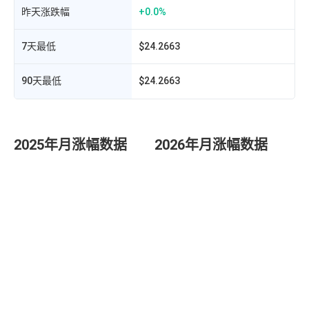
昨天涨跌幅
+0.0%
7天最低
$24.2663
90天最低
$24.2663
2025年月涨幅数据
2026年月涨幅数据