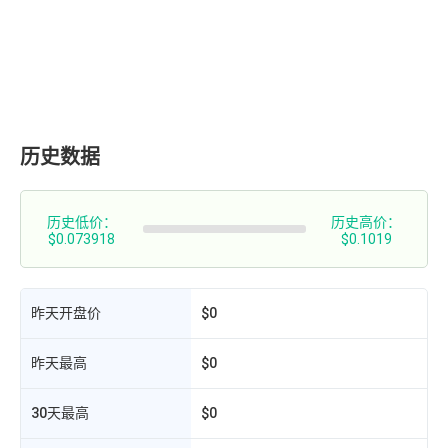
历史数据
历史低价：
历史高价：
$0.073918
$0.1019
昨天开盘价
$0
昨天最高
$0
30天最高
$0