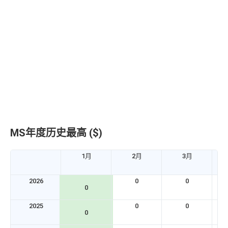
MS年度历史最高 ($)
1月
2月
3月
2026
0
0
0
2025
0
0
0