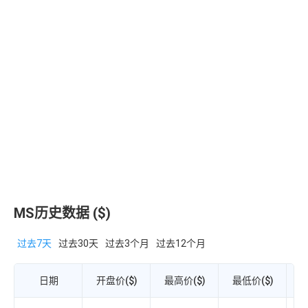
MS历史数据 ($)
过去7天
过去30天
过去3个月
过去12个月
日期
开盘价($)
最高价($)
最低价($)
收