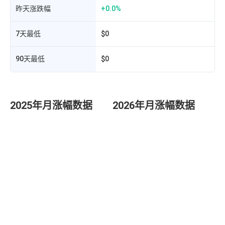
昨天涨跌幅
+0.0%
7天最低
$0
90天最低
$0
2025年月涨幅数据
2026年月涨幅数据