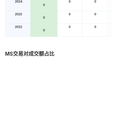
2024
0
0
0
2023
0
0
0
2022
0
0
0
MS交易对成交额占比