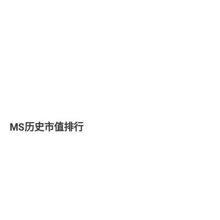
MS历史市值排行