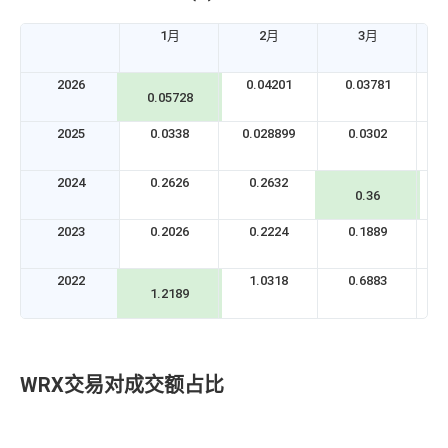
1月
2月
3月
2026
0.04201
0.03781
0.05728
2025
0.0338
0.028899
0.0302
2024
0.2626
0.2632
0.36
2023
0.2026
0.2224
0.1889
2022
1.0318
0.6883
1.2189
WRX交易对成交额占比