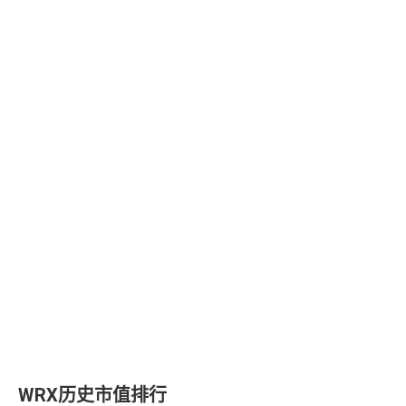
WRX历史市值排行