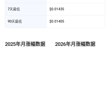
7天最低
$0.01435
90天最低
$0.01405
2025年月涨幅数据
2026年月涨幅数据