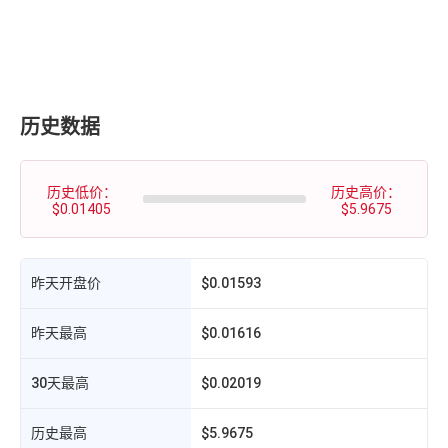
历史数据
历史低价：
历史高价：
$0.01405
$5.9675
昨天开盘价
$0.01593
昨天最高
$0.01616
30天最高
$0.02019
历史最高
$5.9675