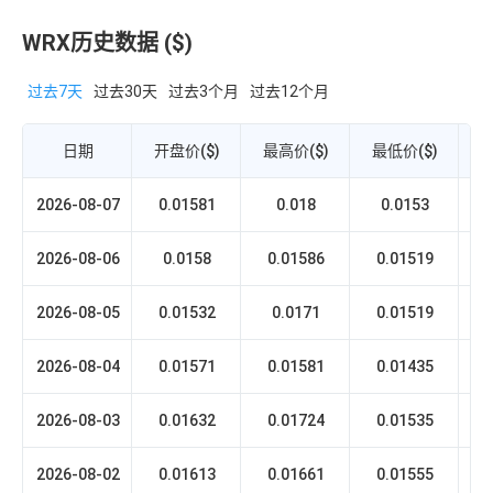
WRX历史数据 ($)
过去7天
过去30天
过去3个月
过去12个月
日期
开盘价($)
最高价($)
最低价($)
收
2026-08-07
0.01581
0.018
0.0153
0
2026-08-06
0.0158
0.01586
0.01519
0
2026-08-05
0.01532
0.0171
0.01519
2026-08-04
0.01571
0.01581
0.01435
0
2026-08-03
0.01632
0.01724
0.01535
0
2026-08-02
0.01613
0.01661
0.01555
0