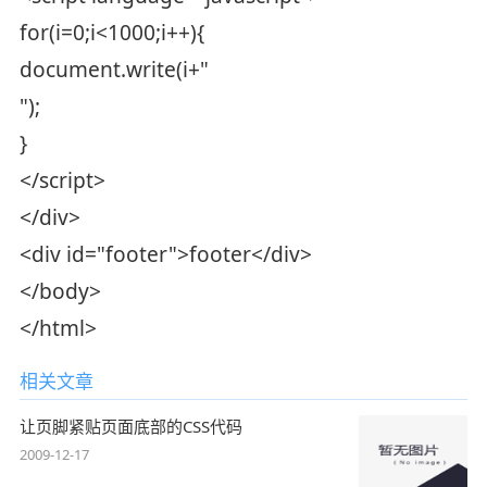
for(i=0;i<1000;i++){
document.write(i+"
");
}
</script>
</div>
<div id="footer">footer</div>
</body>
</html>
相关文章
让页脚紧贴页面底部的CSS代码
2009-12-17