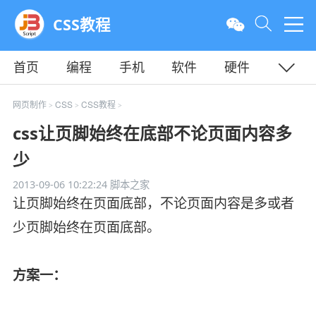
CSS教程
首页
编程
手机
软件
硬件
教程
平面
服务器
网页制作
CSS
CSS教程
>
>
>
css让页脚始终在底部不论页面内容多
少
2013-09-06 10:22:24
脚本之家
让页脚始终在页面底部，不论页面内容是多或者
少页脚始终在页面底部。
方案一：