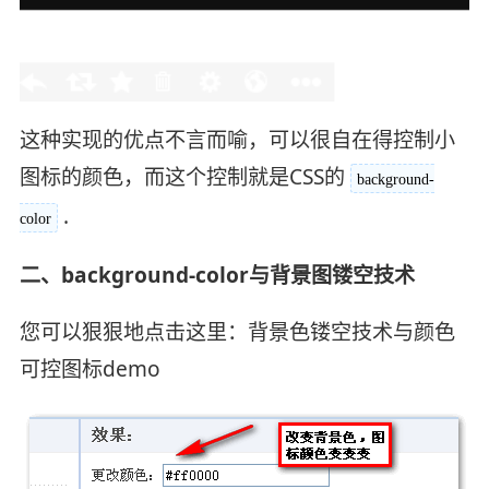
这种实现的优点不言而喻，可以很自在得控制小
图标的颜色，而这个控制就是CSS的
background-
.
color
二、background-color与背景图镂空技术
您可以狠狠地点击这里：背景色镂空技术与颜色
可控图标demo