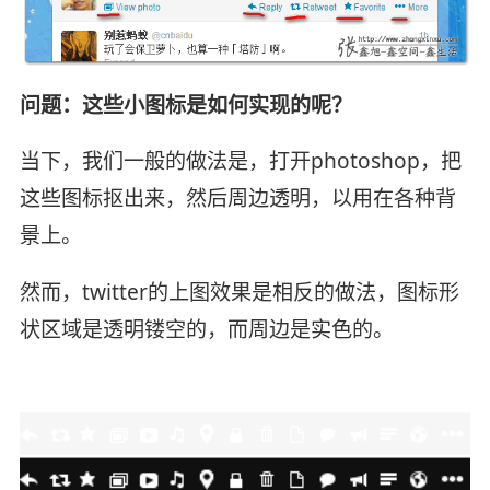
问题：这些小图标是如何实现的呢？
当下，我们一般的做法是，打开photoshop，把
这些图标抠出来，然后周边透明，以用在各种背
景上。
然而，twitter的上图效果是相反的做法，图标形
状区域是透明镂空的，而周边是实色的。