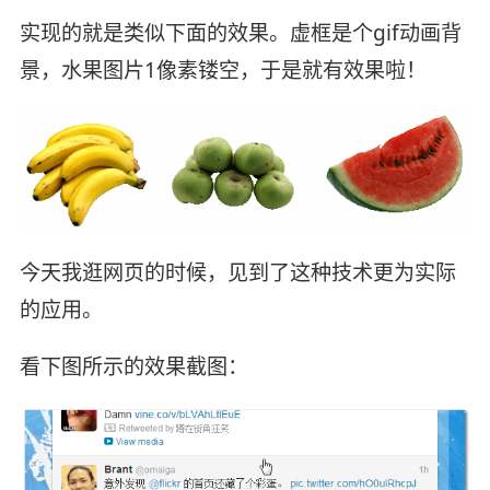
实现的就是类似下面的效果。虚框是个gif动画背
景，水果图片1像素镂空，于是就有效果啦！
今天我逛网页的时候，见到了这种技术更为实际
的应用。
看下图所示的效果截图：