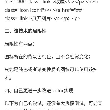
href="##" class="link">收藏</a></p> <p><i
class="icon icon4"></i><a href="##"
class="link">展开图片</a></p> <p>
三、该技术的局限性
局限性有两点：
图标所在的背景色纯色，且不会经常变化；
只能是纯色或者渐变性质的图标可以使用该技
术。
四、自己更进一步改进-color实现
以下为自己的尝试，还没有大规模测试，可能某