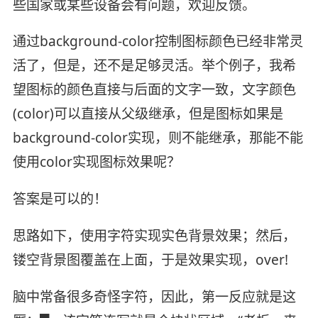
些国家或某些设备会有问题，欢迎反馈。
通过background-color控制图标颜色已经非常灵
活了，但是，还不是足够灵活。举个例子，我希
望图标的颜色直接与后面的文字一致，文字颜色
(color)可以直接从父级继承，但是图标如果是
background-color实现，则不能继承，那能不能
使用color实现图标效果呢？
答案是可以的！
思路如下，使用字符实现实色背景效果；然后，
镂空背景图覆盖在上面，于是效果实现，over!
脑中常备很多奇怪字符，因此，第一反应就是这