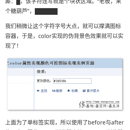
厮：█，该字符连写就是个块状区域。“老板，来
个糖葫芦”，██████
我们稍微让这个字符字号大点，就可以撑满图标
容器，于是，color实现的伪背景色效果就可以实
现了！
上面为了单标签实现，所以使用了before与after