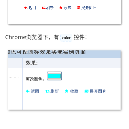
Chrome浏览器下，有
控件：
color