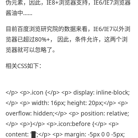
伪元素，因此，IE8+浏览器支持，IE6/IE7浏览器
酱油中……
目前百度浏览研究院的数据来看，IE6/IE7以外浏
览器已超过80%+， 因此，条件允许，这两个浏
览器就可以忽略了。
相关CSS如下：
</p> <p>.icon {</p> <p> display: inline-block;
</p> <p> width: 16px; height: 20px;</p> <p>
overflow: hidden;</p> <p> position: relative;
</p> <p>}</p> <p>.icon:before {</p> <p>
content: '█';</p> <p> margin: -5px 0 0 -5px;