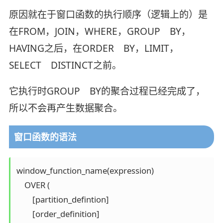
原因就在于窗口函数的执行顺序（逻辑上的）是
在FROM，JOIN，WHERE，GROUP BY，
HAVING之后，在ORDER BY，LIMIT，
SELECT DISTINCT之前。
它执行时GROUP BY的聚合过程已经完成了，
所以不会再产生数据聚合。
窗口函数的语法
window_function_name(expression) 

    OVER (

        [partition_defintion]

        [order_definition]
