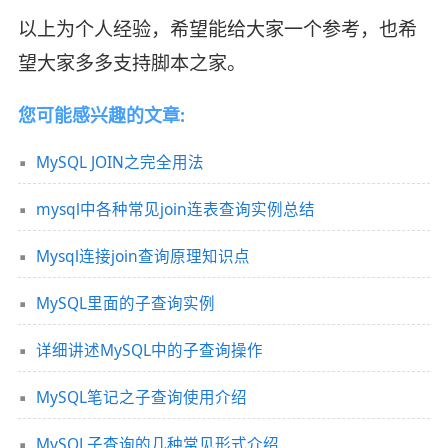
以上为个人经验，希望能给大家一个参考，也希
望大家多多支持脚本之家。
您可能感兴趣的文章:
MySQL JOIN之完全用法
mysql中各种常见join连表查询实例总结
Mysql连接join查询原理知识点
MySQL里面的子查询实例
详细讲述MySQL中的子查询操作
MySQL笔记之子查询使用介绍
MySQL子查询的几种常见形式介绍