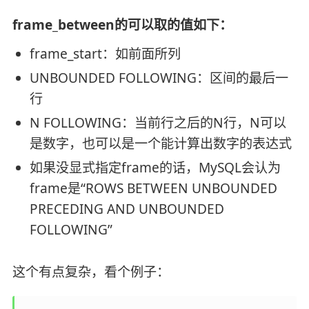
frame_between的可以取的值如下：
frame_start：如前面所列
UNBOUNDED FOLLOWING：区间的最后一
行
N FOLLOWING：当前行之后的N行，N可以
是数字，也可以是一个能计算出数字的表达式
如果没显式指定frame的话，MySQL会认为
frame是“ROWS BETWEEN UNBOUNDED
PRECEDING AND UNBOUNDED
FOLLOWING”
这个有点复杂，看个例子：