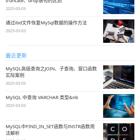
truncate、drop语句的区别
2025-03-03
通过ibd文件恢复MySql数据的操作方法
2025-03-03
最近更新
MySQL高级查询之JOIN、子查询、窗口函数
实际案例
2025-03-03
MySQL 中查询 VARCHAR 类型&nb
2025-03-03
MySQL中FIND_IN_SET函数与INSTR函数用
法解析