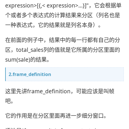
expression>[{,< expression>…}]"，它会根据单
个或者多个表达式的计算结果来分区（列名也是
一种表达式，它的结果就是列名本身）。
在前面的例子中，结果中的每一行都有自己的分
区，total_sales列的值就是它所属的分区里面的
sum(sale)的结果。
2.frame_definition
这里先讲frame_definition，可能应该是叫帧
吧。
它的作用是在分区里面再进一步细分窗口。