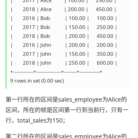
|        2017 | Alice          | 100.00 |      250.00 |

|        2018 | Alice          | 200.00 |      450.00 |

|        2016 | Bob            | 100.00 |      100.00 |

|        2017 | Bob            | 150.00 |      250.00 |

|        2018 | Bob            | 200.00 |      450.00 |

|        2016 | John           | 200.00 |      200.00 |

|        2017 | John           | 150.00 |      350.00 |

|        2018 | John           | 250.00 |      600.00 |

+-------------+----------------+--------+-------------+

第一行所在的区间是sales_employee为Alice的
区间，所在的帧是区间第一行到当前行，只有一
行，total_sales为150；
第二行所在的区间是sales_employee为Alice的