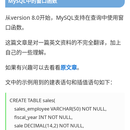
MySQL中的窗口函数
从version 8.0开始，MySQL支持在查询中使用窗
口函数。
这篇文章是对一篇英文资料的不完全翻译，加上
自己的一些理解。
如果有兴趣可以去看看
原文章
。
文中的示例用到的建表语句和插值语句如下：
CREATE TABLE sales(

    sales_employee VARCHAR(50) NOT NULL,

    fiscal_year INT NOT NULL,

    sale DECIMAL(14,2) NOT NULL,
