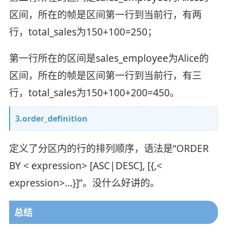
区间，所在的帧是区间第一行到当前行，有两
行，total_sales为150+100=250；
第一行所在的区间是sales_employee为Alice的
区间，所在的帧是区间第一行到当前行，有三
行，total_sales为150+100+200=450。
3.order_definition
定义了分区内的行的排列顺序，语法是“ORDER
BY < expression> [ASC|DESC], [{,<
expression>…}]”。没什么好讲的。
总结