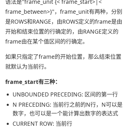
语法是"frame_unit {< frame_start>|<
frame_between>}"，frame_unit有两种，分别
是ROWS和RANGE，由ROWS定义的frame是由
开始和结束位置的行确定的，由RANGE定义的
frame由在某个值区间的行确定。
如果只指定了frame的开始位置，那么结束位置
就默认为当前行。
frame_start有三种：
UNBOUNDED PRECEDING: 区间的第一行
N PRECEDING: 当前行之前的N行，N可以是
数字，也可以是一个能计算出数字的表达式
CURRENT ROW: 当前行