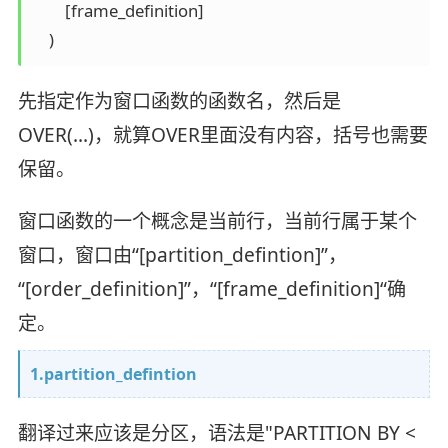
        [frame_definition]

先指定作为窗口函数的函数名，然后是
OVER(…)，就算OVER里面没有内容，括号也需要
保留。
窗口函数的一个概念是当前行，当前行属于某个
窗口，窗口由“[partition_defintion]”，
“[order_definition]”，“[frame_definition]“确
定。
1.partition_defintion
翻译过来应该是分区，语法是"PARTITION BY <