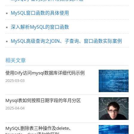
MySQL窗口函数的具体使用
深入解析MySQL的窗口函数
MySQL高级查询之JOIN、子查询、窗口函数实际案例
相关文章
使用Dify访问mysql数据库详细代码示例
2025-03-03
Mysql表如何按照日期字段的年月分区
2025-04-04
MySQL删除表三种操作及delete、