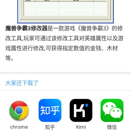
魔兽争霸3修改器
是一款游戏《魔兽争霸3》的修
改工具,玩家可通过该修改工具对英雄属性以及游
戏属性进行修改,可获得指定数值的金钱、木材
等。
大家还下载了
chrome
Kimi
知乎
微信