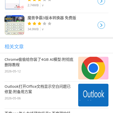
2.74MB
v
魔兽争霸3版本转换器 免费版
34.9MB
v
相关文章
Chrome偷偷给你装了4GB AI模型:附彻底
删除教程
2026-05-12
Outlook打开Office文档显示空白问题已
修复:附备用方案
2026-05-06