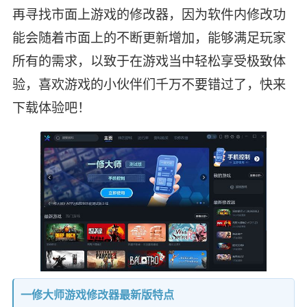
再寻找市面上游戏的修改器，因为软件内修改功
能会随着市面上的不断更新增加，能够满足玩家
所有的需求，以致于在游戏当中轻松享受极致体
验，喜欢游戏的小伙伴们千万不要错过了，快来
下载体验吧！
一修大师游戏修改器最新版特点