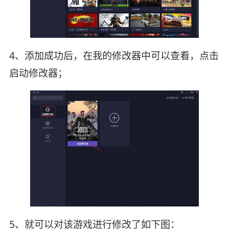
4、添加成功后，在我的修改器中可以查看，点击
启动修改器；
5、就可以对该游戏进行修改了如下图：