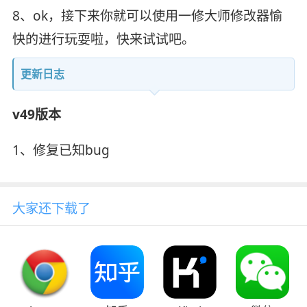
8、ok，接下来你就可以使用一修大师修改器愉
快的进行玩耍啦，快来试试吧。
更新日志
v49版本
1、修复已知bug
大家还下载了