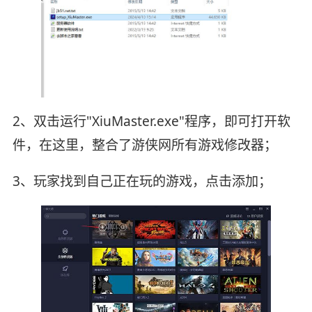
2、双击运行"XiuMaster.exe"程序，即可打开软
件，在这里，整合了游侠网所有游戏修改器；
3、玩家找到自己正在玩的游戏，点击添加；