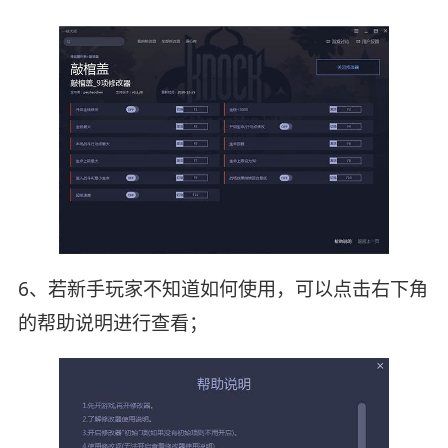
6、若新手玩家不知道如何使用，可以点击右下角
的帮助说明进行查看；