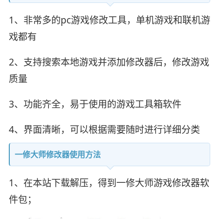
1、非常多的pc游戏修改工具，单机游戏和联机游
戏都有
2、支持搜索本地游戏并添加修改器后，修改游戏
质量
3、功能齐全，易于使用的游戏工具箱软件
4、界面清晰，可以根据需要随时进行详细分类
一修大师修改器使用方法
1、在本站下载解压，得到一修大师游戏修改器软
件包；