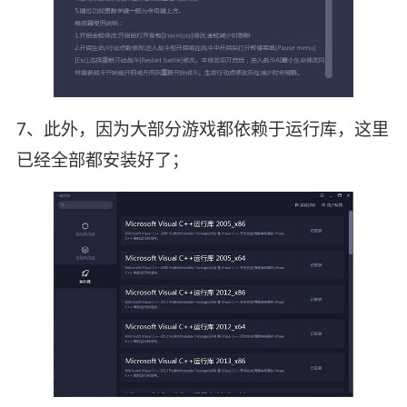
7、此外，因为大部分游戏都依赖于运行库，这里
已经全部都安装好了；