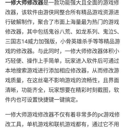
一修大师修改器
是一款功能强大且全面的游戏修
改器，该软件由游侠网整合所有精品游戏资源进
行破解制作，聚合了市面上海量最为热门的游戏
修改器，其中包括鬼谷八荒、如龙系列、鬼泣5、
三国志14威力加强版，小骨英雄杀手等等精品游
戏的修改器。与此同时，一修大师修改器体积小
巧轻便、操作上手简单，玩家进入软件后可通过
本地搜索游戏进行添加相应修改器，从而修改游
戏质量，在这丝毫不影响游戏的流畅性，且界面
清晰，功能齐全，玩家想要在精彩时刻截图，软
件内也可设置快捷键一键搞定。
一修大师游戏修改器不仅有着非常多的pc游戏修
改工具，单机游戏和联机游戏都有，通过它不用