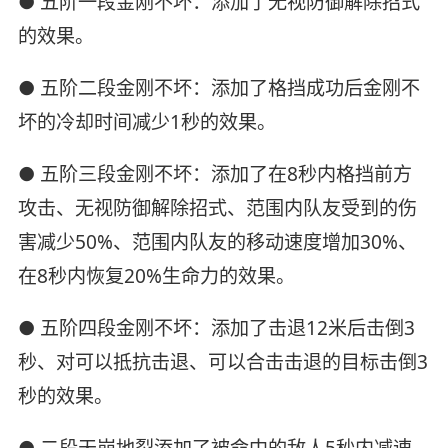
● 五阶一段金刚不坏：添加了无视防御解除招式
的效果。
● 五阶二段金刚不坏：添加了格挡成功后金刚不
坏的冷却时间减少1秒的效果。
● 五阶三段金刚不坏：添加了在8秒内格挡前方
攻击、无视防御解除招式、范围内队友受到的伤
害减少50%、范围内队友的移动速度增加30%、
在8秒内恢复20%生命力的效果。
● 五阶四段金刚不坏：添加了击退12米后击倒3
秒、对可以抵抗击退、可以合击击退的目标击倒3
秒的效果。
● 二段天崩地裂添加了被命中的敌人5秒内减速