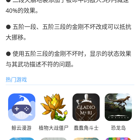
40%的效果。
● 五阶一段、五阶三段的金刚不坏改成可以抵抗
大挪移。
● 使用五阶三段的金刚不坏时，显示的状态效果
与其武功描述不符的问题。
热门游戏
鲸云漫游
植物大战僵尸
蠢蠢角斗士
恐龙岛