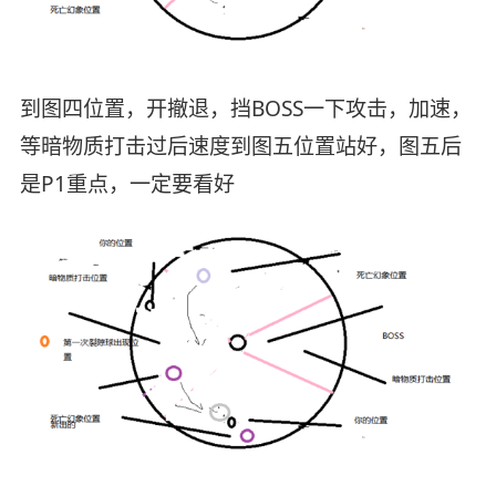
到图四位置，开撤退，挡BOSS一下攻击，加速，
等暗物质打击过后速度到图五位置站好，图五后
是P1重点，一定要看好