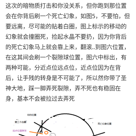
这次的暗物质打击和你没关系，但你跑到那位置
会在你背后刷一个死亡幻象，如图5，不要怕，但
要远离，尽可能的贴着白圈，图上标示的移动的
幻象就会撞圈死，捡起水晶不要扔，因为你背后
的死亡幻象马上就会靠上来，翻滚..到图六位置，
在这其间会刷一个裂隙球位置，图六中标出，有
两种可能，分近点位远点位，近点位因为在背
后，让手残的转身是不可能了，所以然你带了圣
神大地，踩一脚弄死裂隙，弄不死也有稳固在
身，基本不会被拉过去弄死