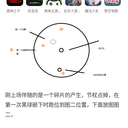
森林之子
恐龙岛
格来云游戏
女巨人游乐场
魔法少女
架空地图
刚上场伴随的是一个碎片的产生，节杖点掉，在
第一次黑球砸下时跑位到图二位置，下面放图图
二，