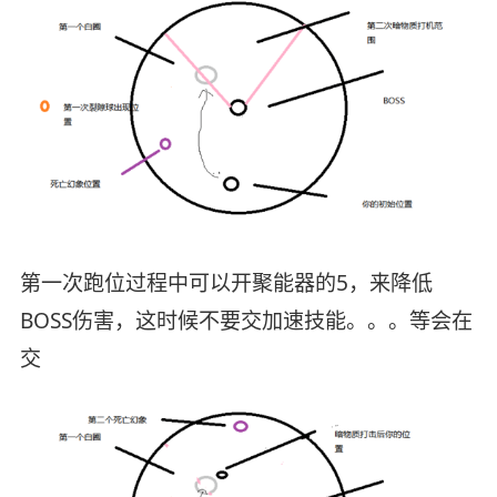
第一次跑位过程中可以开聚能器的5，来降低
BOSS伤害，这时候不要交加速技能。。。等会在
交