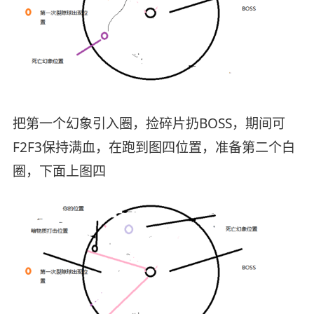
把第一个幻象引入圈，捡碎片扔BOSS，期间可
F2F3保持满血，在跑到图四位置，准备第二个白
圈，下面上图四