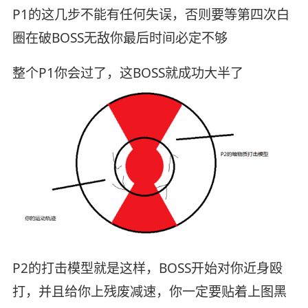
P1的这几步不能有任何失误，否则要等第四次白
圈在破BOSS无敌你最后时间必定不够
整个P1你会过了，这BOSS就成功大半了
P2的打击模型就是这样，BOSS开始对你近身殴
打，并且给你上残废减速，你一定要贴着上图黑