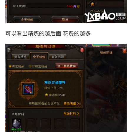
可以看出精炼的越后面 花费的越多