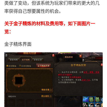
类做了变动，但该系统为玩家们带来的更大的几
率获得自己想要属性的机会。
关于
金子精炼的材料及费用等，如下面图片一
览：
金子精炼界面