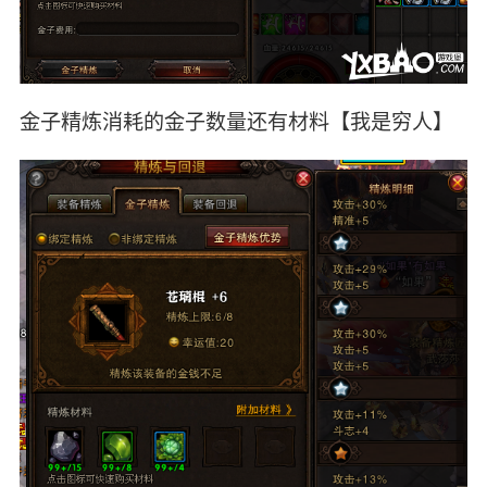
金子精炼消耗的金子数量还有材料【我是穷人】