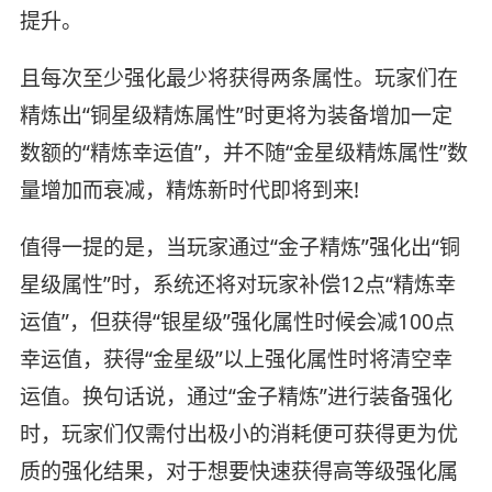
提升。
且每次至少强化最少将获得两条属性。玩家们在
精炼出“铜星级精炼属性”时更将为装备增加一定
数额的“精炼幸运值”，并不随“金星级精炼属性”数
量增加而衰减，精炼新时代即将到来!
值得一提的是，当玩家通过“金子精炼”强化出“铜
星级属性”时，系统还将对玩家补偿12点“精炼幸
运值”，但获得“银星级”强化属性时候会减100点
幸运值，获得“金星级”以上强化属性时将清空幸
运值。换句话说，通过“金子精炼”进行装备强化
时，玩家们仅需付出极小的消耗便可获得更为优
质的强化结果，对于想要快速获得高等级强化属