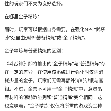
性的玩家们不失为良好选择。
在哪里金子精炼：
届时，玩家可以根据自身需要，在强化NPC“武莎
莎”处自由选择“装备精炼”或“金子精炼”。
金子精炼与普通精炼的区别：
《斗战神》即将推出的“金子精炼”与“普通精炼”存
在一定的差异，在使用该系统进行强化时仅需消
耗少量的金子，玩家们无需再额外消耗绑银与官
银。不过，金票不可用于“金子精炼”中，意灵晶
等材料的消耗数量则和“普通精炼”完全相同。这
也意味着，“金子精炼”仅仅将所需的游戏资金种