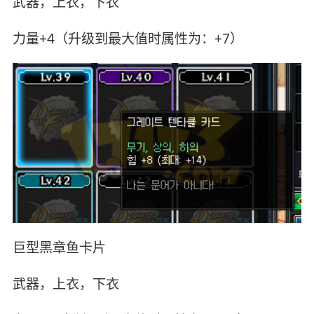
武器，上衣，下衣
力量+4（升级到最大值时属性为：+7）
巨型黑章鱼卡片
武器，上衣，下衣