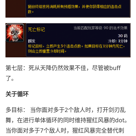
第七层：死从天降仍然效果不佳，尽管被buff
了。
关于循环
多目标： 当你面对多于2个敌人时，打开剑刃乱
舞，在进行单体循环的同时维持猩红风暴的dot。
当你面对多于7个敌人时，猩红风暴完全替代刺