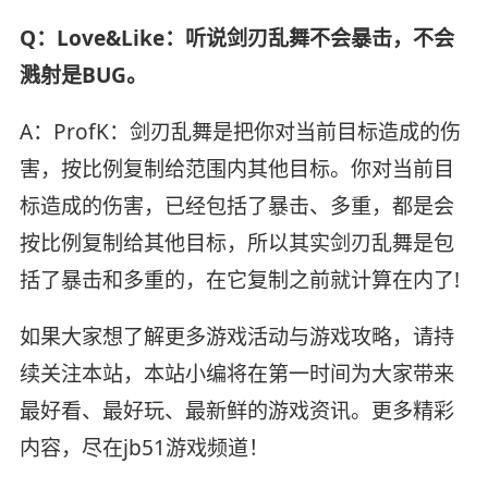
Q：Love&Like：听说剑刃乱舞不会暴击，不会
溅射是BUG。
A：ProfK：剑刃乱舞是把你对当前目标造成的伤
害，按比例复制给范围内其他目标。你对当前目
标造成的伤害，已经包括了暴击、多重，都是会
按比例复制给其他目标，所以其实剑刃乱舞是包
括了暴击和多重的，在它复制之前就计算在内了!
如果大家想了解更多游戏活动与游戏攻略，请持
续关注本站，本站小编将在第一时间为大家带来
最好看、最好玩、最新鲜的游戏资讯。更多精彩
内容，尽在jb51游戏频道！