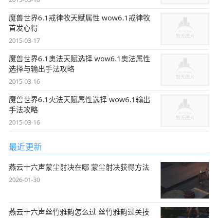
魔兽世界6.1戒律牧天赋属性 wow6.1戒律牧
首发心得
2015-03-17
魔兽世界6.1奥法天赋选择 wow6.1奥法属性
选择与输出手法攻略
2015-03-16
魔兽世界6.1火法天赋属性选择 wow6.1输出
手法攻略
2015-03-16
最近更新
燕云十六声蒙尘射决在哪 蒙尘射决获得方法
2026-01-30
燕云十六声丝竹雅韵怎么过 丝竹雅韵过关技