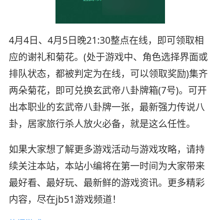
4月4日、4月5日晚21:30整点在线，即可领取相
应的谢礼和菊花。(处于游戏中、角色选择界面或
排队状态，都被判定为在线，可以领取奖励)集齐
两朵菊花，即可兑换玄武帝八卦牌箱(7号)。可开
出本职业的玄武帝八卦牌一张，最新强力传说八
卦，居家旅行杀人放火必备，就是这么任性。
如果大家想了解更多游戏活动与游戏攻略，请持
续关注本站，本站小编将在第一时间为大家带来
最好看、最好玩、最新鲜的游戏资讯。更多精彩
内容，尽在jb51游戏频道！