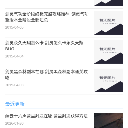
剑灵气功全阶段终极完整攻略推荐_剑灵气功
新版本全阶段全部汇总
2015-04-05
剑灵永久天翔怎么卡 剑灵怎么卡永久天翔
BUG
2015-04-04
剑灵黑森林副本在哪 剑灵黑森林副本通关攻
略
2015-04-03
最近更新
燕云十六声蒙尘射决在哪 蒙尘射决获得方法
2026-01-30