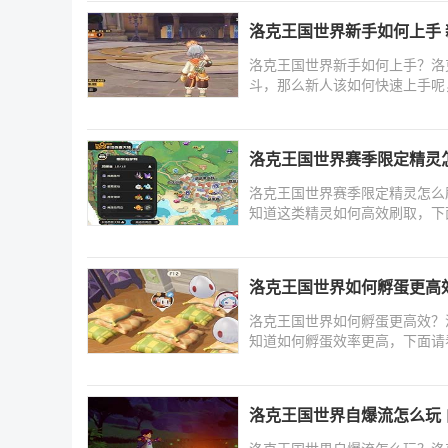
洛克王国世界新手如何上手
洛克王国世界新手如何上手？洛
斗，那么新人该如何快速上手呢
朋
洛克王国世界赛季限定精灵
洛克王国世界赛季限定精灵怎么
知道这类精灵如何高效刷取，下
洛克王国世界如何孵蛋更高
洛克王国世界如何孵蛋更高效？
知道如何孵蛋效率更高，下面请
洛克王国世界自爆流怎么玩