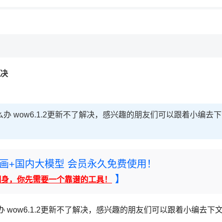
解决
么办 wow6.1.2更新不了解决，感兴趣的朋友们可以跟着小编去下
rney绘画+国内大模型 会员永久免费使用！
】
翻身，你先需要一个靠谱的工具！
办 wow6.1.2更新不了解决，感兴趣的朋友们可以跟着小编去下