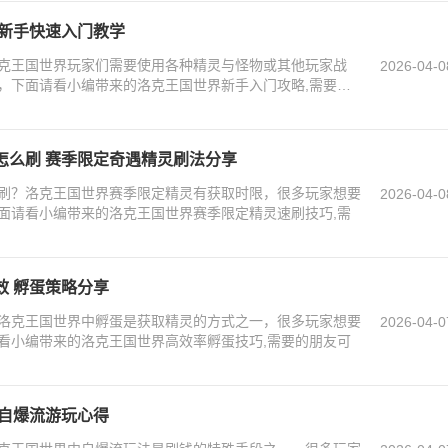
 新手快速入门教学
克王国世界玩家们需要使用各种精灵与怪物或其他玩家战
2026-04-0
，下面请看小编带来的洛克王国世界新手入门攻略,需要的
怎么刷 赛季限定奇遇精灵刷法分享
刷？洛克王国世界赛季限定精灵有获取时限，很多玩家想要
2026-04-0
面请看小编带来的洛克王国世界赛季限定精灵速刷技巧,需
效 孵蛋策略分享
洛克王国世界中孵蛋是获取精灵的方式之一，很多玩家想要
2026-04-0
看小编带来的洛克王国世界高效率孵蛋技巧,需要的朋友可
 自爆流游玩心得