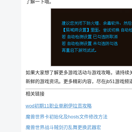
了解一下哦。
如果大家想了解更多游戏活动与游戏攻略，请持续
新鲜的游戏资讯。更多精彩内容，尽在jb51游戏频
相关链接
wod初期11职业单刷伊拉贡攻略
魔兽世界卡初始化及hosts文件修改方法
魔兽世界战斗贼剑刃乱舞更换武器宏