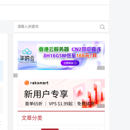
广告 商业广告，理性
广告 商业广告，理性选择
广告 商业广告，理性
文章分类
文