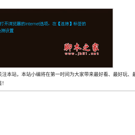
关注本站，本站小编将在第一时间为大家带来最好看、最好玩、
道！