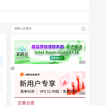
广告 商业广告，理性
广告 商业广告，理性选择
广告 商业广告，理性
文章分类