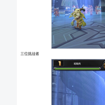
三位挑战者