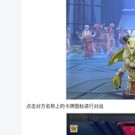
点击对方名称上的卡牌图标进行对战