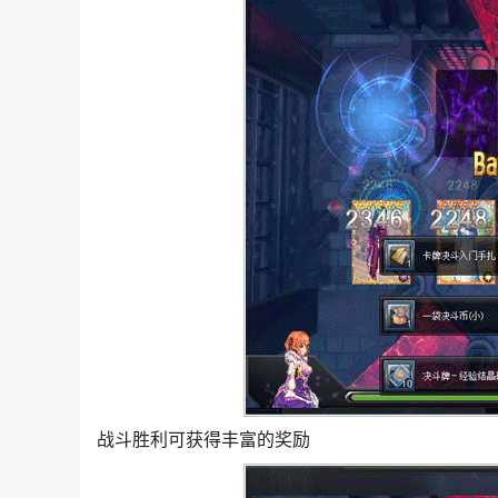
战斗胜利可获得丰富的奖励