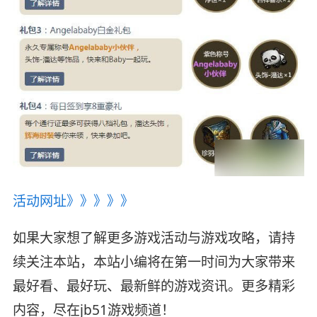
活动网址》》》》》
如果大家想了解更多游戏活动与游戏攻略，请持
续关注本站，本站小编将在第一时间为大家带来
最好看、最好玩、最新鲜的游戏资讯。更多精彩
内容，尽在jb51游戏频道！