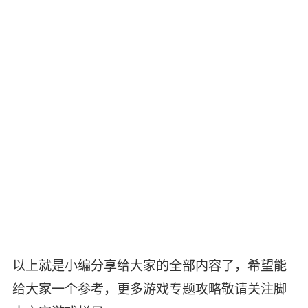
以上就是小编分享给大家的全部内容了，希望能
给大家一个参考，更多游戏专题攻略敬请关注脚