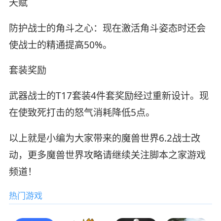
天赋
防护战士的角斗之心：现在激活角斗姿态时还会
使战士的精通提高50%。
套装奖励
武器战士的T17套装4件套奖励经过重新设计。现
在使致死打击的怒气消耗降低5点。
以上就是小编为大家带来的魔兽世界6.2战士改
动，更多魔兽世界攻略请继续关注脚本之家游戏
频道！
热门游戏