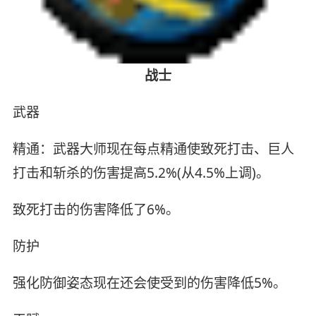
战士
武器
精通：武器大师现在每点精通使致死打击、巨人
打击和斩杀的伤害提高5.2%(从4.5%上调)。
致死打击的伤害降低了6%。
防护
强化防御姿态现在还会使受到的伤害降低5%。