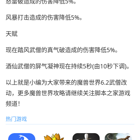
怒雷破造成的伤害降低5%。
风暴打击造成的伤害降低5%。
天赋
现在踏风武僧的真气破造成的伤害降低5%。
酒仙武僧的屏气凝神现在持续5秒(由10秒下调)。
以上就是小编为大家带来的魔兽世界6.2武僧改
动，更多魔兽世界攻略请继续关注脚本之家游戏
频道！
热门游戏