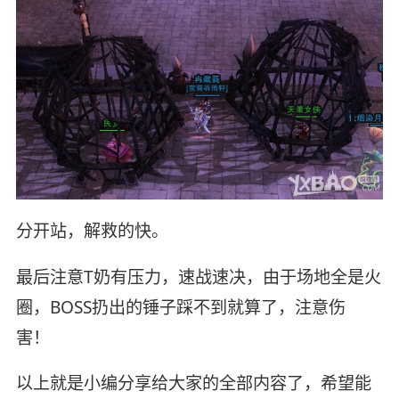
分开站，解救的快。
最后注意T奶有压力，速战速决，由于场地全是火
圈，BOSS扔出的锤子踩不到就算了，注意伤
害！
以上就是小编分享给大家的全部内容了，希望能