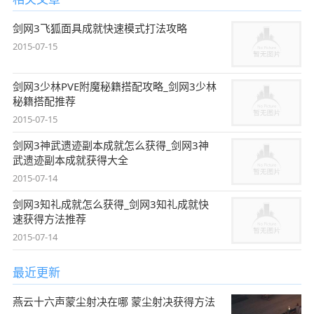
剑网3飞狐面具成就快速模式打法攻略
2015-07-15
剑网3少林PVE附魔秘籍搭配攻略_剑网3少林
秘籍搭配推荐
2015-07-15
剑网3神武遗迹副本成就怎么获得_剑网3神
武遗迹副本成就获得大全
2015-07-14
剑网3知礼成就怎么获得_剑网3知礼成就快
速获得方法推荐
2015-07-14
最近更新
燕云十六声蒙尘射决在哪 蒙尘射决获得方法