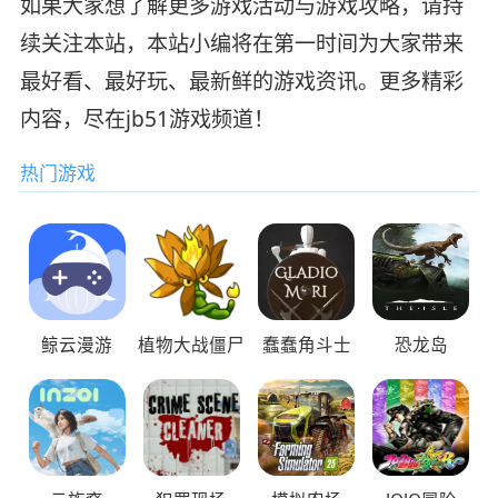
如果大家想了解更多游戏活动与游戏攻略，请持
续关注本站，本站小编将在第一时间为大家带来
最好看、最好玩、最新鲜的游戏资讯。更多精彩
内容，尽在jb51游戏频道！
热门游戏
鲸云漫游
植物大战僵尸
蠢蠢角斗士
恐龙岛