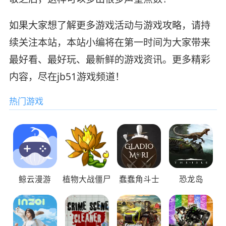
如果大家想了解更多游戏活动与游戏攻略，请持
续关注本站，本站小编将在第一时间为大家带来
最好看、最好玩、最新鲜的游戏资讯。更多精彩
内容，尽在jb51游戏频道！
热门游戏
鲸云漫游
植物大战僵尸
蠢蠢角斗士
恐龙岛