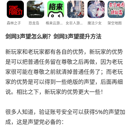
森林之子
恐龙岛
格来云游戏
女巨人游乐场
魔法少女
架空地图
剑网3声望怎么刷？剑网3声望提升方法
新玩家和老玩家都有各自的优势，新玩家的优势
是可以把普通任务留在尊敬之后再做，因为老玩
家很可能在尊敬之前就清掉普通任务了；而老玩
家的优势是可以得到一些绝版的声望，后面再细
说。相比之下，新玩家的优势更大一些！
很多人知道，验证账号安全可以获得5%的声望加
成，这是声望党必备的：