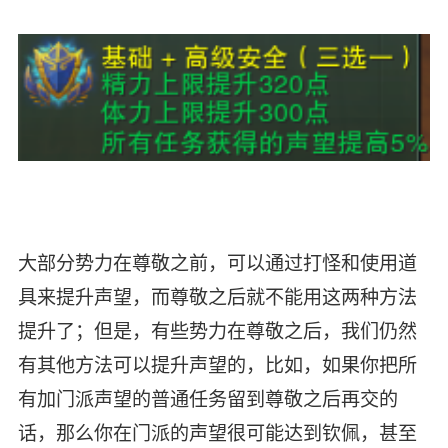
大部分势力在尊敬之前，可以通过打怪和使用道
具来提升声望，而尊敬之后就不能用这两种方法
提升了；但是，有些势力在尊敬之后，我们仍然
有其他方法可以提升声望的，比如，如果你把所
有加门派声望的普通任务留到尊敬之后再交的
话，那么你在门派的声望很可能达到钦佩，甚至