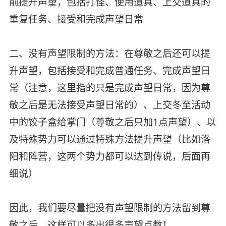
前提升声望，包括打怪、使用道具、上交道具的
重复任务、接受和完成声望日常
二、没有声望限制的方法：在尊敬之后还可以提
升声望，包括接受和完成普通任务、完成声望日
常（注意，这里指的只是完成声望日常，因为尊
敬之后是无法接受声望日常的）、上交冬至活动
中的饺子盒给掌门（尊敬之后只加1点声望）、以
及特殊势力可以通过特殊方法提升声望（比如洛
阳和阵营，这两个势力都可以达到传说，后面再
细说）
因此，我们要尽量把没有声望限制的方法留到尊
敬之后，这样可以多出很多声望点数！