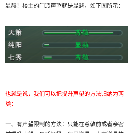
显赫！楼主的门派声望就是显赫，如下图所示：
也就是说，我们可以把提升声望的方法归纳为两
类：
一、有声望限制的方法：只能在尊敬前或者亲密