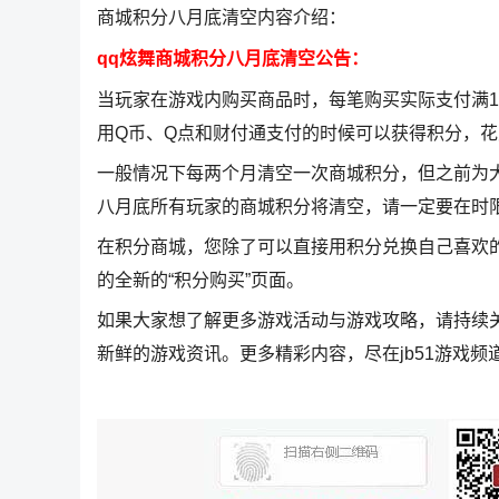
商城积分八月底清空内容介绍：
qq炫舞商城积分八月底清空公告：
当玩家在游戏内购买商品时，每笔购买实际支付满1
用Q币、Q点和财付通支付的时候可以获得积分，
一般情况下每两个月清空一次商城积分，但之前为
八月底所有玩家的商城积分将清空，请一定要在时
在积分商城，您除了可以直接用积分兑换自己喜欢
的全新的“积分购买”页面。
如果大家想了解更多游戏活动与游戏攻略，请持续
新鲜的游戏资讯。更多精彩内容，尽在jb51游戏频