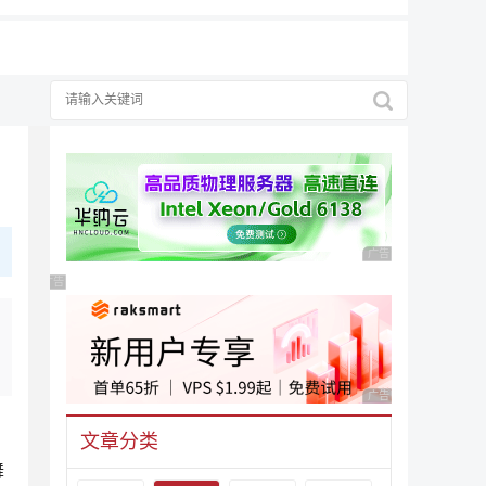
广告 商业广告，理性
广告 商业广告，理性选择
广告 商业广告，理性
文章分类
舞