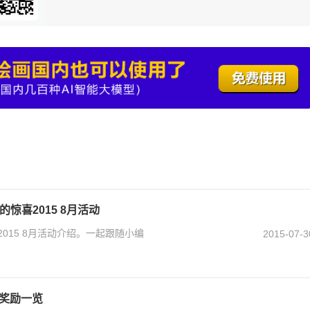
的惊喜2015 8月活动
2015 8月活动介绍。一起跟随小编
2015-07-3
周奖励一览