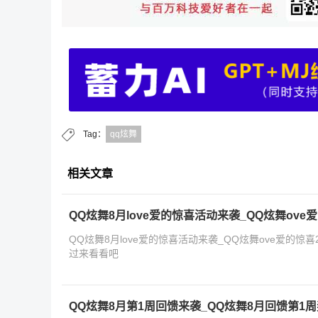
Tag：
qq炫舞
相关文章
QQ炫舞8月love爱的惊喜活动来袭_QQ炫舞ove爱
QQ炫舞8月love爱的惊喜活动来袭_QQ炫舞ove爱的惊喜
过来看看吧
QQ炫舞8月第1周回馈来袭_QQ炫舞8月回馈第1