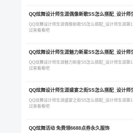
QQ炫舞设计师生涯偶像新歌SS怎么搭配_设计师生
QQ炫舞设计师生涯偶像新歌SS怎么搭配_设计师生涯第1
过来看看吧
QQ炫舞设计师生涯魅力新星SS怎么搭配_设计师生
QQ炫舞设计师生涯魅力新星SS怎么搭配_设计师生涯第1
过来看看吧
QQ炫舞设计师生涯盛宴之街SS怎么搭配_设计师生
QQ炫舞设计师生涯盛宴之街SS怎么搭配_设计师生涯第1
过来看看吧
QQ炫舞活动 免费领6688点券永久服饰