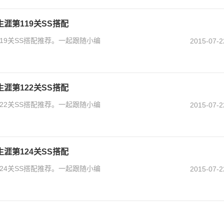
涯第119关SS搭配
19关SS搭配推荐。一起跟随小编
2015-07-2
涯第122关SS搭配
22关SS搭配推荐。一起跟随小编
2015-07-2
涯第124关SS搭配
24关SS搭配推荐。一起跟随小编
2015-07-2