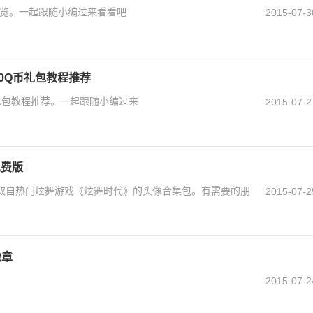
一览。一起跟随小编过来看看吧
2015-07-3
0Q币礼包教程推荐
币礼包教程推荐。一起跟随小编过来
2015-07-2
免费版
取自热门炫舞游戏《炫舞时代》的头像合集包。有需要的朋
2015-07-2
徽章
2015-07-2