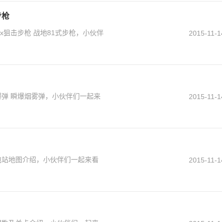
步枪
x狙击步枪 战地81式步枪，小伙伴
2015-11-1
爆弹 瞬爆烟雾弹，小伙伴们一起来
2015-11-1
电站地图介绍，小伙伴们一起来看
2015-11-1