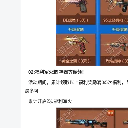
02:福利军火箱 神器等你领！
活动期间，累计领取以上福利奖励满3/5次福利，
最多可
累计开启2次福利军火