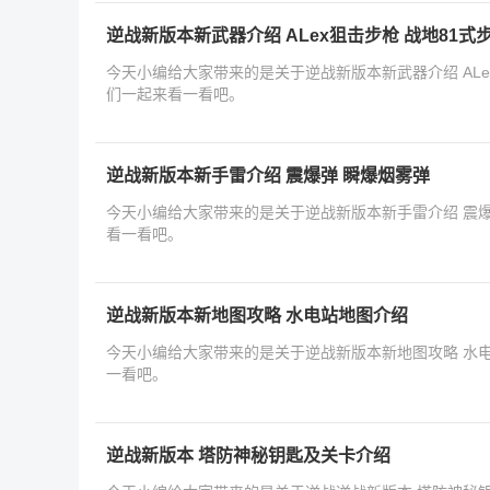
逆战新版本新武器介绍 ALex狙击步枪 战地81式
今天小编给大家带来的是关于逆战新版本新武器介绍 ALe
们一起来看一看吧。
逆战新版本新手雷介绍 震爆弹 瞬爆烟雾弹
今天小编给大家带来的是关于逆战新版本新手雷介绍 震
看一看吧。
逆战新版本新地图攻略 水电站地图介绍
今天小编给大家带来的是关于逆战新版本新地图攻略 水
一看吧。
逆战新版本 塔防神秘钥匙及关卡介绍