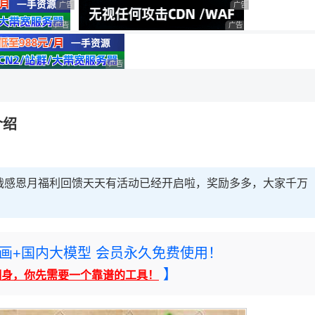
广告 商业广告，理性选择
广告 商业广告，理性选
广告 商业广告，理性选择
广告 商业广告，理性选择
理性选择
广告 商业广告，理性选择
介绍
战感恩月福利回馈天天有活动已经开启啦，奖励多多，大家千万
rney绘画+国内大模型 会员永久免费使用！
】
翻身，你先需要一个靠谱的工具！