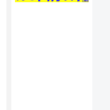
广告 商业广告，理性