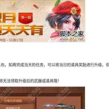
包，如再完成当天的任务，可以将当日的道具奖励进行升级，
将无法领取升级后的武器或道具哦！