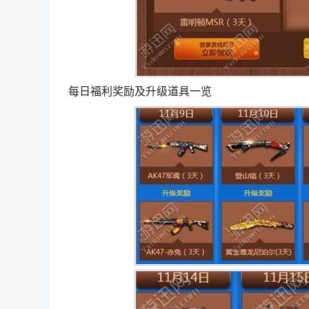
每日福利奖励及升级道具一览