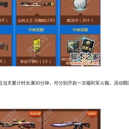
且当天累计时长满30分钟，可分别开启一次福利军火箱，活动期