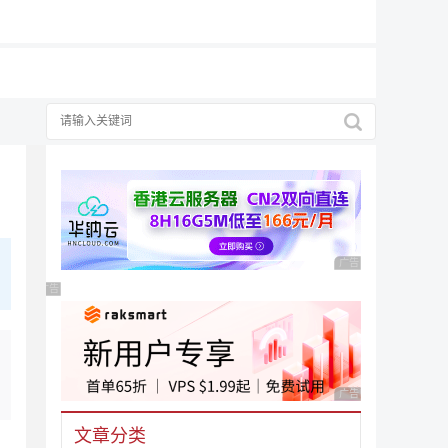
择
广告 商业广告，理性
广告 商业广告，理性选择
广告 商业广告，理性
文章分类