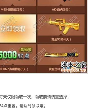
每天仅限领取一次，领取前请慎重选择；
24点重置，请及时领取哦；