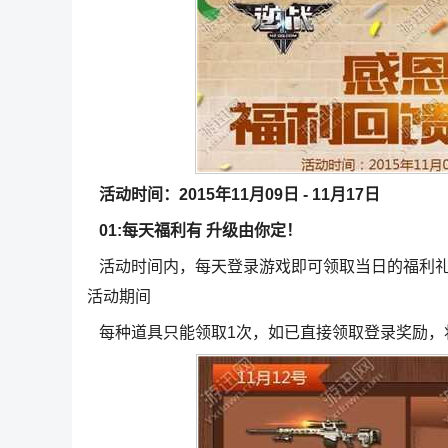
活动时间：2015年11月09日 - 11月17日
01:每天福利有 升级由你定！
活动时间内，每天登录游戏即可领取当日的福利礼
活动期间
每种道具只能领取1次，如已直接领取登录奖励，