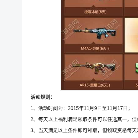
活动规则：
1、活动时间为：2015年11月9日至11月17日；
2、每天以上福利满足领取条件可以任选其一，但
3、当天满足以上条件即可领取，但领取资格每天