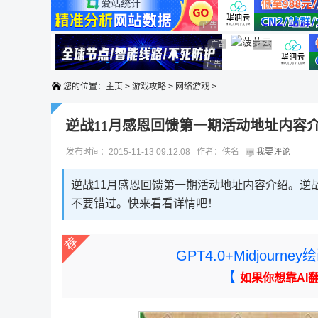
广告 商业广告，理性选择
广告 商业广告，理性选择
广告 商业广告，理性选择
广告 商业广告，
广告 商业广告，理性选择
您的位置：
主页
>
游戏攻略
>
网络游戏
>
逆战11月感恩回馈第一期活动地址内容
发布时间：2015-11-13 09:12:08 作者：佚名
我要评论
逆战11月感恩回馈第一期活动地址内容介绍。逆
不要错过。快来看看详情吧！
GPT4.0+Midjou
【
如果你想靠AI