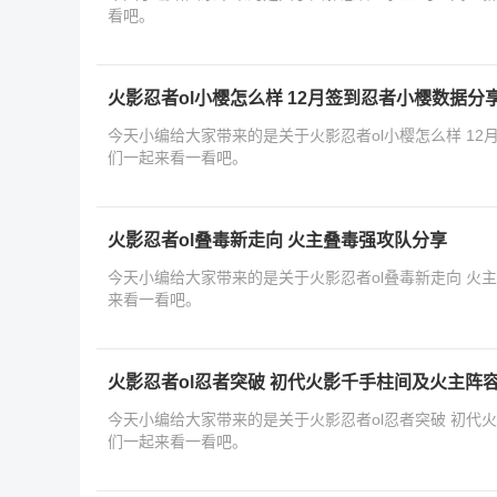
看吧。
火影忍者ol小樱怎么样 12月签到忍者小樱数据分
今天小编给大家带来的是关于火影忍者ol小樱怎么样 1
们一起来看一看吧。
火影忍者ol叠毒新走向 火主叠毒强攻队分享
今天小编给大家带来的是关于火影忍者ol叠毒新走向 火
来看一看吧。
火影忍者ol忍者突破 初代火影千手柱间及火主阵
今天小编给大家带来的是关于火影忍者ol忍者突破 初代
们一起来看一看吧。