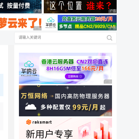
广告 商业广告，理性选择
广告 商业广告，理
广告 商业广告，理性选择
广告 商业广告，理
广告 商业广告，理性
广告 商业广告，理性