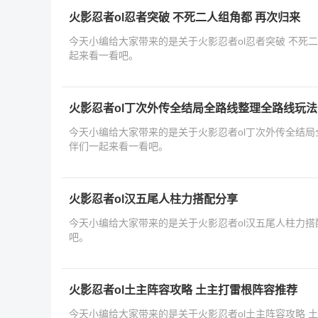
火影忍者ol忍者突破 不死二人组角都 再次归来
今天小编给大家带来的是关于火影忍者ol忍者突破 不死
起来看一看吧。
火影忍者ol丁次外传全结局全路线整理全路线玩
今天小编给大家带来的是关于火影忍者ol丁次外传全结
伴们一起来看一看吧。
火影忍者ol汉五尾人柱力搭配分享
今天小编给大家带来的是关于火影忍者ol汉五尾人柱力
吧。
火影忍者ol土主阵容攻略 土主打雷根阵容推荐
今天小编给大家带来的是关于火影忍者ol土主阵容攻略 