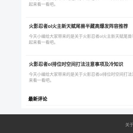
起来看一看吧。
火影忍者ol火主新天赋尾兽半藏高爆发阵容推荐
今天小编给大家带来的是关于火影忍者ol火主新天赋尾
起来看一看吧。
火影忍者ol排位时空间打法注意事项及冷知识
今天小编给大家带来的是关于火影忍者ol排位时空间打
来看一看吧。
最新评论
关