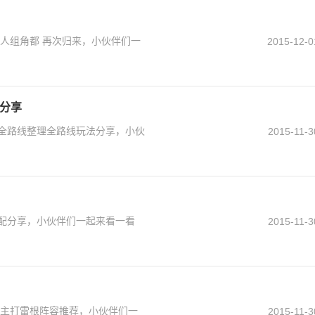
二人组角都 再次归来，小伙伴们一
2015-12-0
法分享
局全路线整理全路线玩法分享，小伙
2015-11-3
搭配分享，小伙伴们一起来看一看
2015-11-3
土主打雷根阵容推荐，小伙伴们一
2015-11-3