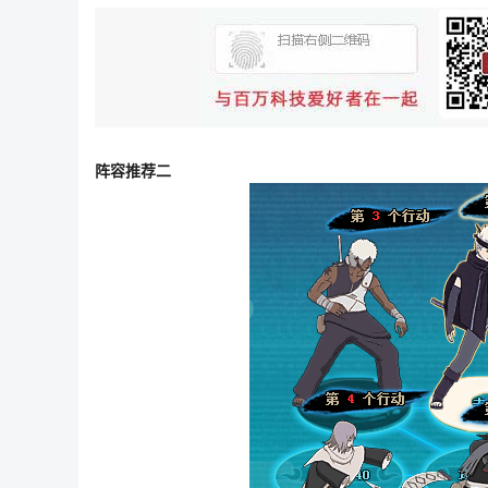
阵容推荐二