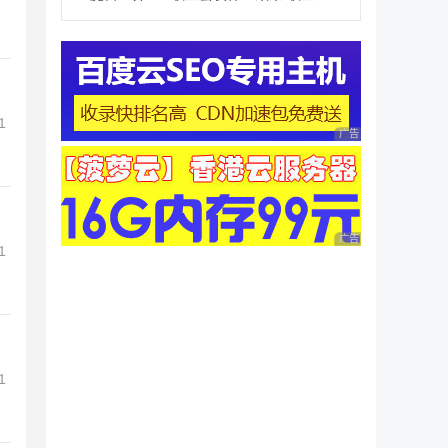
1
广告 商业广告，理性
广告 商业广告，理性
1
1