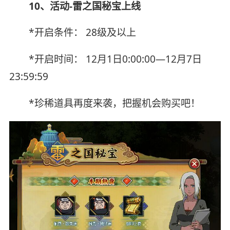
10、活动-雷之国秘宝上线
*开启条件： 28级及以上
*开启时间： 12月1日0:00:00—12月7日
23:59:59
*珍稀道具再度来袭，把握机会购买吧！