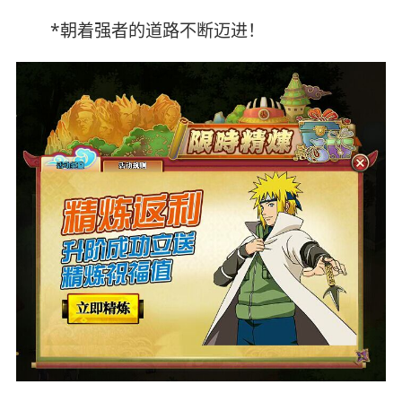
*朝着强者的道路不断迈进！