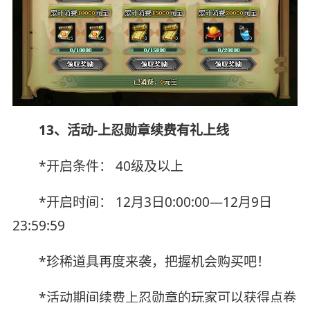
13、活动-上忍勋章续费有礼上线
*开启条件： 40级及以上
*开启时间： 12月3日0:00:00—12月9日
23:59:59
*珍稀道具再度来袭，把握机会购买吧！
*活动期间续费上忍勋章的玩家可以获得点卷