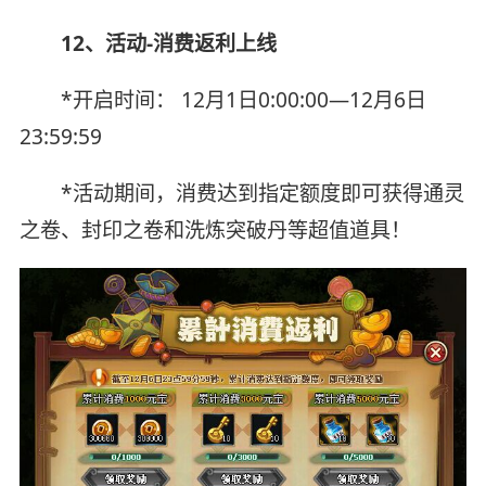
12、活动-消费返利上线
*开启时间： 12月1日0:00:00—12月6日
23:59:59
*活动期间，消费达到指定额度即可获得通灵
之卷、封印之卷和洗炼突破丹等超值道具！