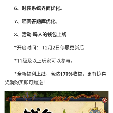
6、时装系统界面优化。
7、喵问答题库优化。
8、
活动-鸣人的钱包上线
*开启时间： 12月2日停服更新后
*11级及以上玩家可以参与。
*全新福利上线，高达
170%
收益，更有惊喜
奖励购买即可赠送！