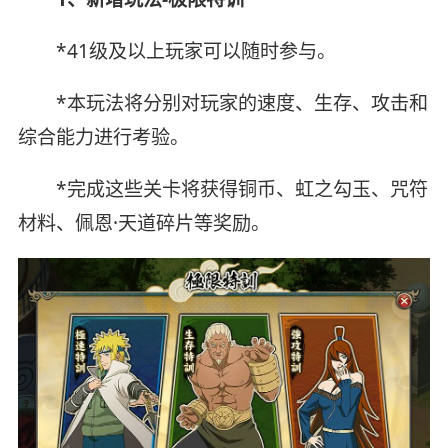
*41级及以上玩家可以随时参与。
*本玩法将分别对玩家的速度、生存、攻击和
综合能力进行考验。
*完成这些关卡将获得铜币、虹之勾玉、咒符
材料、佩恩·天道碎片等奖励。