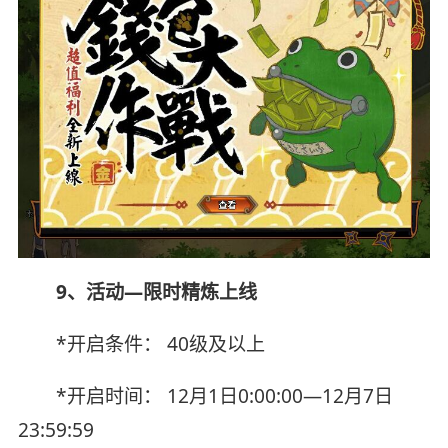
9、活动—限时精炼上线
*开启条件： 40级及以上
*开启时间： 12月1日0:00:00—12月7日
23:59:59