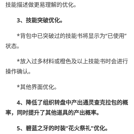
技能描述做更易理解的优化。
3、技能突破优化。
*背包中已突破过的技能书将显示为“已使用”
状态。
*放入过多材料或橙色及以上技能书时会进行
操作确认。
*其他界面优化。
4、降低了组织转盘中产出通灵查克拉包的概
率，同时提升了其他道具的产出概率。
5、碧蓝之牙的时装“花火祭礼”优化。